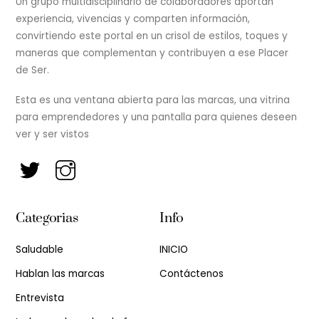
Un grupo multidisciplinario de colaboradores aportan
experiencia, vivencias y comparten información,
convirtiendo este portal en un crisol de estilos, toques y
maneras que complementan y contribuyen a ese Placer
de Ser.
Esta es una ventana abierta para las marcas, una vitrina
para emprendedores y una pantalla para quienes deseen
ver y ser vistos
Categorias
Info
Saludable
INICIO
Hablan las marcas
Contáctenos
Entrevista