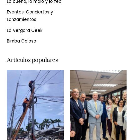
Lo bueno, lo malo y lo feo
Eventos, Conciertos y
Lanzamientos
La Vergara Geek
Bimba Golosa
Artículos populares