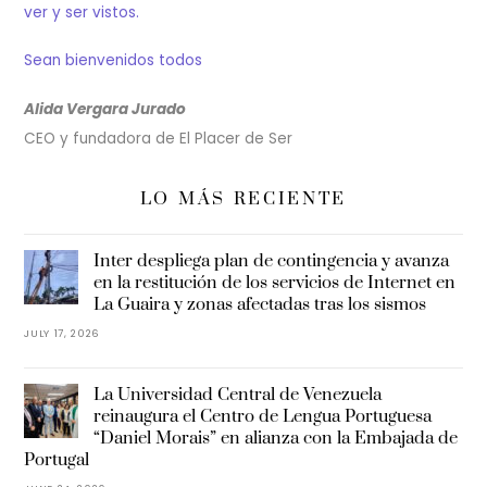
ver y ser vistos.
Sean bienvenidos todos
Alida Vergara Jurado
CEO y fundadora de El Placer de Ser
LO MÁS RECIENTE
Inter despliega plan de contingencia y avanza
en la restitución de los servicios de Internet en
La Guaira y zonas afectadas tras los sismos
JULY 17, 2026
La Universidad Central de Venezuela
reinaugura el Centro de Lengua Portuguesa
“Daniel Morais” en alianza con la Embajada de
Portugal