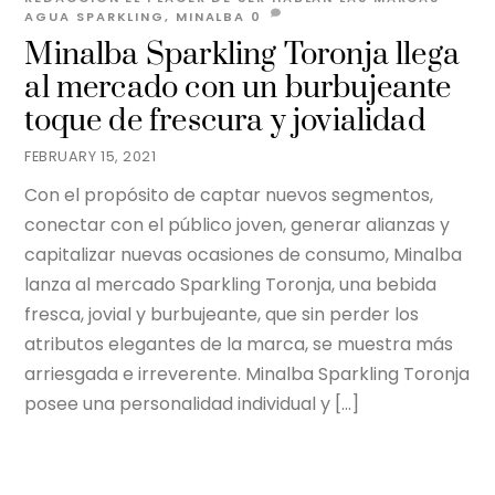
AGUA SPARKLING
,
MINALBA
0
Minalba Sparkling Toronja llega
al mercado con un burbujeante
toque de frescura y jovialidad
FEBRUARY 15, 2021
Con el propósito de captar nuevos segmentos,
conectar con el público joven, generar alianzas y
capitalizar nuevas ocasiones de consumo, Minalba
lanza al mercado Sparkling Toronja, una bebida
fresca, jovial y burbujeante, que sin perder los
atributos elegantes de la marca, se muestra más
arriesgada e irreverente. Minalba Sparkling Toronja
posee una personalidad individual y […]