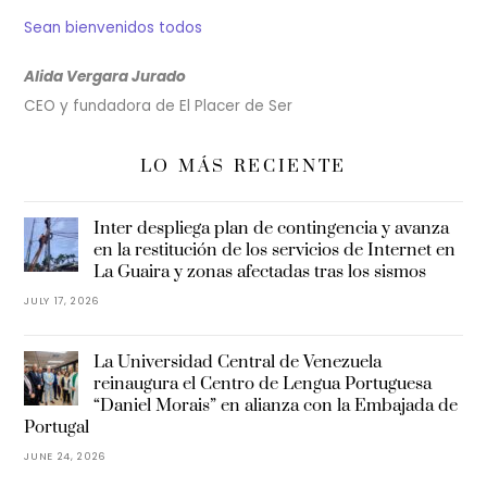
Sean bienvenidos todos
Alida Vergara Jurado
CEO y fundadora de El Placer de Ser
LO MÁS RECIENTE
Inter despliega plan de contingencia y avanza
en la restitución de los servicios de Internet en
La Guaira y zonas afectadas tras los sismos
JULY 17, 2026
La Universidad Central de Venezuela
reinaugura el Centro de Lengua Portuguesa
“Daniel Morais” en alianza con la Embajada de
Portugal
JUNE 24, 2026