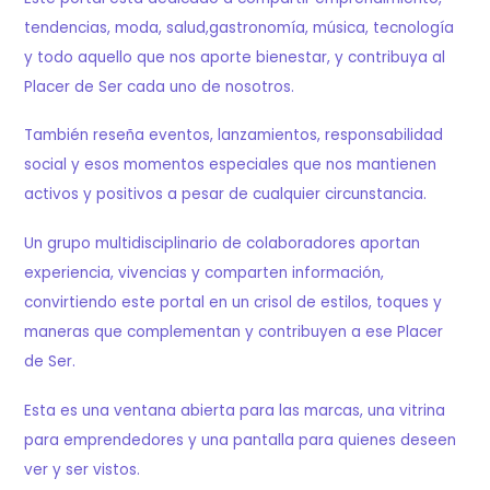
tendencias, moda, salud,gastronomía, música, tecnología
y todo aquello que nos aporte bienestar, y contribuya al
Placer de Ser cada uno de nosotros.
También reseña eventos, lanzamientos, responsabilidad
social y esos momentos especiales que nos mantienen
activos y positivos a pesar de cualquier circunstancia.
Un grupo multidisciplinario de colaboradores aportan
experiencia, vivencias y comparten información,
convirtiendo este portal en un crisol de estilos, toques y
maneras que complementan y contribuyen a ese Placer
de Ser.
Esta es una ventana abierta para las marcas, una vitrina
para emprendedores y una pantalla para quienes deseen
ver y ser vistos.