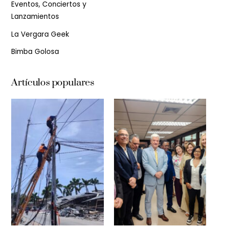
Eventos, Conciertos y
Lanzamientos
La Vergara Geek
Bimba Golosa
Artículos populares