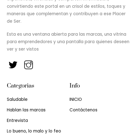
convirtiendo este portal en un crisol de estilos, toques y
maneras que complementan y contribuyen a ese Placer
de Ser.
Esta es una ventana abierta para las marcas, una vitrina
para emprendedores y una pantalla para quienes deseen
ver y ser vistos
Categorias
Info
Saludable
INICIO
Hablan las marcas
Contáctenos
Entrevista
Lo bueno, lo malo y lo feo