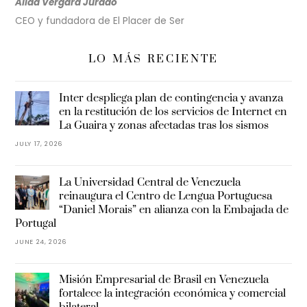
Alida Vergara Jurado
CEO y fundadora de El Placer de Ser
LO MÁS RECIENTE
Inter despliega plan de contingencia y avanza
en la restitución de los servicios de Internet en
La Guaira y zonas afectadas tras los sismos
JULY 17, 2026
La Universidad Central de Venezuela
reinaugura el Centro de Lengua Portuguesa
“Daniel Morais” en alianza con la Embajada de
Portugal
JUNE 24, 2026
Misión Empresarial de Brasil en Venezuela
fortalece la integración económica y comercial