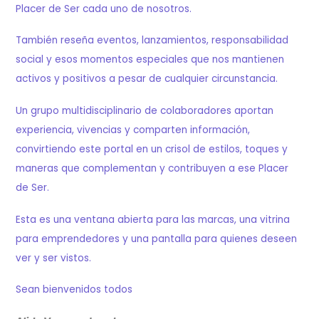
Placer de Ser cada uno de nosotros.
También reseña eventos, lanzamientos, responsabilidad
social y esos momentos especiales que nos mantienen
activos y positivos a pesar de cualquier circunstancia.
Un grupo multidisciplinario de colaboradores aportan
experiencia, vivencias y comparten información,
convirtiendo este portal en un crisol de estilos, toques y
maneras que complementan y contribuyen a ese Placer
de Ser.
Esta es una ventana abierta para las marcas, una vitrina
para emprendedores y una pantalla para quienes deseen
ver y ser vistos.
Sean bienvenidos todos