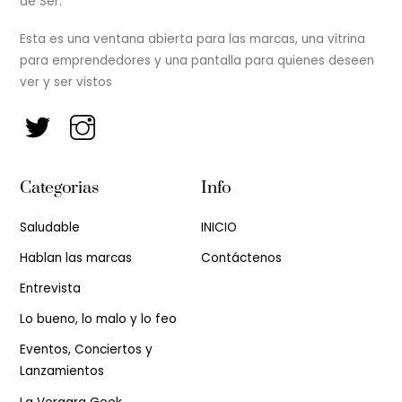
de Ser.
Esta es una ventana abierta para las marcas, una vitrina
para emprendedores y una pantalla para quienes deseen
ver y ser vistos
Categorias
Info
Saludable
INICIO
Hablan las marcas
Contáctenos
Entrevista
Lo bueno, lo malo y lo feo
Eventos, Conciertos y
Lanzamientos