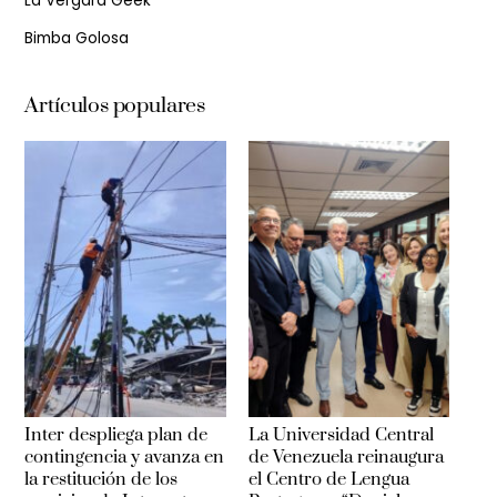
La Vergara Geek
Bimba Golosa
Artículos populares
Inter despliega plan de
La Universidad Central
contingencia y avanza en
de Venezuela reinaugura
la restitución de los
el Centro de Lengua