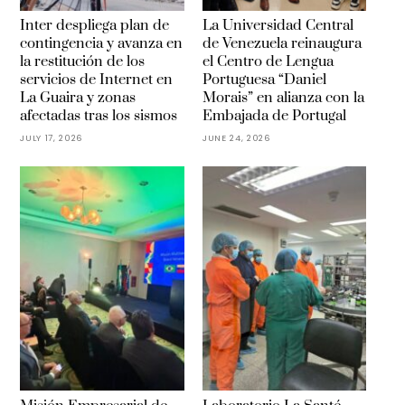
Inter despliega plan de
La Universidad Central
contingencia y avanza en
de Venezuela reinaugura
la restitución de los
el Centro de Lengua
servicios de Internet en
Portuguesa “Daniel
La Guaira y zonas
Morais” en alianza con la
afectadas tras los sismos
Embajada de Portugal
JULY 17, 2026
JUNE 24, 2026