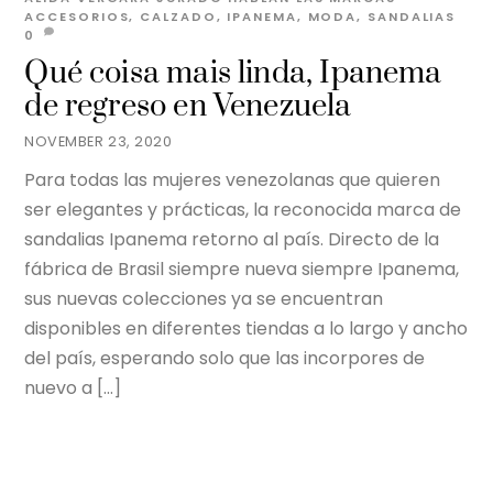
ACCESORIOS
,
CALZADO
,
IPANEMA
,
MODA
,
SANDALIAS
0
Qué coisa mais linda, Ipanema
de regreso en Venezuela
NOVEMBER 23, 2020
Para todas las mujeres venezolanas que quieren
ser elegantes y prácticas, la reconocida marca de
sandalias Ipanema retorno al país. Directo de la
fábrica de Brasil siempre nueva siempre Ipanema,
sus nuevas colecciones ya se encuentran
disponibles en diferentes tiendas a lo largo y ancho
del país, esperando solo que las incorpores de
nuevo a […]