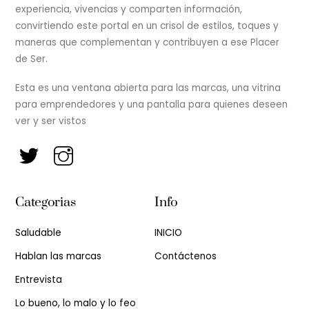
experiencia, vivencias y comparten información,
convirtiendo este portal en un crisol de estilos, toques y
maneras que complementan y contribuyen a ese Placer
de Ser.
Esta es una ventana abierta para las marcas, una vitrina
para emprendedores y una pantalla para quienes deseen
ver y ser vistos
Categorias
Info
Saludable
INICIO
Hablan las marcas
Contáctenos
Entrevista
Lo bueno, lo malo y lo feo