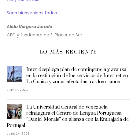
Sean bienvenidos todos
Alida Vergara Jurado
CEO y fundadora de El Placer de Ser
LO MÁS RECIENTE
Inter despliega plan de contingencia y avanza
en la restitución de los servicios de Internet en
La Guaira y zonas afectadas tras los sismos
JULY 17, 2026
La Universidad Central de Venezuela
reinaugura el Centro de Lengua Portuguesa
“Daniel Morais” en alianza con la Embajada de
Portugal
JUNE 24, 2026