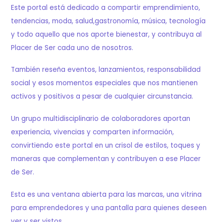
Este portal está dedicado a compartir emprendimiento,
tendencias, moda, salud,gastronomía, música, tecnología
y todo aquello que nos aporte bienestar, y contribuya al
Placer de Ser cada uno de nosotros.
También reseña eventos, lanzamientos, responsabilidad
social y esos momentos especiales que nos mantienen
activos y positivos a pesar de cualquier circunstancia.
Un grupo multidisciplinario de colaboradores aportan
experiencia, vivencias y comparten información,
convirtiendo este portal en un crisol de estilos, toques y
maneras que complementan y contribuyen a ese Placer
de Ser.
Esta es una ventana abierta para las marcas, una vitrina
para emprendedores y una pantalla para quienes deseen
ver y ser vistos.