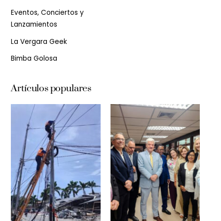
Eventos, Conciertos y
Lanzamientos
La Vergara Geek
Bimba Golosa
Artículos populares