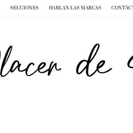
O
SECCIONES
HABLAN LAS MARCAS
CONTÁC