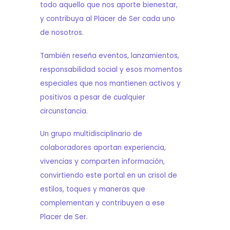
todo aquello que nos aporte bienestar,
y contribuya al Placer de Ser cada uno
de nosotros.
También reseña eventos, lanzamientos,
responsabilidad social y esos momentos
especiales que nos mantienen activos y
positivos a pesar de cualquier
circunstancia.
Un grupo multidisciplinario de
colaboradores aportan experiencia,
vivencias y comparten información,
convirtiendo este portal en un crisol de
estilos, toques y maneras que
complementan y contribuyen a ese
Placer de Ser.