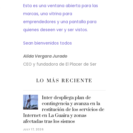
Esta es una ventana abierta para las
marcas, una vitrina para
emprendedores y una pantalla para
quienes deseen ver y ser vistos.
Sean bienvenidos todos
Alida Vergara Jurado
CEO y fundadora de El Placer de Ser
LO MÁS RECIENTE
Inter despliega plan de
contingencia y avanza en la
restitución de los servicios de
Internet en La Guaira y zonas
afectadas tras los sismos
JULY 17, 2026