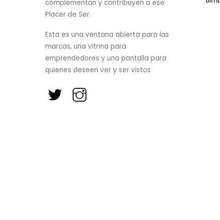
Bim
complementan y contribuyen a ese
Placer de Ser.
Esta es una ventana abierta para las
marcas, una vitrina para
emprendedores y una pantalla para
quienes deseen ver y ser vistos