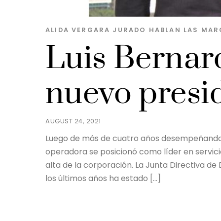
ALIDA VERGARA JURADO
HABLAN LAS MAR
Luis Bernard
nuevo presid
AUGUST 24, 2021
Luego de más de cuatro años desempeñando el
operadora se posicionó como líder en servici
alta de la corporación. La Junta Directiva de
los últimos años ha estado […]