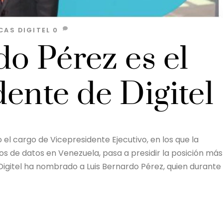
CAS
DIGITEL
0
o Pérez es el
ente de Digitel
 cargo de Vicepresidente Ejecutivo, en los que la
os de datos en Venezuela, pasa a presidir la posición más
 Digitel ha nombrado a Luis Bernardo Pérez, quien durante