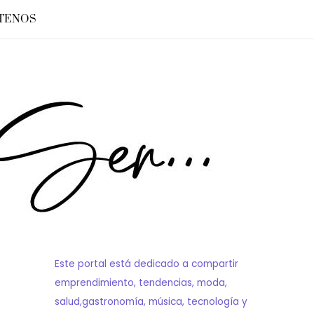
TENOS
Este portal está dedicado a compartir
emprendimiento, tendencias, moda,
salud,gastronomía, música, tecnología y