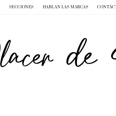
O
SECCIONES
HABLAN LAS MARCAS
CONTÁC