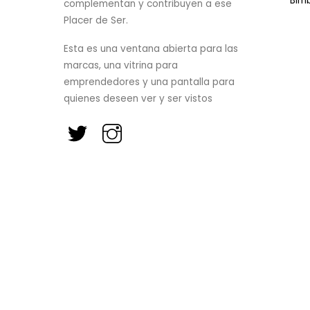
Bim
complementan y contribuyen a ese
Placer de Ser.
Esta es una ventana abierta para las
marcas, una vitrina para
emprendedores y una pantalla para
quienes deseen ver y ser vistos