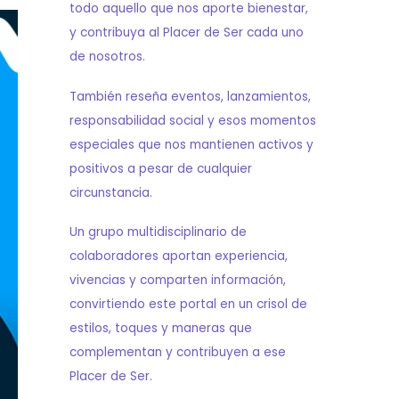
todo aquello que nos aporte bienestar,
y contribuya al Placer de Ser cada uno
de nosotros.
También reseña eventos, lanzamientos,
responsabilidad social y esos momentos
especiales que nos mantienen activos y
positivos a pesar de cualquier
circunstancia.
Un grupo multidisciplinario de
colaboradores aportan experiencia,
vivencias y comparten información,
convirtiendo este portal en un crisol de
estilos, toques y maneras que
complementan y contribuyen a ese
Placer de Ser.