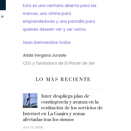
Esta es una ventana abierta para las
marcas, una vitrina para
emprendedores y una pantalla para
quienes deseen ver y ser vistos.
Sean bienvenidos todos
Alida Vergara Jurado
CEO y fundadora de El Placer de Ser
LO MÁS RECIENTE
Inter despliega plan de
contingencia y avanza en la
restitución de los servicios de
Internet en La Guaira y zonas
afectadas tras los sismos
JULY 17, 2026