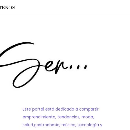
TENOS
Este portal está dedicado a compartir
emprendimiento, tendencias, moda,
salud,gastronomía, música, tecnología y