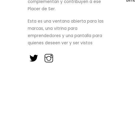
Bim
complementan y contribuyen a ese
Placer de Ser.
Esta es una ventana abierta para las
marcas, una vitrina para
emprendedores y una pantalla para
quienes deseen ver y ser vistos