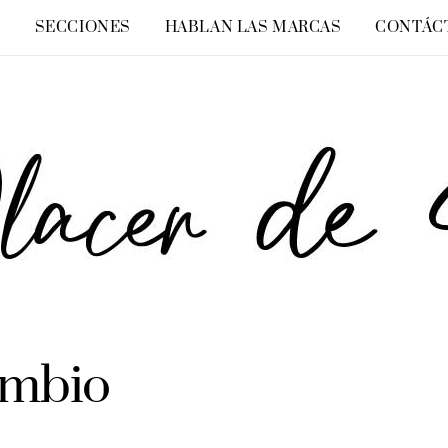
O
SECCIONES
HABLAN LAS MARCAS
CONTÁC
ambio