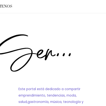
TENOS
Este portal está dedicado a compartir
emprendimiento, tendencias, moda,
salud,gastronomía, música, tecnología y