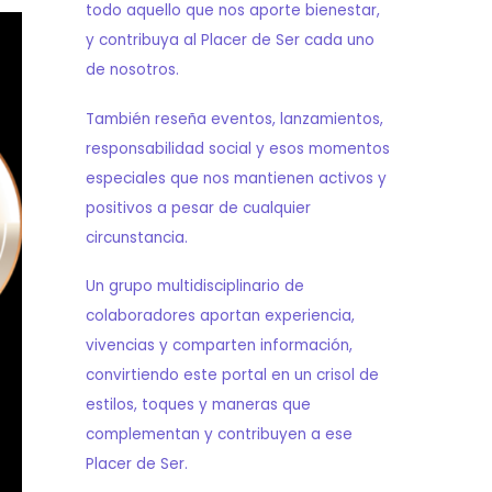
todo aquello que nos aporte bienestar,
y contribuya al Placer de Ser cada uno
de nosotros.
También reseña eventos, lanzamientos,
responsabilidad social y esos momentos
especiales que nos mantienen activos y
positivos a pesar de cualquier
circunstancia.
Un grupo multidisciplinario de
colaboradores aportan experiencia,
vivencias y comparten información,
convirtiendo este portal en un crisol de
estilos, toques y maneras que
complementan y contribuyen a ese
Placer de Ser.