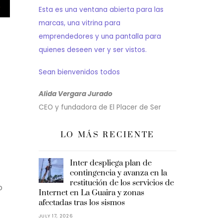
Esta es una ventana abierta para las
marcas, una vitrina para
emprendedores y una pantalla para
quienes deseen ver y ser vistos.
Sean bienvenidos todos
Alida Vergara Jurado
CEO y fundadora de El Placer de Ser
LO MÁS RECIENTE
Inter despliega plan de
contingencia y avanza en la
restitución de los servicios de
o
Internet en La Guaira y zonas
afectadas tras los sismos
JULY 17, 2026