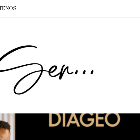
TENOS