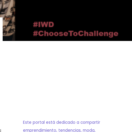
Este portal está dedicado a compartir
g
emprendimiento, tendencias, moda,