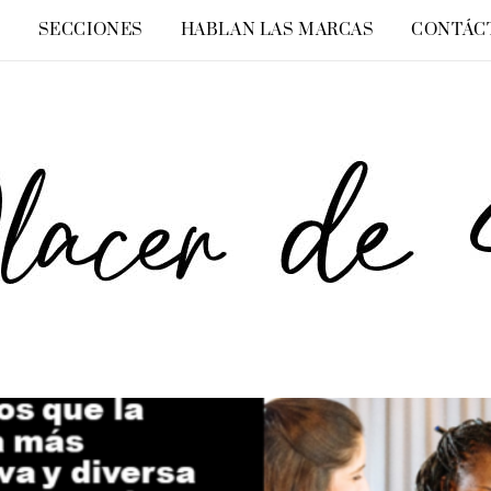
O
SECCIONES
HABLAN LAS MARCAS
CONTÁC