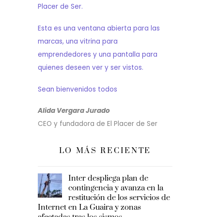
Placer de Ser.
Esta es una ventana abierta para las
marcas, una vitrina para
emprendedores y una pantalla para
quienes deseen ver y ser vistos.
Sean bienvenidos todos
Alida Vergara Jurado
CEO y fundadora de El Placer de Ser
LO MÁS RECIENTE
Inter despliega plan de
contingencia y avanza en la
restitución de los servicios de
Internet en La Guaira y zonas
afectadas tras los sismos