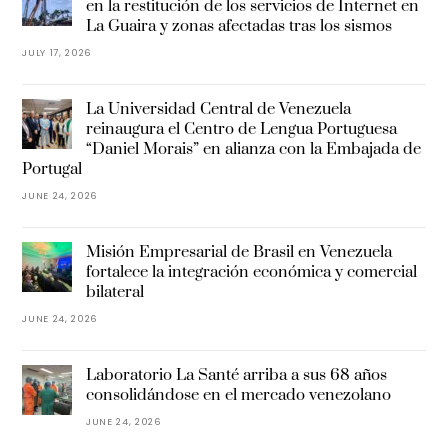
en la restitución de los servicios de Internet en
La Guaira y zonas afectadas tras los sismos
JULY 17, 2026
La Universidad Central de Venezuela
reinaugura el Centro de Lengua Portuguesa
“Daniel Morais” en alianza con la Embajada de
Portugal
JUNE 24, 2026
Misión Empresarial de Brasil en Venezuela
fortalece la integración económica y comercial
bilateral
JUNE 24, 2026
Laboratorio La Santé arriba a sus 68 años
consolidándose en el mercado venezolano
JUNE 24, 2026