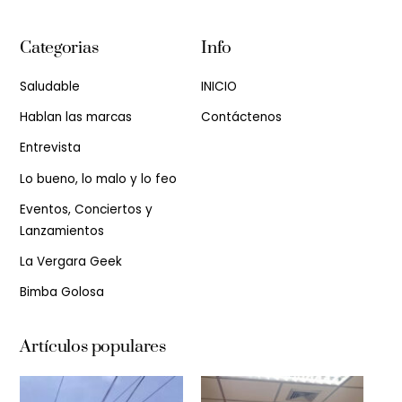
Categorias
Info
Saludable
INICIO
Hablan las marcas
Contáctenos
Entrevista
Lo bueno, lo malo y lo feo
Eventos, Conciertos y
Lanzamientos
La Vergara Geek
Bimba Golosa
Artículos populares