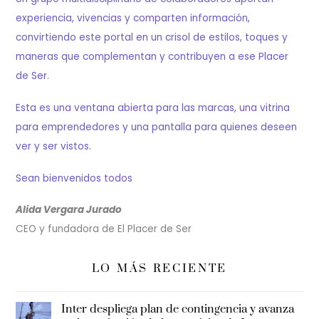
experiencia, vivencias y comparten información,
convirtiendo este portal en un crisol de estilos, toques y
maneras que complementan y contribuyen a ese Placer
de Ser.
Esta es una ventana abierta para las marcas, una vitrina
para emprendedores y una pantalla para quienes deseen
ver y ser vistos.
Sean bienvenidos todos
Alida Vergara Jurado
CEO y fundadora de El Placer de Ser
LO MÁS RECIENTE
Inter despliega plan de contingencia y avanza