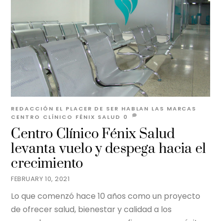
REDACCIÓN EL PLACER DE SER
HABLAN LAS MARCAS
CENTRO CLÍNICO FÉNIX SALUD
0
Centro Clínico Fénix Salud
levanta vuelo y despega hacia el
crecimiento
FEBRUARY 10, 2021
Lo que comenzó hace 10 años como un proyecto
de ofrecer salud, bienestar y calidad a los