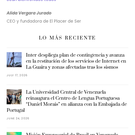
Alida Vergara Jurado
CEO y fundadora de El Placer de Ser
LO MÁS RECIENTE
Inter despliega plan de contingencia y avanza
en la restitución de los servicios de Internet en
La Guaira y zonas afectadas tras los sismos
JULY 17, 2026
La Universidad Central de Venezuela
reinaugura el Centro de Lengua Portuguesa
“Daniel Morais” en alianza con la Embajada de
Portugal
JUNE 24, 2026