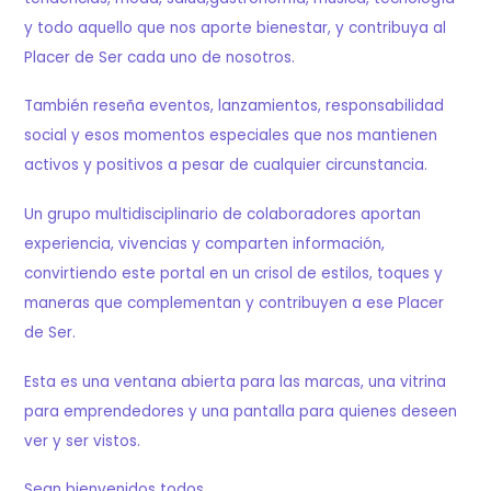
y todo aquello que nos aporte bienestar, y contribuya al
Placer de Ser cada uno de nosotros.
También reseña eventos, lanzamientos, responsabilidad
social y esos momentos especiales que nos mantienen
activos y positivos a pesar de cualquier circunstancia.
Un grupo multidisciplinario de colaboradores aportan
experiencia, vivencias y comparten información,
convirtiendo este portal en un crisol de estilos, toques y
maneras que complementan y contribuyen a ese Placer
de Ser.
Esta es una ventana abierta para las marcas, una vitrina
para emprendedores y una pantalla para quienes deseen
ver y ser vistos.
Sean bienvenidos todos