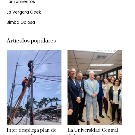
Lanzamientos
La Vergara Geek
Bimba Golosa
Artículos populares
Inter despliega plan de
La Universidad Central