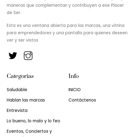
maneras que complementan y contribuyen a ese Placer
de Ser.
Esta es una ventana abierta para las marcas, una vitrina
para emprendedores y una pantalla para quienes deseen
ver y ser vistos
Categorias
Info
Saludable
INICIO
Hablan las marcas
Contáctenos
Entrevista
Lo bueno, lo malo y lo feo
Eventos, Conciertos y