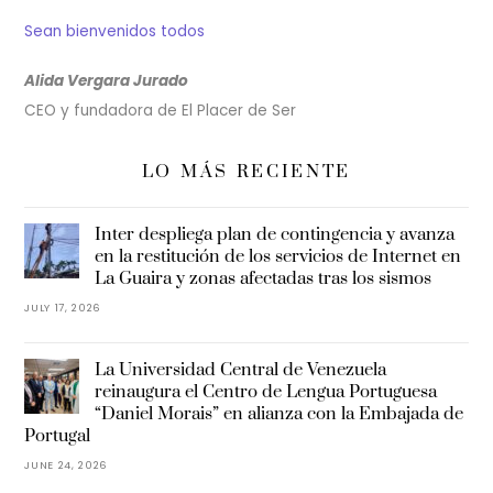
Sean bienvenidos todos
Alida Vergara Jurado
CEO y fundadora de El Placer de Ser
LO MÁS RECIENTE
Inter despliega plan de contingencia y avanza
en la restitución de los servicios de Internet en
La Guaira y zonas afectadas tras los sismos
JULY 17, 2026
La Universidad Central de Venezuela
reinaugura el Centro de Lengua Portuguesa
“Daniel Morais” en alianza con la Embajada de
Portugal
JUNE 24, 2026