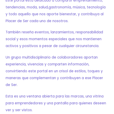
Este portal está dedicado a compartir emprendimiento,
tendencias, moda, salud,gastronomía, música, tecnología
y todo aquello que nos aporte bienestar, y contribuya al
Placer de Ser cada uno de nosotros.
También reseña eventos, lanzamientos, responsabilidad
social y esos momentos especiales que nos mantienen
activos y positivos a pesar de cualquier circunstancia.
Un grupo multidisciplinario de colaboradores aportan
experiencia, vivencias y comparten información,
convirtiendo este portal en un crisol de estilos, toques y
maneras que complementan y contribuyen a ese Placer
de Ser.
Esta es una ventana abierta para las marcas, una vitrina
para emprendedores y una pantalla para quienes deseen
ver y ser vistos.