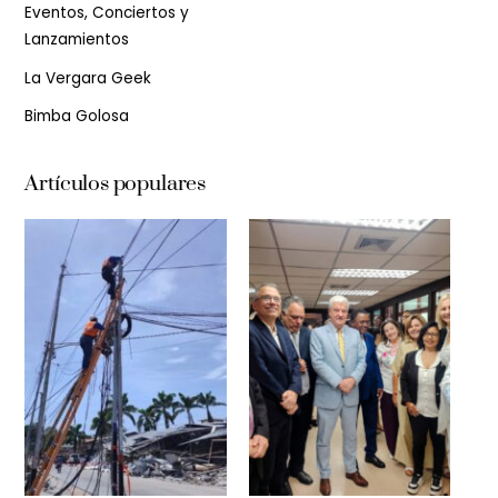
Eventos, Conciertos y
Lanzamientos
La Vergara Geek
Bimba Golosa
Artículos populares