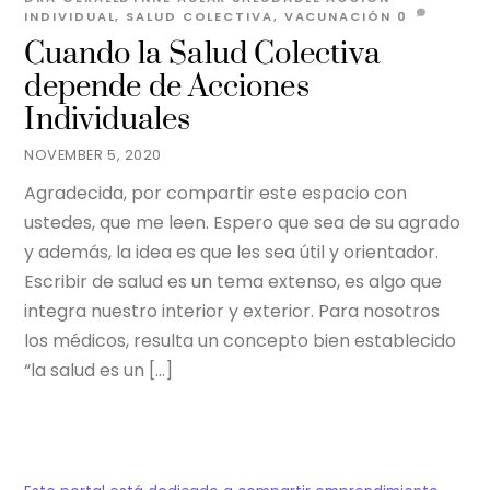
INDIVIDUAL
,
SALUD COLECTIVA
,
VACUNACIÓN
0
Cuando la Salud Colectiva
depende de Acciones
Individuales
NOVEMBER 5, 2020
Agradecida, por compartir este espacio con
ustedes, que me leen. Espero que sea de su agrado
y además, la idea es que les sea útil y orientador.
Escribir de salud es un tema extenso, es algo que
integra nuestro interior y exterior. Para nosotros
los médicos, resulta un concepto bien establecido
“la salud es un […]