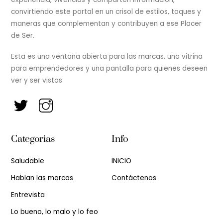
convirtiendo este portal en un crisol de estilos, toques y
maneras que complementan y contribuyen a ese Placer
de Ser.
Esta es una ventana abierta para las marcas, una vitrina
para emprendedores y una pantalla para quienes deseen
ver y ser vistos
Categorias
Info
Saludable
INICIO
Hablan las marcas
Contáctenos
Entrevista
Lo bueno, lo malo y lo feo