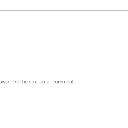
rowser for the next time I comment.