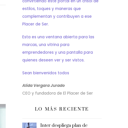
convirtiendo este portal en un crisol de
estilos, toques y maneras que
complementan y contribuyen a ese
Placer de Ser.
Esta es una ventana abierta para las
marcas, una vitrina para
emprendedores y una pantalla para
quienes deseen ver y ser vistos.
Sean bienvenidos todos
Alida Vergara Jurado
CEO y fundadora de El Placer de Ser
LO MÁS RECIENTE
Inter despliega plan de