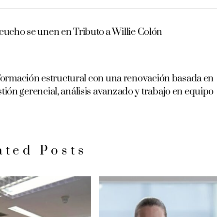
cucho se unen en Tributo a Willie Colón
formación estructural con una renovación basada en
stión gerencial, análisis avanzado y trabajo en equipo
ated Posts