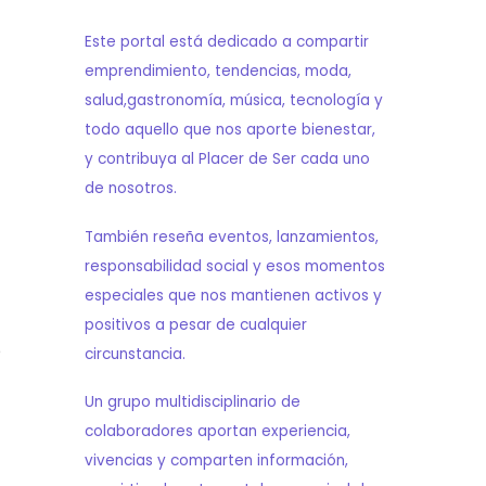
Este portal está dedicado a compartir
emprendimiento, tendencias, moda,
salud,gastronomía, música, tecnología y
todo aquello que nos aporte bienestar,
y contribuya al Placer de Ser cada uno
de nosotros.
También reseña eventos, lanzamientos,
responsabilidad social y esos momentos
especiales que nos mantienen activos y
positivos a pesar de cualquier
e
circunstancia.
Un grupo multidisciplinario de
colaboradores aportan experiencia,
vivencias y comparten información,