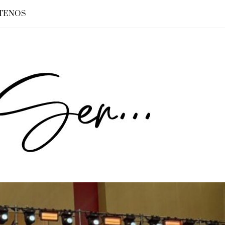
TENOS