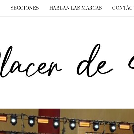
O
SECCIONES
HABLAN LAS MARCAS
CONTÁC