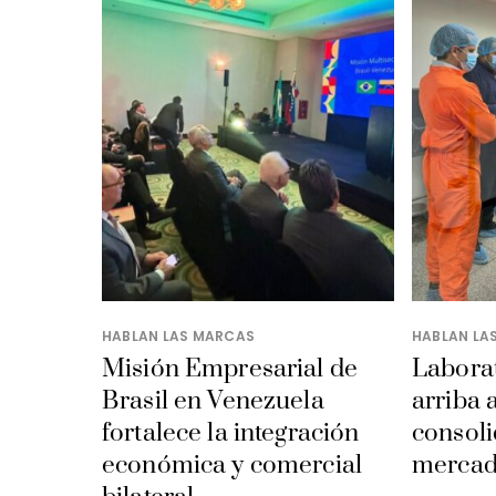
HABLAN LAS MARCAS
HABLAN LA
Misión Empresarial de
Laborat
Brasil en Venezuela
arriba 
fortalece la integración
consoli
económica y comercial
mercad