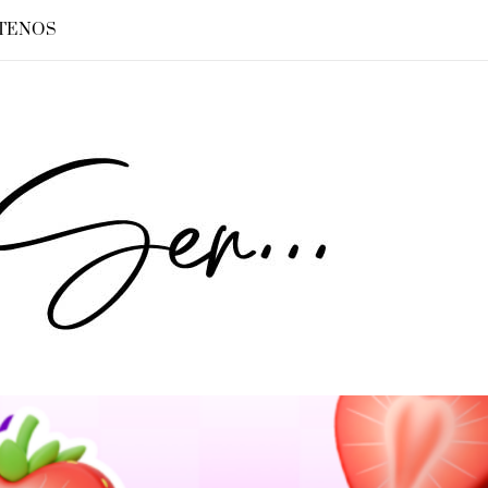
TENOS