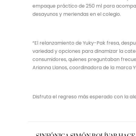
empaque práctico de 250 ml para acompañar
desayunos y meriendas en el colegio.
“El relanzamiento de Yuky-Pak fresa, despu
variedad y opciones para dinamizar la cate
consumidores, quienes preguntaban frecuen
Arianna Llanos, coordinadora de la marca 
Disfruta el regreso más esperado con la al