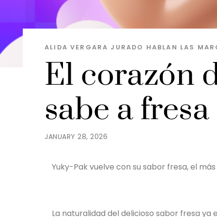
ALIDA VERGARA JURADO
HABLAN LAS MAR
El corazón d
sabe a fres
JANUARY 28, 2026
Yuky-Pak vuelve con su sabor fresa, el más
La naturalidad del delicioso sabor fresa ya