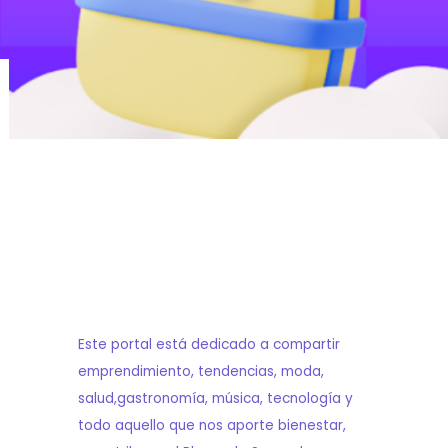
Este portal está dedicado a compartir
emprendimiento, tendencias, moda,
salud,gastronomía, música, tecnología y
todo aquello que nos aporte bienestar,