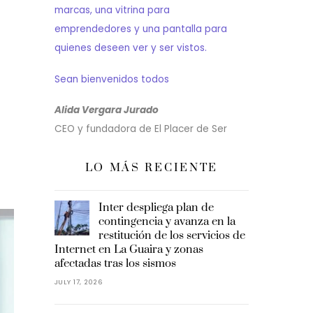
marcas, una vitrina para
emprendedores y una pantalla para
quienes deseen ver y ser vistos.
Sean bienvenidos todos
Alida Vergara Jurado
CEO y fundadora de El Placer de Ser
LO MÁS RECIENTE
Inter despliega plan de
contingencia y avanza en la
restitución de los servicios de
Internet en La Guaira y zonas
afectadas tras los sismos
JULY 17, 2026