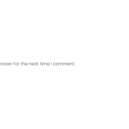
rowser for the next time I comment.