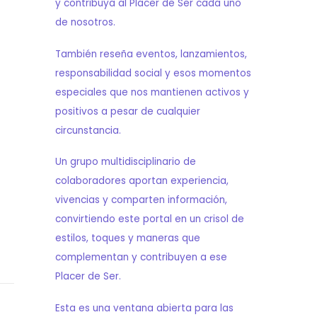
y contribuya al Placer de Ser cada uno
de nosotros.
También reseña eventos, lanzamientos,
responsabilidad social y esos momentos
especiales que nos mantienen activos y
positivos a pesar de cualquier
circunstancia.
Un grupo multidisciplinario de
colaboradores aportan experiencia,
vivencias y comparten información,
convirtiendo este portal en un crisol de
estilos, toques y maneras que
complementan y contribuyen a ese
Placer de Ser.
Esta es una ventana abierta para las