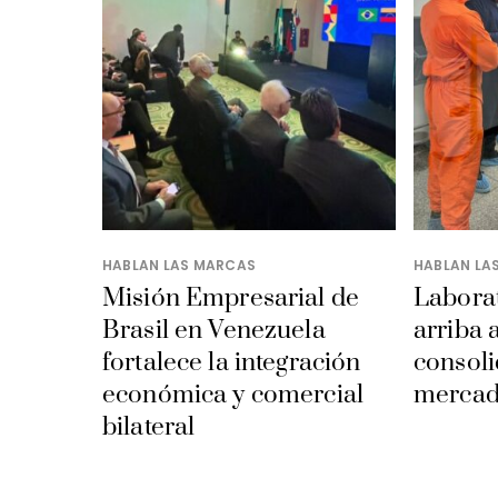
HABLAN LAS MARCAS
HABLAN LA
Misión Empresarial de
Laborat
Brasil en Venezuela
arriba 
fortalece la integración
consoli
económica y comercial
mercad
bilateral