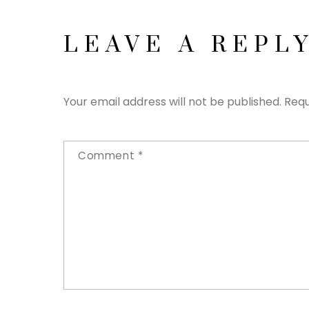
LEAVE A REPL
Your email address will not be published.
Requ
Comment
*