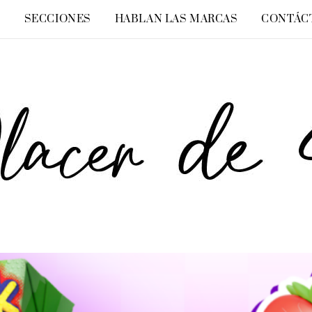
O
SECCIONES
HABLAN LAS MARCAS
CONTÁC