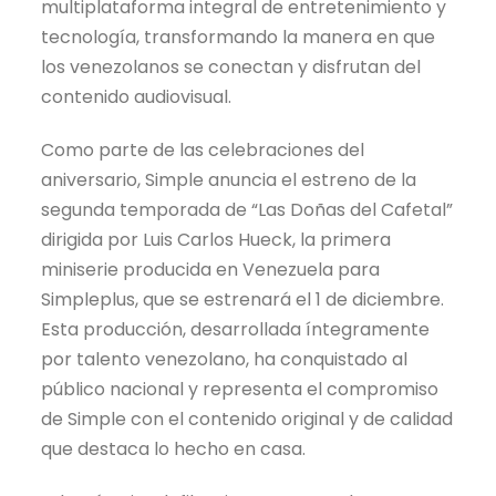
multiplataforma integral de entretenimiento y
tecnología, transformando la manera en que
los venezolanos se conectan y disfrutan del
contenido audiovisual.
Como parte de las celebraciones del
aniversario, Simple anuncia el estreno de la
segunda temporada de “Las Doñas del Cafetal”
dirigida por Luis Carlos Hueck, la primera
miniserie producida en Venezuela para
Simpleplus, que se estrenará el 1 de diciembre.
Esta producción, desarrollada íntegramente
por talento venezolano, ha conquistado al
público nacional y representa el compromiso
de Simple con el contenido original y de calidad
que destaca lo hecho en casa.