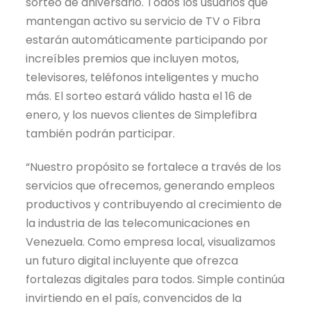
sorteo de aniversario. Todos los usuarios que
mantengan activo su servicio de TV o Fibra
estarán automáticamente participando por
increíbles premios que incluyen motos,
televisores, teléfonos inteligentes y mucho
más. El sorteo estará válido hasta el 16 de
enero, y los nuevos clientes de Simplefibra
también podrán participar.
“Nuestro propósito se fortalece a través de los
servicios que ofrecemos, generando empleos
productivos y contribuyendo al crecimiento de
la industria de las telecomunicaciones en
Venezuela. Como empresa local, visualizamos
un futuro digital incluyente que ofrezca
fortalezas digitales para todos. Simple continúa
invirtiendo en el país, convencidos de la