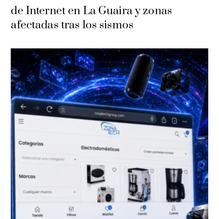
de Internet en La Guaira y zonas
afectadas tras los sismos