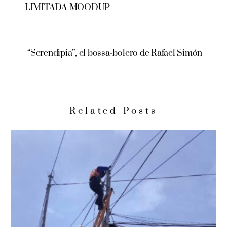
LIMITADA MOODUP
“Serendipia”, el bossa-bolero de Rafael Simón
Related Posts