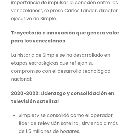
importancia de impulsar la conexión entre los
venezolanos”, expresó Carlos Lander, director
ejecutivo de Simple.
Trayectoria e innovación que genera valor
para los venezolanos
La historia de Simple se ha desarrollado en
etapas estratégicas que reflejan su
compromiso con el desarrollo tecnológico
nacional:
2020-2022: Liderazgo y consolidación en
televisión satelital
Simpletv se consolidó como el operador
líder de televisión satelital, sirviendo a más
de 1.5 millones de hogares.