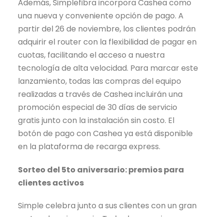
Además, Simplefibra incorpora Cashea como
una nueva y conveniente opción de pago. A
partir del 26 de noviembre, los clientes podrán
adquirir el router con la flexibilidad de pagar en
cuotas, facilitando el acceso a nuestra
tecnología de alta velocidad. Para marcar este
lanzamiento, todas las compras del equipo
realizadas a través de Cashea incluirán una
promoción especial de 30 días de servicio
gratis junto con la instalación sin costo. El
botón de pago con Cashea ya está disponible
en la plataforma de recarga express.
Sorteo del 5to aniversario: premios para
clientes activos
Simple celebra junto a sus clientes con un gran