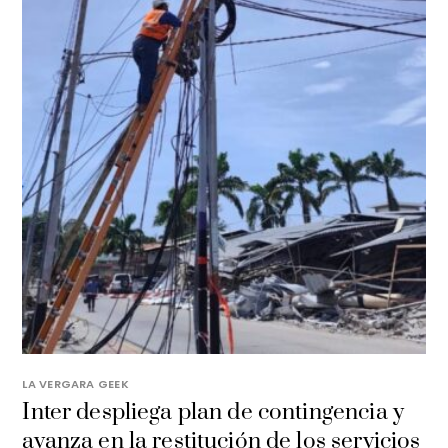
LA VERGARA GEEK
Inter despliega plan de contingencia y
avanza en la restitución de los servicios