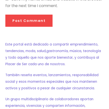
for the next time I comment.
Este portal está dedicado a compartir emprendimiento,
tendencias, moda, salud,gastronomía, música, tecnología
y todo aquello que nos aporte bienestar, y contribuya al
Placer de Ser cada uno de nosotros.
También reseña eventos, lanzamientos, responsabilidad
social y esos momentos especiales que nos mantienen
activos y positivos a pesar de cualquier circunstancia.
Un grupo multidisciplinario de colaboradores aportan
experiencia, vivencias y comparten información,