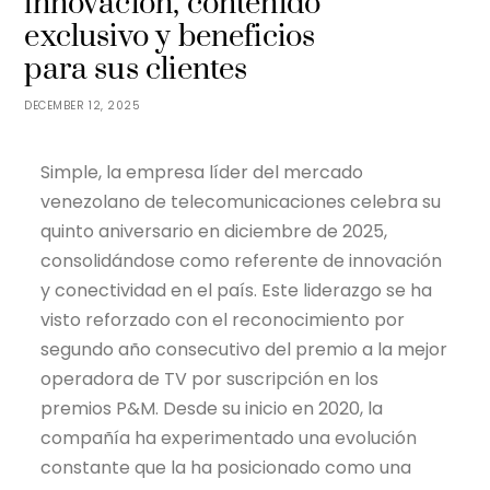
innovación, contenido
exclusivo y beneficios
para sus clientes
DECEMBER 12, 2025
Simple, la empresa líder del mercado
venezolano de telecomunicaciones celebra su
quinto aniversario en diciembre de 2025,
consolidándose como referente de innovación
y conectividad en el país. Este liderazgo se ha
visto reforzado con el reconocimiento por
segundo año consecutivo del premio a la mejor
operadora de TV por suscripción en los
premios P&M. Desde su inicio en 2020, la
compañía ha experimentado una evolución
constante que la ha posicionado como una