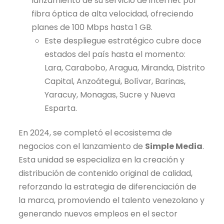
lanzamiento de su servicio de internet por
fibra óptica de alta velocidad, ofreciendo
planes de 100 Mbps hasta 1 GB.
Este despliegue estratégico cubre doce
estados del país hasta el momento:
Lara, Carabobo, Aragua, Miranda, Distrito
Capital, Anzoátegui, Bolívar, Barinas,
Yaracuy, Monagas, Sucre y Nueva
Esparta.
En 2024, se completó el ecosistema de
negocios con el lanzamiento de
Simple Media
.
Esta unidad se especializa en la creación y
distribución de contenido original de calidad,
reforzando la estrategia de diferenciación de
la marca, promoviendo el talento venezolano y
generando nuevos empleos en el sector