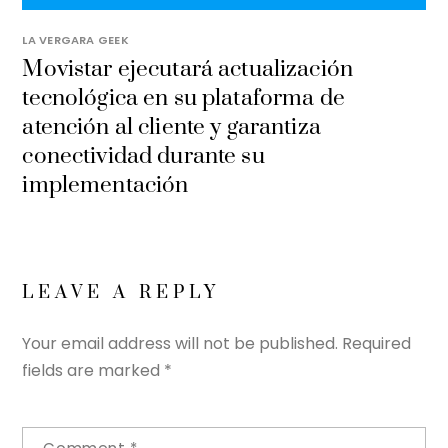
LA VERGARA GEEK
Movistar ejecutará actualización
tecnológica en su plataforma de
atención al cliente y garantiza
conectividad durante su
implementación
LEAVE A REPLY
Your email address will not be published.
Required
fields are marked
*