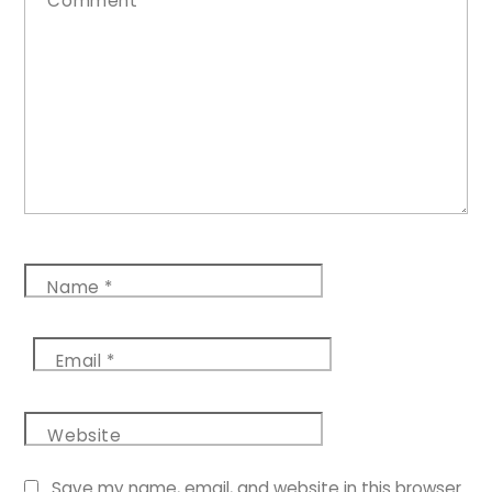
Comment
*
Name
*
Email
*
Website
Save my name, email, and website in this browser