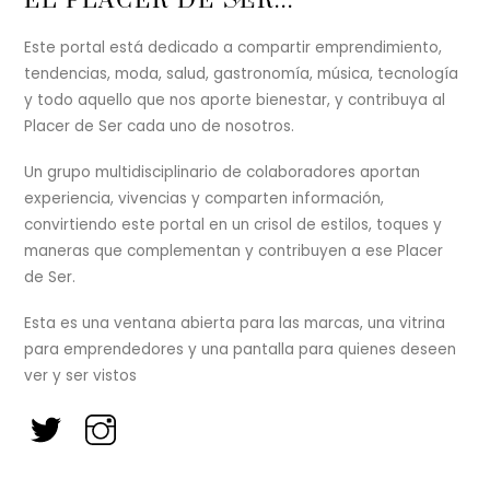
EL PLACER DE SER...
To
Top
Este portal está dedicado a compartir emprendimiento,
tendencias, moda, salud, gastronomía, música, tecnología
y todo aquello que nos aporte bienestar, y contribuya al
Placer de Ser cada uno de nosotros.
Un grupo multidisciplinario de colaboradores aportan
experiencia, vivencias y comparten información,
convirtiendo este portal en un crisol de estilos, toques y
maneras que complementan y contribuyen a ese Placer
de Ser.
Esta es una ventana abierta para las marcas, una vitrina
para emprendedores y una pantalla para quienes deseen
ver y ser vistos