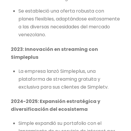
Se estableció una oferta robusta con
planes flexibles, adaptándose exitosamente
a las diversas necesidades del mercado
venezolano.
2023: Innovación en streaming con
Simpleplus
La empresa lanzó Simpleplus, una
plataforma de streaming gratuita y
exclusiva para sus clientes de Simpletv.
2024-2025: Expansión estratégica y
diversificación del ecosistema
Simple expandió su portafolio con el