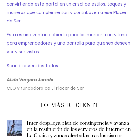
convirtiendo este portal en un crisol de estilos, toques y
maneras que complementan y contribuyen a ese Placer
de Ser.
Esta es una ventana abierta para las marcas, una vitrina
para emprendedores y una pantalla para quienes deseen
ver y ser vistos.
Sean bienvenidos todos
Alida Vergara Jurado
CEO y fundadora de El Placer de Ser
LO MÁS RECIENTE
Inter despliega plan de contingencia y avanza
en la restitución de los servicios de Internet en
La Guaira y zonas afectadas tras los sismos