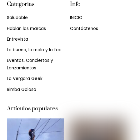
Categorias
Info
Saludable
INICIO
Hablan las marcas
Contáctenos
Entrevista
Lo bueno, lo malo y lo feo
Eventos, Conciertos y
Lanzamientos
La Vergara Geek
Bimba Golosa
Artículos populares