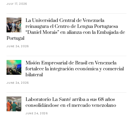
JULY 17, 2026
La Universidad Central de Venezuela
reinaugura el Centro de Lengua Portuguesa
“Daniel Morais” en alianza con la Embajada de
Portugal
JUNE 24, 2026
Misión Empresarial de Brasil en Venezuela
fortalece la integración económica y comercial
bilateral
JUNE 24, 2026
Laboratorio La Santé arriba a sus 68 años
consolidándose en el mercado venezolano
JUNE 24, 2026