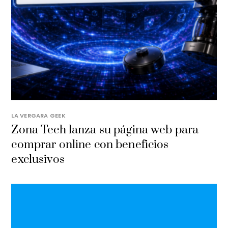
LA VERGARA GEEK
​Zona Tech lanza su página web para
comprar online con beneficios
exclusivos