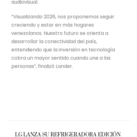
audiovisual.
“Visualizando 2026, nos proponemos seguir
creciendo y estar en más hogares
venezolanos. Nuestro futuro se orienta a
desarrollar la conectividad del país,
entendiendo que la inversión en tecnología
cobra un mayor sentido cuando une a las
personas”, finalizó Lander.
LG LANZA SU REFRIGERADORA EDICIÓN