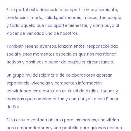
Este portal está dedicado a compartir emprendimiento,
tendencias, moda, salud,gastronomía, música, tecnología
y todo aquello que nos aporte bienestar, y contribuya al
Placer de Ser cada uno de nosotros.
También reseña eventos, lanzamientos, responsabilidad
social y esos momentos especiales que nos mantienen
activos y positivos a pesar de cualquier circunstancia.
Un grupo multidisciplinario de colaboradores aportan
experiencia, vivencias y comparten información,
convirtiendo este portal en un crisol de estilos, toques y
maneras que complementan y contribuyen a ese Placer
de Ser.
Esta es una ventana abierta para las marcas, una vitrina
para emprendedores y una pantalla para quienes deseen