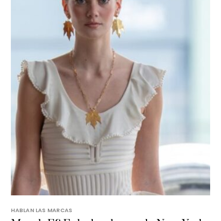
HABLAN LAS MARCAS