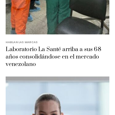
HABLAN LAS MARCAS
Laboratorio La Santé arriba a sus 68
años consolidándose en el mercado
venezolano