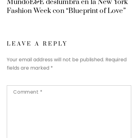
MundoE&E deslumbra en la New York
Fashion Week con “Blueprint of Love”
LEAVE A REPLY
Your email address will not be published.
Required
fields are marked
*
Comment
*