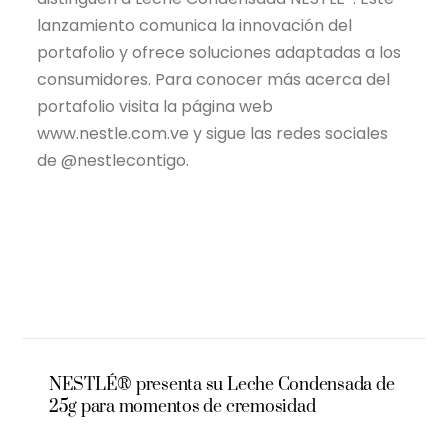
lanzamiento comunica la innovación del
portafolio y ofrece soluciones adaptadas a los
consumidores. Para conocer más acerca del
portafolio visita la página web
www.nestle.com.ve y sigue las redes sociales
de @nestlecontigo.
NESTLÉ® presenta su Leche Condensada de
25g para momentos de cremosidad