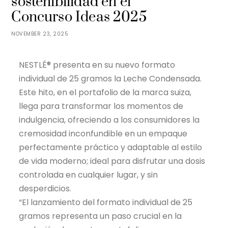
sostenibilidad en el
Concurso Ideas 2025
NOVEMBER 23, 2025
NESTLÉ® presenta en su nuevo formato
individual de 25 gramos la Leche Condensada.
Este hito, en el portafolio de la marca suiza,
llega para transformar los momentos de
indulgencia, ofreciendo a los consumidores la
cremosidad inconfundible en un empaque
perfectamente práctico y adaptable al estilo
de vida moderno; ideal para disfrutar una dosis
controlada en cualquier lugar, y sin
desperdicios.
“El lanzamiento del formato individual de 25
gramos representa un paso crucial en la