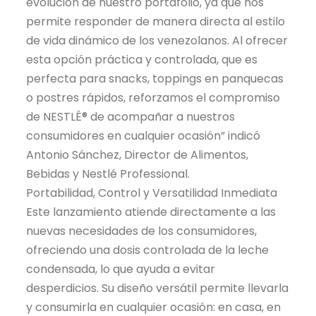
evolución de nuestro portafolio, ya que nos
permite responder de manera directa al estilo
de vida dinámico de los venezolanos. Al ofrecer
esta opción práctica y controlada, que es
perfecta para snacks, toppings en panquecas
o postres rápidos, reforzamos el compromiso
de NESTLÉ® de acompañar a nuestros
consumidores en cualquier ocasión” indicó
Antonio Sánchez, Director de Alimentos,
Bebidas y Nestlé Professional.
Portabilidad, Control y Versatilidad Inmediata
Este lanzamiento atiende directamente a las
nuevas necesidades de los consumidores,
ofreciendo una dosis controlada de la leche
condensada, lo que ayuda a evitar
desperdicios. Su diseño versátil permite llevarla
y consumirla en cualquier ocasión: en casa, en