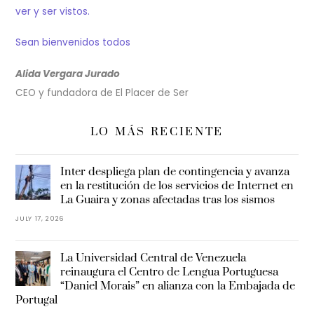
ver y ser vistos.
Sean bienvenidos todos
Alida Vergara Jurado
CEO y fundadora de El Placer de Ser
LO MÁS RECIENTE
Inter despliega plan de contingencia y avanza
en la restitución de los servicios de Internet en
La Guaira y zonas afectadas tras los sismos
JULY 17, 2026
La Universidad Central de Venezuela
reinaugura el Centro de Lengua Portuguesa
“Daniel Morais” en alianza con la Embajada de
Portugal