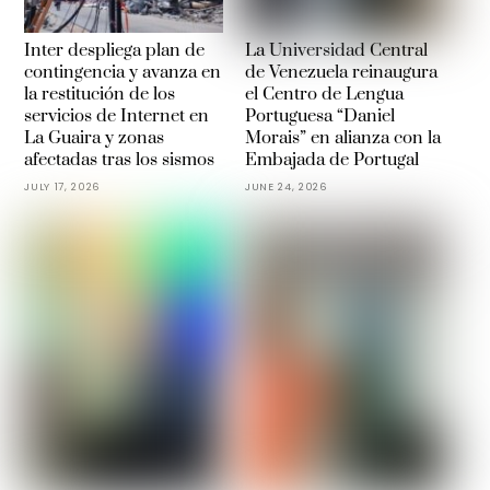
Inter despliega plan de
La Universidad Central
contingencia y avanza en
de Venezuela reinaugura
la restitución de los
el Centro de Lengua
servicios de Internet en
Portuguesa “Daniel
La Guaira y zonas
Morais” en alianza con la
afectadas tras los sismos
Embajada de Portugal
JULY 17, 2026
JUNE 24, 2026