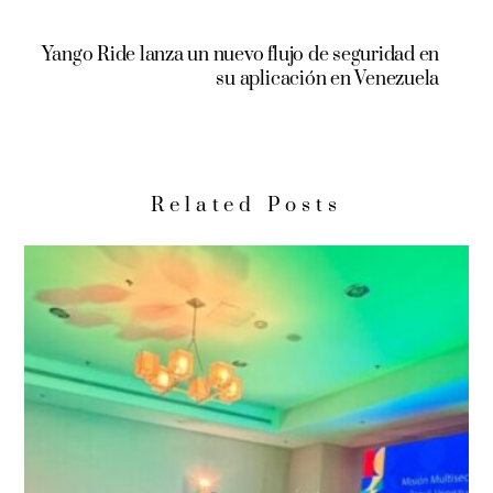
Yango Ride lanza un nuevo flujo de seguridad en
su aplicación en Venezuela
Related Posts