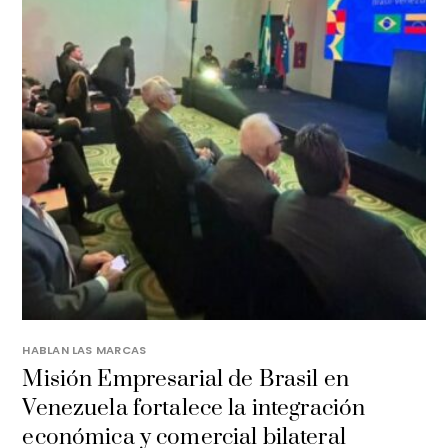
HABLAN LAS MARCAS
Misión Empresarial de Brasil en
Venezuela fortalece la integración
económica y comercial bilateral