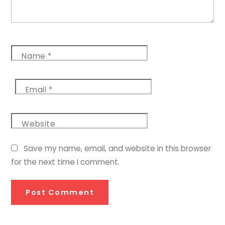
Name
*
Email
*
Website
Save my name, email, and website in this browser
for the next time I comment.