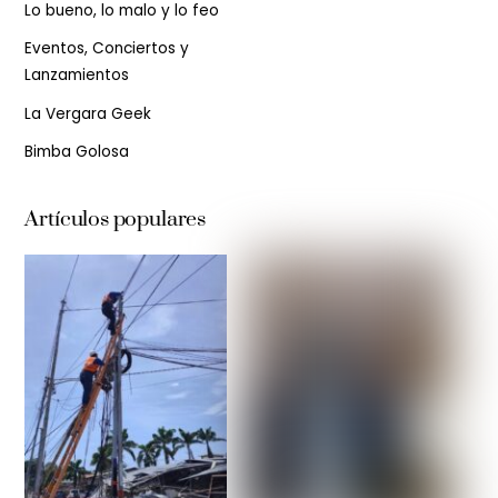
Lo bueno, lo malo y lo feo
Eventos, Conciertos y
Lanzamientos
La Vergara Geek
Bimba Golosa
Artículos populares