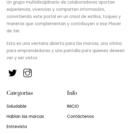
Un grupo multidisciplinario de colaboradores aportan
experiencia, vivencias y comparten información,
convirtiendo este portal en un crisol de estilos, toques y
maneras que complementan y contribuyen a ese Placer
de Ser.
Esta es una ventana abierta para las marcas, una vitrina
para emprendedores y una pantalla para quienes deseen
ver y ser vistos
Categorias
Info
Saludable
INICIO
Hablan las marcas
Contáctenos
Entrevista