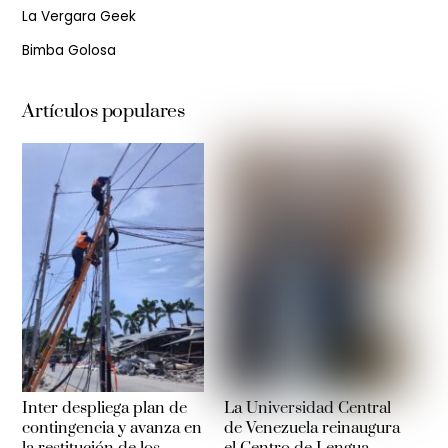
La Vergara Geek
Bimba Golosa
Artículos populares
Inter despliega plan de
La Universidad Central
contingencia y avanza en
de Venezuela reinaugura