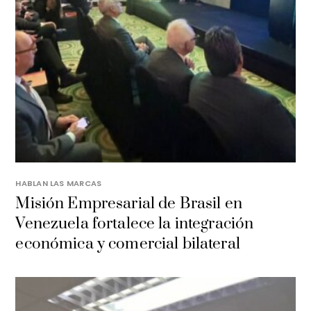
HABLAN LAS MARCAS
Misión Empresarial de Brasil en
Venezuela fortalece la integración
económica y comercial bilateral