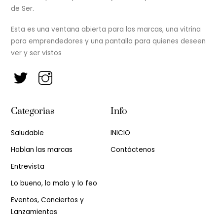
de Ser.
Esta es una ventana abierta para las marcas, una vitrina
para emprendedores y una pantalla para quienes deseen
ver y ser vistos
Categorias
Info
Saludable
INICIO
Hablan las marcas
Contáctenos
Entrevista
Lo bueno, lo malo y lo feo
Eventos, Conciertos y
Lanzamientos