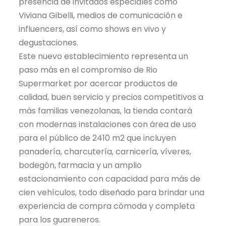
presencia de invitados especiales como
Viviana Gibelli, medios de comunicación e
influencers, así como shows en vivo y
degustaciones.
Este nuevo establecimiento representa un
paso más en el compromiso de Rio
Supermarket por acercar productos de
calidad, buen servicio y precios competitivos a
más familias venezolanas, la tienda contará
con modernas instalaciones con área de uso
para el público de 2410 m2 que incluyen
panadería, charcutería, carnicería, víveres,
bodegón, farmacia y un amplio
estacionamiento con capacidad para más de
cien vehículos, todo diseñado para brindar una
experiencia de compra cómoda y completa
para los guareneros.