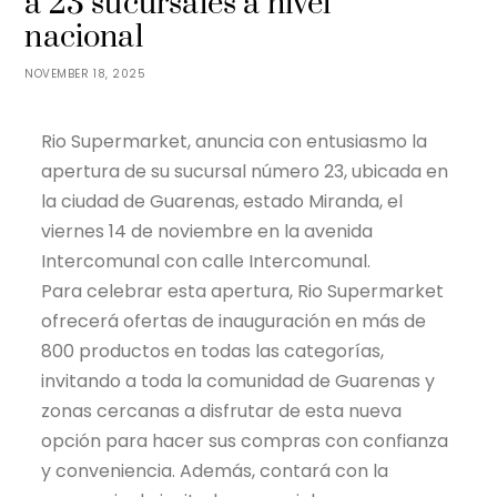
a 23 sucursales a nivel
nacional
NOVEMBER 18, 2025
Rio Supermarket, anuncia con entusiasmo la
apertura de su sucursal número 23, ubicada en
la ciudad de Guarenas, estado Miranda, el
viernes 14 de noviembre en la avenida
Intercomunal con calle Intercomunal.
Para celebrar esta apertura, Rio Supermarket
ofrecerá ofertas de inauguración en más de
800 productos en todas las categorías,
invitando a toda la comunidad de Guarenas y
zonas cercanas a disfrutar de esta nueva
opción para hacer sus compras con confianza
y conveniencia. Además, contará con la