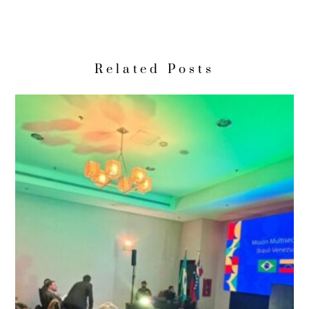
Related Posts