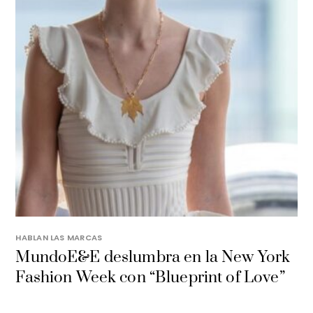
HABLAN LAS MARCAS
MundoE&E deslumbra en la New York
Fashion Week con “Blueprint of Love”