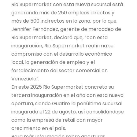
Rio Supermarket con esta nueva sucursal está
generando más de 250 empleos directos y
más de 500 indirectos en la zona, por lo que,
Jennifer Fernández, gerente de mercadeo de
Rio Supermarket, declaró que, “con esta
inauguración, Rio Supermarket reafirma su
compromiso con el desarrollo económico
local, la generación de empleo y el
fortalecimiento del sector comercial en
Venezuela”.
En este 2025 Rio Supermarket concreta su
tercera inauguración en el año con esta nueva
apertura, siendo Guatire la penúltima sucursal
inaugurada el 22 de agosto, así consolidándose
como la empresa de retail con mayor
crecimiento en el país.
Para más información sobre aperturas,