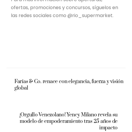
ofertas, promociones y concursos, síguelos en
las redes sociales como @rio_supermarket.
Farías & Co. renace con elegancia, fuerza y visión
global
¡Orgullo Venezolano! Yency Milano revela su
modelo de empoderamiento tras 25 años de
impacto