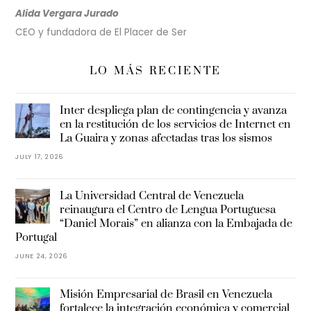
Alida Vergara Jurado
CEO y fundadora de El Placer de Ser
LO MÁS RECIENTE
Inter despliega plan de contingencia y avanza
en la restitución de los servicios de Internet en
La Guaira y zonas afectadas tras los sismos
JULY 17, 2026
La Universidad Central de Venezuela
reinaugura el Centro de Lengua Portuguesa
“Daniel Morais” en alianza con la Embajada de
Portugal
JUNE 24, 2026
Misión Empresarial de Brasil en Venezuela
fortalece la integración económica y comercial