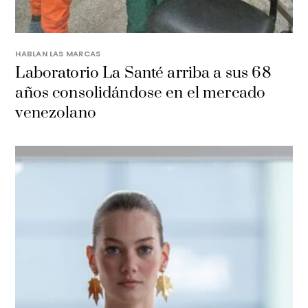
HABLAN LAS MARCAS
Laboratorio La Santé arriba a sus 68
años consolidándose en el mercado
venezolano