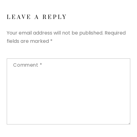
LEAVE A REPLY
Your email address will not be published.
Required
fields are marked
*
Comment
*