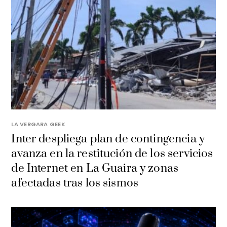
LA VERGARA GEEK
Inter despliega plan de contingencia y
avanza en la restitución de los servicios
de Internet en La Guaira y zonas
afectadas tras los sismos