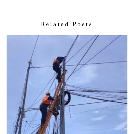
Related Posts