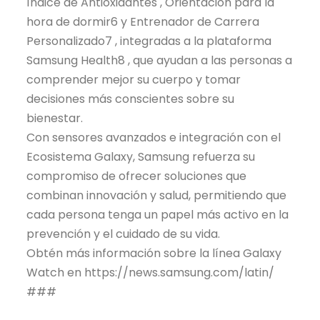
Índice de Antioxidantes , Orientación para la
hora de dormir6 y Entrenador de Carrera
Personalizado7 , integradas a la plataforma
Samsung Health8 , que ayudan a las personas a
comprender mejor su cuerpo y tomar
decisiones más conscientes sobre su
bienestar.
Con sensores avanzados e integración con el
Ecosistema Galaxy, Samsung refuerza su
compromiso de ofrecer soluciones que
combinan innovación y salud, permitiendo que
cada persona tenga un papel más activo en la
prevención y el cuidado de su vida.
Obtén más información sobre la línea Galaxy
Watch en https://news.samsung.com/latin/
###