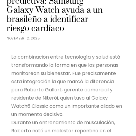
predictiva: Samsung
Galaxy Watch ayuda a un
brasileño a identificar
riesgo cardíaco
NOVEMBER 12, 2025
La combinación entre tecnología y salud está
transformando la forma en que las personas
monitorean su bienestar. Fue precisamente
esta integración la que marcó la diferencia
para Roberto Gallart, gerente comercial y
residente de Niterói, quien tuvo al Galaxy
Watch6 Classic como un importante aliado en
un momento decisivo.
Durante un entrenamiento de musculación,
Roberto notó un malestar repentino en el