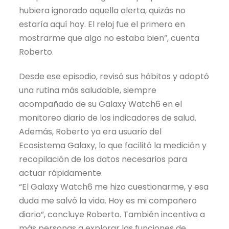
hubiera ignorado aquella alerta, quizás no
estaría aquí hoy. El reloj fue el primero en
mostrarme que algo no estaba bien”, cuenta
Roberto.
Desde ese episodio, revisó sus hábitos y adoptó
una rutina más saludable, siempre
acompañado de su Galaxy Watch6 en el
monitoreo diario de los indicadores de salud.
Además, Roberto ya era usuario del
Ecosistema Galaxy, lo que facilitó la medición y
recopilación de los datos necesarios para
actuar rápidamente.
“El Galaxy Watch6 me hizo cuestionarme, y esa
duda me salvó la vida. Hoy es mi compañero
diario”, concluye Roberto. También incentiva a
más personas a explorar las funciones de