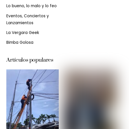
Lo bueno, lo malo y lo feo
Eventos, Conciertos y
Lanzamientos
La Vergara Geek
Bimba Golosa
Artículos populares