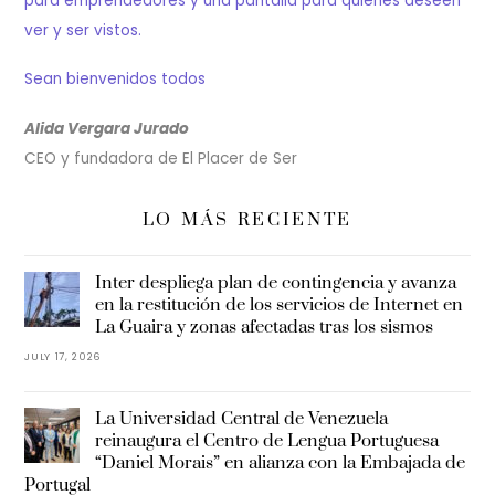
para emprendedores y una pantalla para quienes deseen
ver y ser vistos.
Sean bienvenidos todos
Alida Vergara Jurado
CEO y fundadora de El Placer de Ser
LO MÁS RECIENTE
Inter despliega plan de contingencia y avanza
en la restitución de los servicios de Internet en
La Guaira y zonas afectadas tras los sismos
JULY 17, 2026
La Universidad Central de Venezuela
reinaugura el Centro de Lengua Portuguesa
“Daniel Morais” en alianza con la Embajada de
Portugal