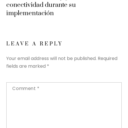
conectividad durante su
implementación
LEAVE A REPLY
Your email address will not be published.
Required
fields are marked
*
Comment
*