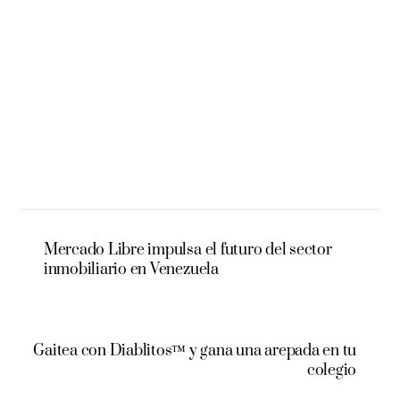
Mercado Libre impulsa el futuro del sector
inmobiliario en Venezuela
Gaitea con Diablitos™ y gana una arepada en tu
colegio