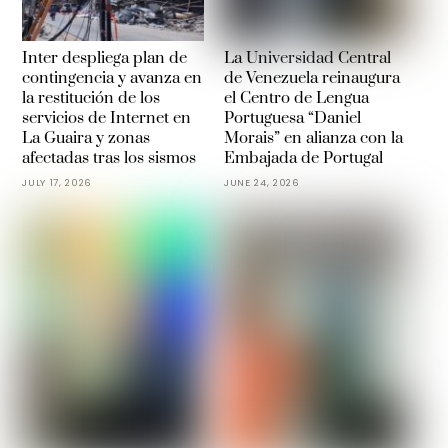
Inter despliega plan de
La Universidad Central
contingencia y avanza en
de Venezuela reinaugura
la restitución de los
el Centro de Lengua
servicios de Internet en
Portuguesa “Daniel
La Guaira y zonas
Morais” en alianza con la
afectadas tras los sismos
Embajada de Portugal
JULY 17, 2026
JUNE 24, 2026