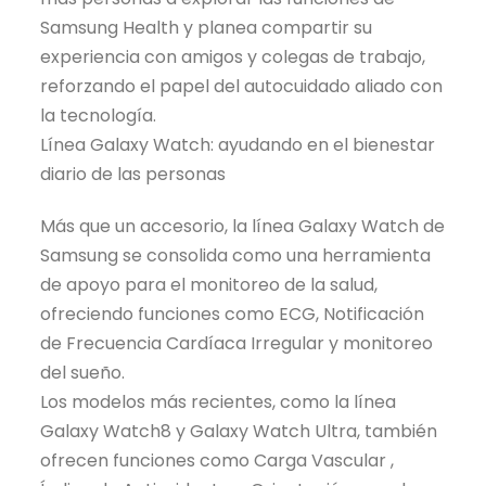
Samsung Health y planea compartir su
experiencia con amigos y colegas de trabajo,
reforzando el papel del autocuidado aliado con
la tecnología.
Línea Galaxy Watch: ayudando en el bienestar
diario de las personas
Más que un accesorio, la línea Galaxy Watch de
Samsung se consolida como una herramienta
de apoyo para el monitoreo de la salud,
ofreciendo funciones como ECG, Notificación
de Frecuencia Cardíaca Irregular y monitoreo
del sueño.
Los modelos más recientes, como la línea
Galaxy Watch8 y Galaxy Watch Ultra, también
ofrecen funciones como Carga Vascular ,