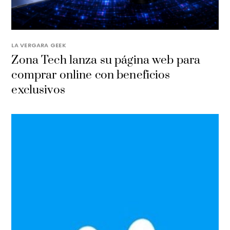
LA VERGARA GEEK
​Zona Tech lanza su página web para
comprar online con beneficios
exclusivos