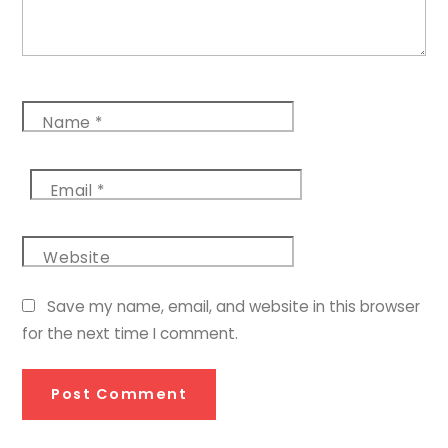
Name
*
Email
*
Website
Save my name, email, and website in this browser
for the next time I comment.