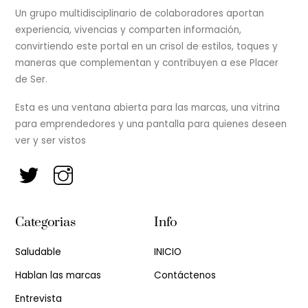
Un grupo multidisciplinario de colaboradores aportan
experiencia, vivencias y comparten información,
convirtiendo este portal en un crisol de estilos, toques y
maneras que complementan y contribuyen a ese Placer
de Ser.
Esta es una ventana abierta para las marcas, una vitrina
para emprendedores y una pantalla para quienes deseen
ver y ser vistos
Categorias
Info
Saludable
INICIO
Hablan las marcas
Contáctenos
Entrevista