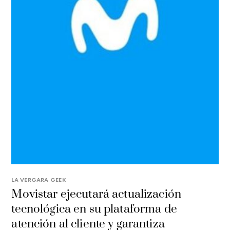
LA VERGARA GEEK
Movistar ejecutará actualización
tecnológica en su plataforma de
atención al cliente y garantiza