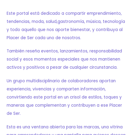
Este portal está dedicado a compartir emprendimiento,
tendencias, moda, salud,gastronomía, música, tecnología
y todo aquello que nos aporte bienestar, y contribuya al
Placer de Ser cada uno de nosotros.
También reseña eventos, lanzamientos, responsabilidad
social y esos momentos especiales que nos mantienen
activos y positivos a pesar de cualquier circunstancia.
Un grupo multidisciplinario de colaboradores aportan
experiencia, vivencias y comparten información,
convirtiendo este portal en un crisol de estilos, toques y
maneras que complementan y contribuyen a ese Placer
de Ser.
Esta es una ventana abierta para las marcas, una vitrina