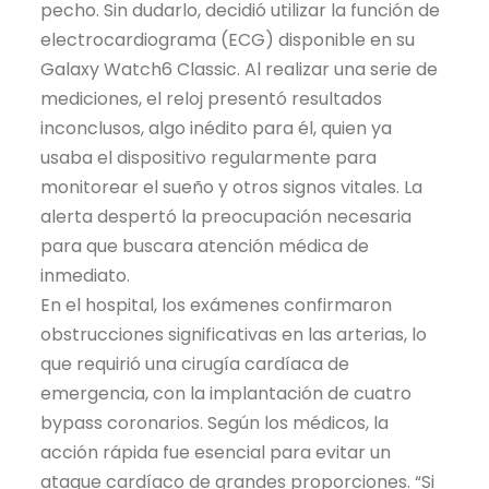
pecho. Sin dudarlo, decidió utilizar la función de
electrocardiograma (ECG) disponible en su
Galaxy Watch6 Classic. Al realizar una serie de
mediciones, el reloj presentó resultados
inconclusos, algo inédito para él, quien ya
usaba el dispositivo regularmente para
monitorear el sueño y otros signos vitales. La
alerta despertó la preocupación necesaria
para que buscara atención médica de
inmediato.
En el hospital, los exámenes confirmaron
obstrucciones significativas en las arterias, lo
que requirió una cirugía cardíaca de
emergencia, con la implantación de cuatro
bypass coronarios. Según los médicos, la
acción rápida fue esencial para evitar un
ataque cardíaco de grandes proporciones. “Si