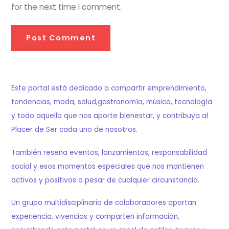
for the next time I comment.
Este portal está dedicado a compartir emprendimiento,
tendencias, moda, salud,gastronomía, música, tecnología
y todo aquello que nos aporte bienestar, y contribuya al
Placer de Ser cada uno de nosotros.
También reseña eventos, lanzamientos, responsabilidad
social y esos momentos especiales que nos mantienen
activos y positivos a pesar de cualquier circunstancia.
Un grupo multidisciplinario de colaboradores aportan
experiencia, vivencias y comparten información,