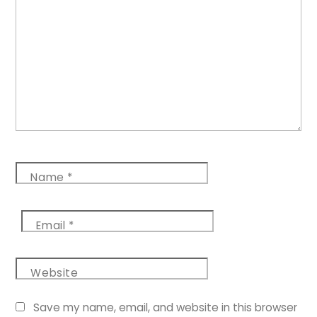
Name
*
Email
*
Website
Save my name, email, and website in this browser