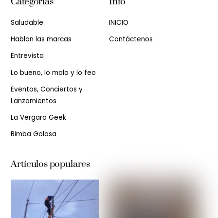
Categorias
Info
Saludable
INICIO
Hablan las marcas
Contáctenos
Entrevista
Lo bueno, lo malo y lo feo
Eventos, Conciertos y
Lanzamientos
La Vergara Geek
Bimba Golosa
Artículos populares