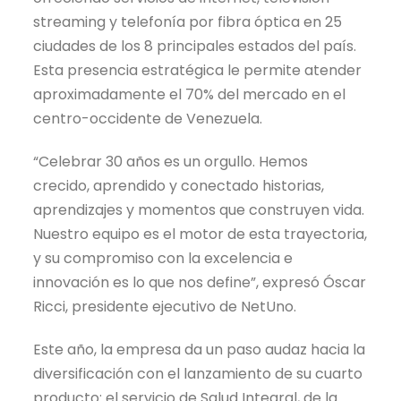
streaming y telefonía por fibra óptica en 25
ciudades de los 8 principales estados del país.
Esta presencia estratégica le permite atender
aproximadamente el 70% del mercado en el
centro-occidente de Venezuela.
“Celebrar 30 años es un orgullo. Hemos
crecido, aprendido y conectado historias,
aprendizajes y momentos que construyen vida.
Nuestro equipo es el motor de esta trayectoria,
y su compromiso con la excelencia e
innovación es lo que nos define”, expresó Óscar
Ricci, presidente ejecutivo de NetUno.
Este año, la empresa da un paso audaz hacia la
diversificación con el lanzamiento de su cuarto
producto: el servicio de Salud Integral, de la