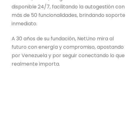
disponible 24/7, facilitando la autogestión con
más de 50 funcionalidades, brindando soporte
inmediato.
A 30 años de su fundación, NetUno mira al
futuro con energía y compromiso, apostando
por Venezuela y por seguir conectando lo que
realmente importa.