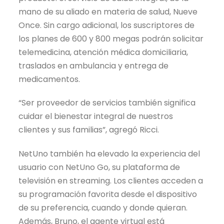
mano de su aliado en materia de salud, Nueve
Once. Sin cargo adicional, los suscriptores de
los planes de 600 y 800 megas podrán solicitar
telemedicina, atención médica domiciliaria,
traslados en ambulancia y entrega de
medicamentos.
“Ser proveedor de servicios también significa
cuidar el bienestar integral de nuestros
clientes y sus familias”, agregó Ricci.
NetUno también ha elevado la experiencia del
usuario con NetUno Go, su plataforma de
televisión en streaming. Los clientes acceden a
su programación favorita desde el dispositivo
de su preferencia, cuando y donde quieran.
Además, Bruno, el agente virtual está