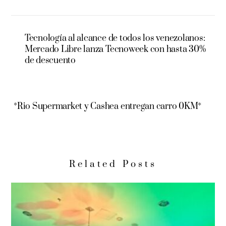
Tecnología al alcance de todos los venezolanos:
Mercado Libre lanza Tecnoweek con hasta 30%
de descuento
*Rio Supermarket y Cashea entregan carro 0KM*
Related Posts