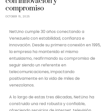
con innovación y
compromiso
OCTOBER 15, 2025
NetUno cumple 30 años conectando a
Venezuela con estabilidad, confianza e
innovación. Desde su primera conexión en 1995,
la empresa ha mantenido el mismo
entusiasmo, reafirmando su compromiso de
seguir siendo un referente en
telecomunicaciones, impactando
positivamente en la vida de miles de
venezolanos.
A lo largo de estas tres décadas, NetUno ha
construido una red robusta y confiable,
ofreciendo servicios de internet, televisión