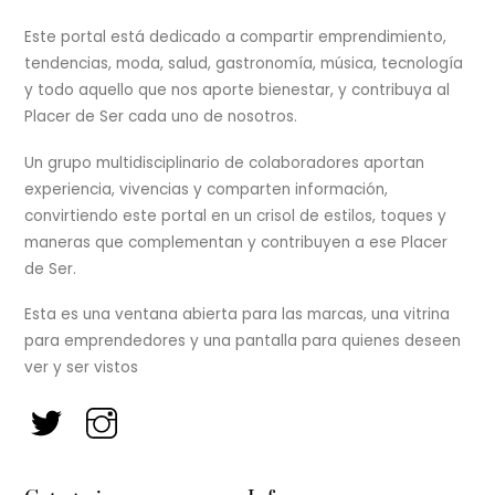
To
Top
Este portal está dedicado a compartir emprendimiento,
tendencias, moda, salud, gastronomía, música, tecnología
y todo aquello que nos aporte bienestar, y contribuya al
Placer de Ser cada uno de nosotros.
Un grupo multidisciplinario de colaboradores aportan
experiencia, vivencias y comparten información,
convirtiendo este portal en un crisol de estilos, toques y
maneras que complementan y contribuyen a ese Placer
de Ser.
Esta es una ventana abierta para las marcas, una vitrina
para emprendedores y una pantalla para quienes deseen
ver y ser vistos