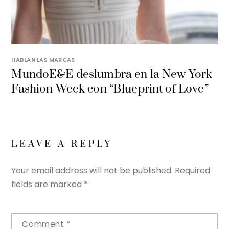
HABLAN LAS MARCAS
MundoE&E deslumbra en la New York
Fashion Week con “Blueprint of Love”
LEAVE A REPLY
Your email address will not be published.
Required
fields are marked
*
Comment
*