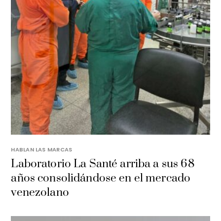
HABLAN LAS MARCAS
Laboratorio La Santé arriba a sus 68
años consolidándose en el mercado
venezolano