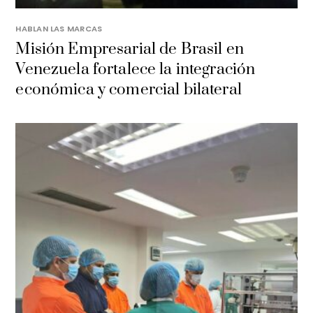
HABLAN LAS MARCAS
Misión Empresarial de Brasil en
Venezuela fortalece la integración
económica y comercial bilateral