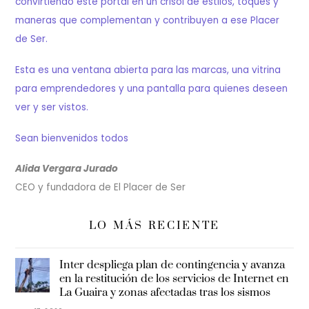
convirtiendo este portal en un crisol de estilos, toques y
maneras que complementan y contribuyen a ese Placer
de Ser.
Esta es una ventana abierta para las marcas, una vitrina
para emprendedores y una pantalla para quienes deseen
ver y ser vistos.
Sean bienvenidos todos
Alida Vergara Jurado
CEO y fundadora de El Placer de Ser
LO MÁS RECIENTE
Inter despliega plan de contingencia y avanza
en la restitución de los servicios de Internet en
La Guaira y zonas afectadas tras los sismos