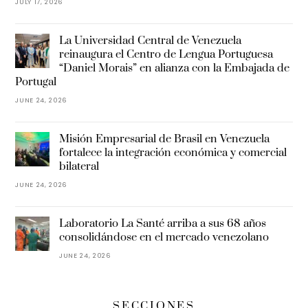
JULY 17, 2026
La Universidad Central de Venezuela
reinaugura el Centro de Lengua Portuguesa
“Daniel Morais” en alianza con la Embajada de
Portugal
JUNE 24, 2026
Misión Empresarial de Brasil en Venezuela
fortalece la integración económica y comercial
bilateral
JUNE 24, 2026
Laboratorio La Santé arriba a sus 68 años
consolidándose en el mercado venezolano
JUNE 24, 2026
SECCIONES