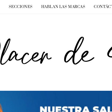
O
SECCIONES
HABLAN LAS MARCAS
CONTÁC