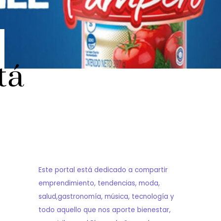
tá
Este portal está dedicado a compartir
emprendimiento, tendencias, moda,
salud,gastronomía, música, tecnología y
todo aquello que nos aporte bienestar,