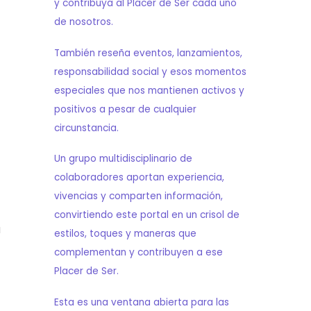
y contribuya al Placer de Ser cada uno
de nosotros.
También reseña eventos, lanzamientos,
responsabilidad social y esos momentos
especiales que nos mantienen activos y
positivos a pesar de cualquier
circunstancia.
Un grupo multidisciplinario de
colaboradores aportan experiencia,
vivencias y comparten información,
convirtiendo este portal en un crisol de
a
estilos, toques y maneras que
complementan y contribuyen a ese
Placer de Ser.
Esta es una ventana abierta para las