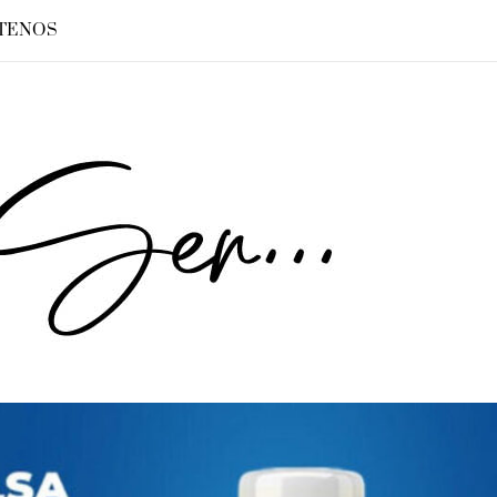
TENOS