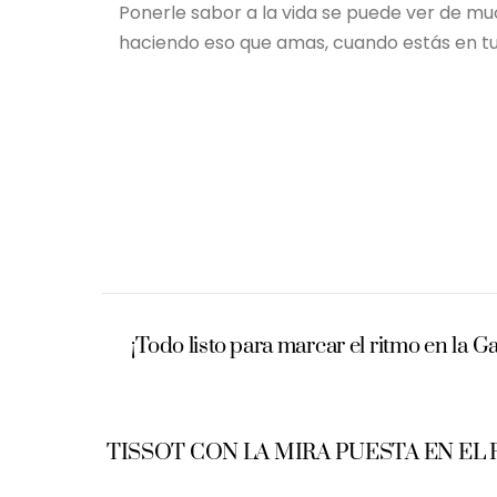
Ponerle sabor a la vida se puede ver de 
haciendo eso que amas, cuando estás en tu
¡Todo listo para marcar el ritmo en la 
TISSOT CON LA MIRA PUESTA EN EL