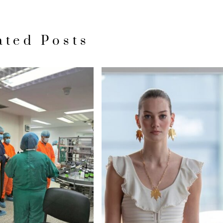
ated Posts