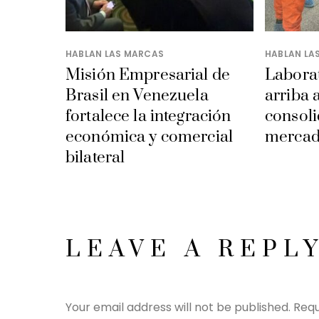
HABLAN LAS MARCAS
HABLAN LA
Misión Empresarial de
Laborat
Brasil en Venezuela
arriba 
fortalece la integración
consoli
económica y comercial
mercad
bilateral
LEAVE A REPL
Your email address will not be published.
Requ