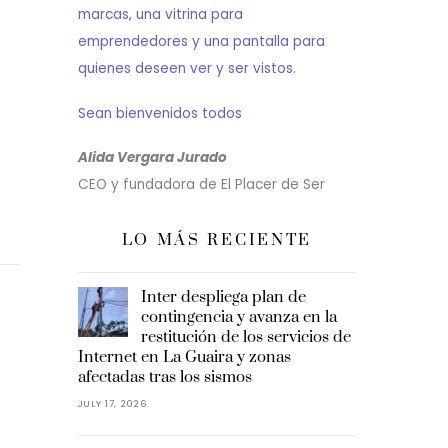
marcas, una vitrina para
emprendedores y una pantalla para
quienes deseen ver y ser vistos.
Sean bienvenidos todos
Alida Vergara Jurado
CEO y fundadora de El Placer de Ser
LO MÁS RECIENTE
Inter despliega plan de
contingencia y avanza en la
restitución de los servicios de
Internet en La Guaira y zonas
afectadas tras los sismos
JULY 17, 2026