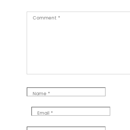
Comment
*
Name
*
Email
*