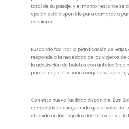
total de su pasaje, y el monto restante se
opción está disponible para compras a parti
adquieran.
Buscando facilitar la planificación de viaje
responde a la necesidad de los viajeros de
la adquisición de boletos con antelación, s
primer pago el usuario asegura su asiento, 
Con esta nueva facilidad disponible, Busi 
competitivos, asegurando que el valor de l
ofrecido en las taquillas del terminal y a 