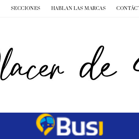
O
SECCIONES
HABLAN LAS MARCAS
CONTÁC