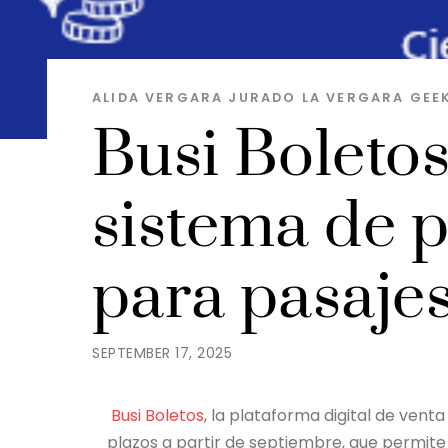
ALIDA VERGARA JURADO
LA VERGARA GEE
Busi Boletos
sistema de 
para pasaje
SEPTEMBER 17, 2025
Busi Boletos
, la plataforma digital de vent
plazos a partir de septiembre, que permite 