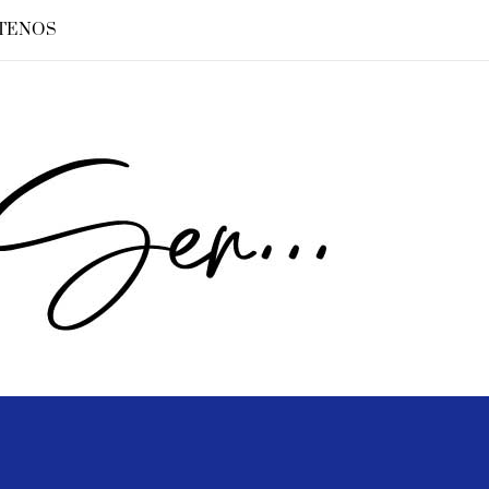
TENOS