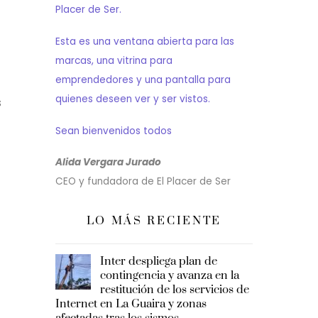
Placer de Ser.
Esta es una ventana abierta para las
marcas, una vitrina para
emprendedores y una pantalla para
quienes deseen ver y ser vistos.
s
Sean bienvenidos todos
Alida Vergara Jurado
CEO y fundadora de El Placer de Ser
LO MÁS RECIENTE
Inter despliega plan de
contingencia y avanza en la
restitución de los servicios de
Internet en La Guaira y zonas
afectadas tras los sismos