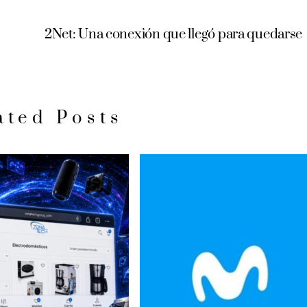
2Net: Una conexión que llegó para quedarse
ated Posts