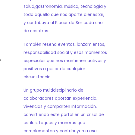
salud,gastronomía, música, tecnología y
todo aquello que nos aporte bienestar,
y contribuya al Placer de Ser cada uno
de nosotros.
También reseña eventos, lanzamientos,
responsabilidad social y esos momentos
o
especiales que nos mantienen activos y
positivos a pesar de cualquier
circunstancia.
Un grupo multidisciplinario de
colaboradores aportan experiencia,
vivencias y comparten información,
convirtiendo este portal en un crisol de
estilos, toques y maneras que
complementan y contribuyen a ese