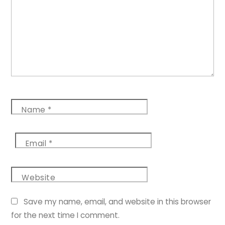
Name
*
Email
*
Website
Save my name, email, and website in this browser
for the next time I comment.