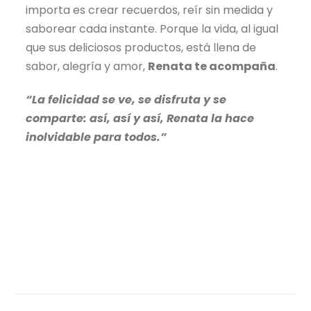
importa es crear recuerdos, reír sin medida y
saborear cada instante. Porque la vida, al igual
que sus deliciosos productos, está llena de
sabor, alegría y amor,
Renata te acompaña
.
“La felicidad se ve, se disfruta y se
comparte: así, así y así, Renata la hace
inolvidable para todos.”