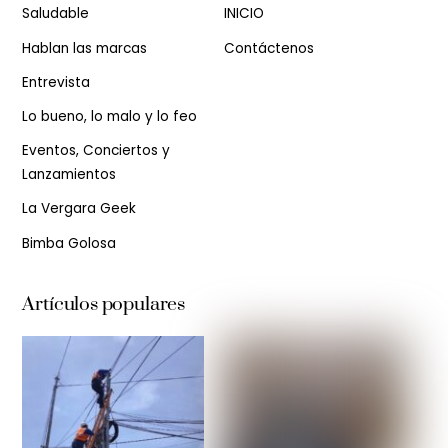
Saludable
INICIO
Hablan las marcas
Contáctenos
Entrevista
Lo bueno, lo malo y lo feo
Eventos, Conciertos y
Lanzamientos
La Vergara Geek
Bimba Golosa
Artículos populares