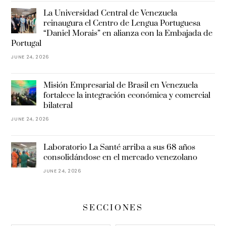
La Universidad Central de Venezuela
reinaugura el Centro de Lengua Portuguesa
“Daniel Morais” en alianza con la Embajada de
Portugal
JUNE 24, 2026
Misión Empresarial de Brasil en Venezuela
fortalece la integración económica y comercial
bilateral
JUNE 24, 2026
Laboratorio La Santé arriba a sus 68 años
consolidándose en el mercado venezolano
JUNE 24, 2026
SECCIONES