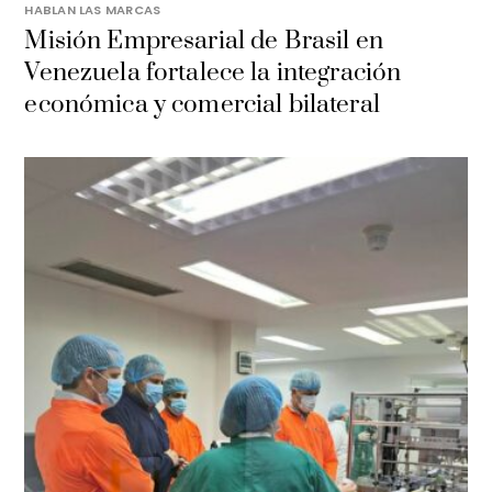
HABLAN LAS MARCAS
Misión Empresarial de Brasil en
Venezuela fortalece la integración
económica y comercial bilateral