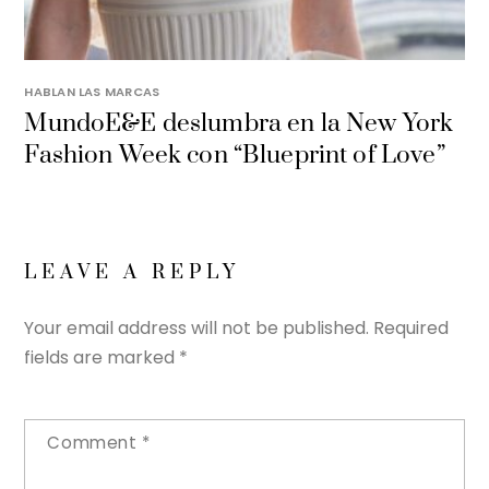
HABLAN LAS MARCAS
MundoE&E deslumbra en la New York
Fashion Week con “Blueprint of Love”
LEAVE A REPLY
Your email address will not be published.
Required
fields are marked
*
Comment
*