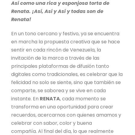
Así como una rica y esponjosa torta de
Renata. ¡Así, Así y Así y todas son de
Renata!
En un tono cercano y festivo, ya se encuentra
en marcha la propuesta creativa que se hace
sentir en cada rincón de Venezuela, la
invitación de la marca a través de las
principales plataformas de difusión tanto
digitales como tradicionales, es celebrar que la
felicidad no solo se siente, sino que también se
comparte, se saborea y se vive en cada
instante. En
RENATA
, cada momento se
transforma en una oportunidad para crear
recuerdos, acercarnos con quienes amamos y
celebrar con sabor, color y buena
compañía. Al final del día, lo que realmente