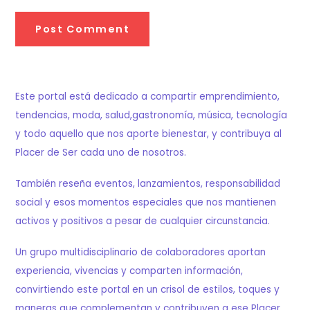
Este portal está dedicado a compartir emprendimiento,
tendencias, moda, salud,gastronomía, música, tecnología
y todo aquello que nos aporte bienestar, y contribuya al
Placer de Ser cada uno de nosotros.
También reseña eventos, lanzamientos, responsabilidad
social y esos momentos especiales que nos mantienen
activos y positivos a pesar de cualquier circunstancia.
Un grupo multidisciplinario de colaboradores aportan
experiencia, vivencias y comparten información,
convirtiendo este portal en un crisol de estilos, toques y
maneras que complementan y contribuyen a ese Placer