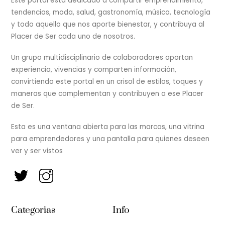
Este portal está dedicado a compartir emprendimiento,
tendencias, moda, salud, gastronomía, música, tecnología
y todo aquello que nos aporte bienestar, y contribuya al
Placer de Ser cada uno de nosotros.
Un grupo multidisciplinario de colaboradores aportan
experiencia, vivencias y comparten información,
convirtiendo este portal en un crisol de estilos, toques y
maneras que complementan y contribuyen a ese Placer
de Ser.
Esta es una ventana abierta para las marcas, una vitrina
para emprendedores y una pantalla para quienes deseen
ver y ser vistos
Categorias
Info