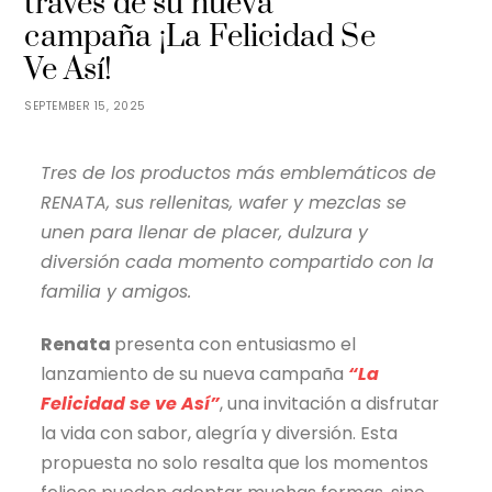
través de su nueva
campaña ¡La Felicidad Se
Ve Así!
SEPTEMBER 15, 2025
Tres de los productos más emblemáticos de
RENATA, sus rellenitas, wafer y mezclas se
unen para llenar de placer, dulzura y
diversión cada momento compartido con la
familia y amigos.
Renata
presenta con entusiasmo el
lanzamiento de su nueva campaña
“La
Felicidad se ve Así”
, una invitación a disfrutar
la vida con sabor, alegría y diversión. Esta
propuesta no solo resalta que los momentos