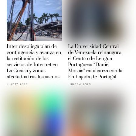
Inter despliega plan de
La Universidad Central
contingencia y avanza en
de Venezuela reinaugura
la restitución de los
el Centro de Lengua
servicios de Internet en
Portuguesa “Daniel
La Guaira y zonas
Morais” en alianza con la
afectadas tras los sismos
Embajada de Portugal
JULY 17, 2026
JUNE 24, 2026