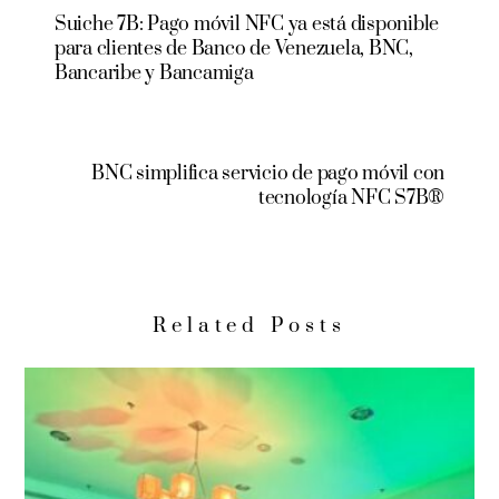
Suiche 7B: Pago móvil NFC ya está disponible
para clientes de Banco de Venezuela, BNC,
Bancaribe y Bancamiga
BNC simplifica servicio de pago móvil con
tecnología NFC S7B®
Related Posts