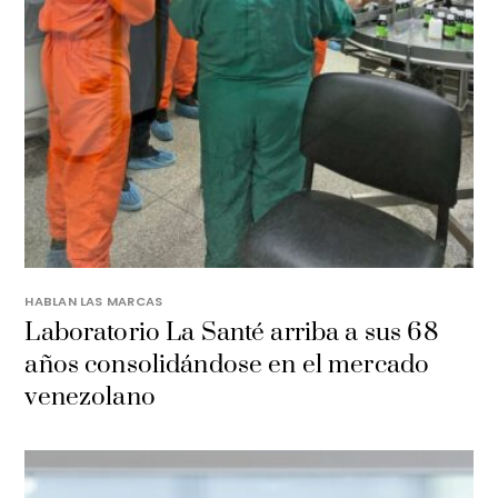
HABLAN LAS MARCAS
Laboratorio La Santé arriba a sus 68
años consolidándose en el mercado
venezolano