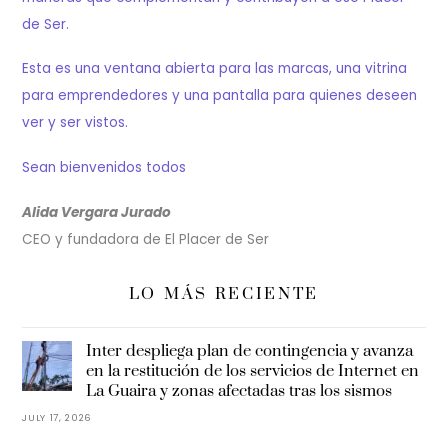
de Ser.
Esta es una ventana abierta para las marcas, una vitrina
para emprendedores y una pantalla para quienes deseen
ver y ser vistos.
Sean bienvenidos todos
Alida Vergara Jurado
CEO y fundadora de El Placer de Ser
LO MÁS RECIENTE
Inter despliega plan de contingencia y avanza
en la restitución de los servicios de Internet en
La Guaira y zonas afectadas tras los sismos
JULY 17, 2026