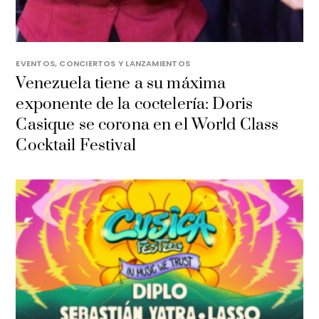
EVENTOS, CONCIERTOS Y LANZAMIENTOS
Venezuela tiene a su máxima
exponente de la coctelería: Doris
Casique se corona en el World Class
Cocktail Festival