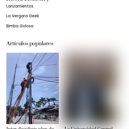
Lanzamientos
La Vergara Geek
Bimba Golosa
Artículos populares