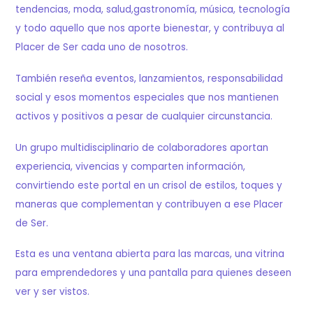
tendencias, moda, salud,gastronomía, música, tecnología
y todo aquello que nos aporte bienestar, y contribuya al
Placer de Ser cada uno de nosotros.
También reseña eventos, lanzamientos, responsabilidad
social y esos momentos especiales que nos mantienen
activos y positivos a pesar de cualquier circunstancia.
Un grupo multidisciplinario de colaboradores aportan
experiencia, vivencias y comparten información,
convirtiendo este portal en un crisol de estilos, toques y
maneras que complementan y contribuyen a ese Placer
de Ser.
Esta es una ventana abierta para las marcas, una vitrina
para emprendedores y una pantalla para quienes deseen
ver y ser vistos.