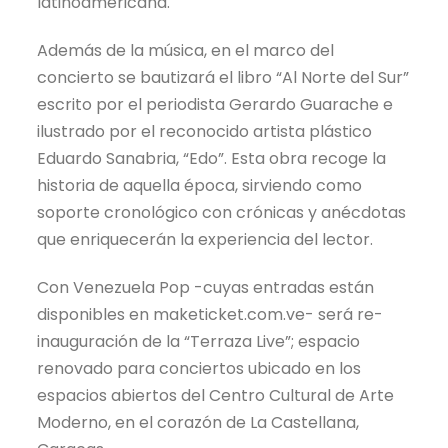
latinoamericana.
Además de la música, en el marco del
concierto se bautizará el libro “Al Norte del Sur”
escrito por el periodista Gerardo Guarache e
ilustrado por el reconocido artista plástico
Eduardo Sanabria, “Edo”. Esta obra recoge la
historia de aquella época, sirviendo como
soporte cronológico con crónicas y anécdotas
que enriquecerán la experiencia del lector.
Con Venezuela Pop -cuyas entradas están
disponibles en maketicket.com.ve- será re-
inauguración de la “Terraza Live”; espacio
renovado para conciertos ubicado en los
espacios abiertos del Centro Cultural de Arte
Moderno, en el corazón de La Castellana,