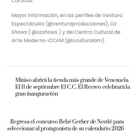
Caracas.
Mayor información, en los perfiles de Ventura
Espectáculos (@venturaproducciones), Oz
Shows ( @ozshows ) y del Centro Cultural de
Arte Moderno-CCAM (@cculturalam).
Miniso abrirá la tienda más grande de Venezuela
El 11 de septiembre El C.C. El Recreo celebrará la
gran inauguración
Regresa el concurso Bebé Gerber de Nestlé para
seleccionar al protagonista de su calendario 2026