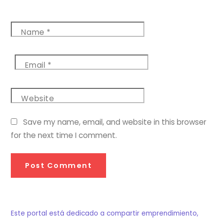
Name
*
Email
*
Website
Save my name, email, and website in this browser
for the next time I comment.
Este portal está dedicado a compartir emprendimiento,