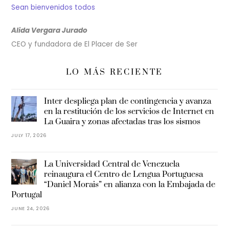
Sean bienvenidos todos
Alida Vergara Jurado
CEO y fundadora de El Placer de Ser
LO MÁS RECIENTE
Inter despliega plan de contingencia y avanza
en la restitución de los servicios de Internet en
La Guaira y zonas afectadas tras los sismos
JULY 17, 2026
La Universidad Central de Venezuela
reinaugura el Centro de Lengua Portuguesa
“Daniel Morais” en alianza con la Embajada de
Portugal
JUNE 24, 2026