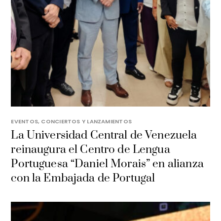
EVENTOS, CONCIERTOS Y LANZAMIENTOS
La Universidad Central de Venezuela
reinaugura el Centro de Lengua
Portuguesa “Daniel Morais” en alianza
con la Embajada de Portugal