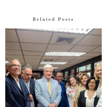
Related Posts