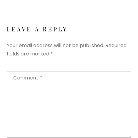
LEAVE A REPLY
Your email address will not be published.
Required
fields are marked
*
Comment
*