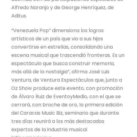
Alfredo Naranjo y de George Henríquez, de
Aditus.
“Venezuela Pop” dimensiona los logros
artísticos de un país que vio a sus hijos
convertirse en estrellas, consolidando una
escena musical que trascendió fronteras. Es un
espectáculo que busca construir memoria,
más allá de la nostalgia”, afirma José Luis
Ventura, de Ventura Espectáculos que, junto a
Oz Show produce este evento, con promoción
de Álvaro Ruiz de EventoyMedio, con el que se
cerrará, con broche de oro, la primera edición
del Caracas Music Biz, seminario que durante
tres días reunirá a los más destacados
expertos de la industria musical