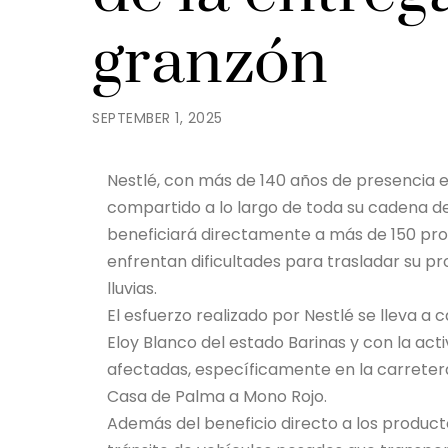
granzón
SEPTEMBER 1, 2025
Nestlé, con más de 140 años de presencia 
compartido a lo largo de toda su cadena d
beneficiará directamente a más de 150 pro
enfrentan dificultades para trasladar su p
lluvias.
El esfuerzo realizado por Nestlé se lleva a
Eloy Blanco del estado Barinas y con la act
afectadas, específicamente en la carretera
Casa de Palma a Mono Rojo.
Además del beneficio directo a los producto