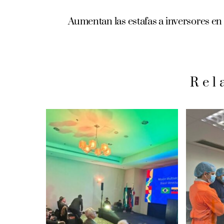
Aumentan las estafas a inversores en r
Rel