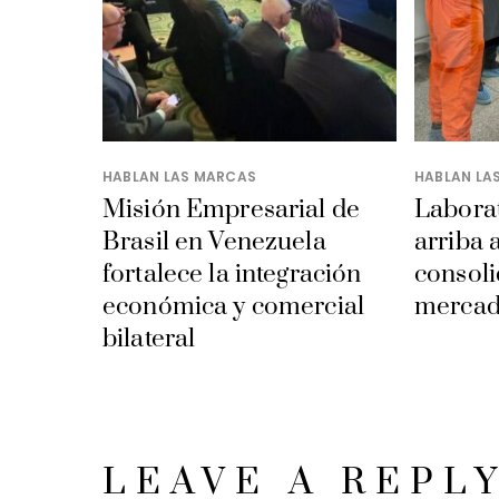
HABLAN LAS MARCAS
HABLAN LA
Misión Empresarial de
Laborat
Brasil en Venezuela
arriba 
fortalece la integración
consoli
económica y comercial
mercad
bilateral
LEAVE A REPL