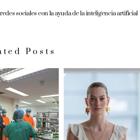
edes sociales con la ayuda de la inteligencia artificial
ated Posts