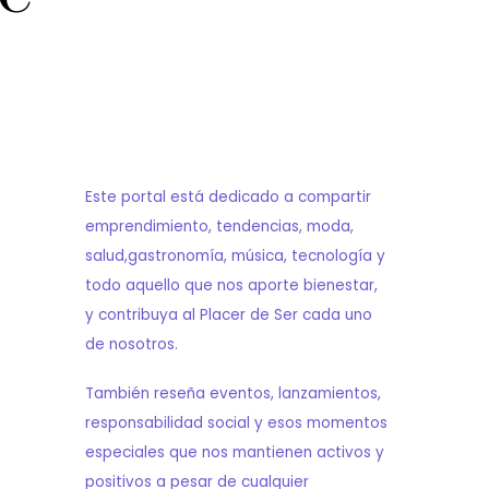
Este portal está dedicado a compartir
emprendimiento, tendencias, moda,
salud,gastronomía, música, tecnología y
todo aquello que nos aporte bienestar,
y contribuya al Placer de Ser cada uno
de nosotros.
También reseña eventos, lanzamientos,
responsabilidad social y esos momentos
especiales que nos mantienen activos y
positivos a pesar de cualquier