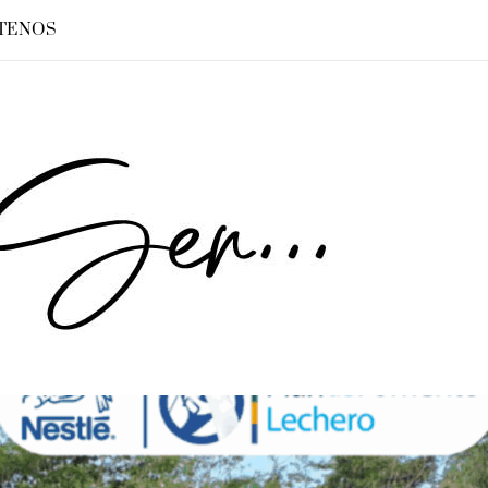
TENOS