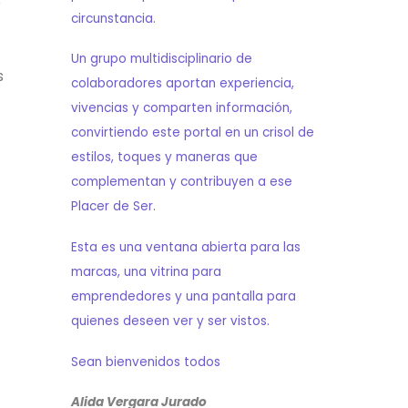
e
circunstancia.
Un grupo multidisciplinario de
s
colaboradores aportan experiencia,
vivencias y comparten información,
convirtiendo este portal en un crisol de
estilos, toques y maneras que
complementan y contribuyen a ese
Placer de Ser.
Esta es una ventana abierta para las
marcas, una vitrina para
emprendedores y una pantalla para
quienes deseen ver y ser vistos.
Sean bienvenidos todos
Alida Vergara Jurado