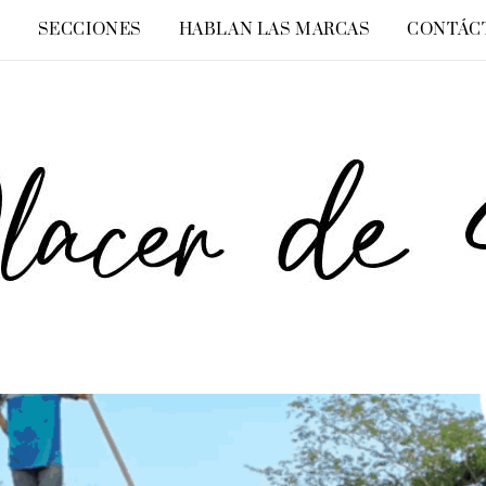
O
SECCIONES
HABLAN LAS MARCAS
CONTÁC