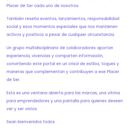
Placer de Ser cada uno de nosotros.
También reseña eventos, lanzamientos, responsabilidad
social y esos momentos especiales que nos mantienen
activos y positivos a pesar de cualquier circunstancia.
Un grupo multidisciplinario de colaboradores aportan
experiencia, vivencias y comparten información,
convirtiendo este portal en un crisol de estilos, toques y
maneras que complementan y contribuyen a ese Placer
de Ser.
Esta es una ventana abierta para las marcas, una vitrina
para emprendedores y una pantalla para quienes deseen
ver y ser vistos.
Sean bienvenidos todos