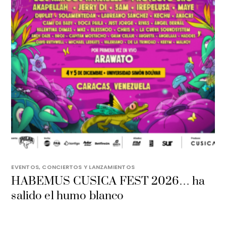
EVENTOS, CONCIERTOS Y LANZAMIENTOS
HABEMUS CUSICA FEST 2026… ha
salido el humo blanco