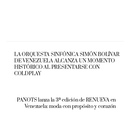
LA ORQUESTA SINFÓNICA SIMÓN BOLÍVAR
DE VENEZUELA ALCANZA UN MOMENTO
HISTÓRICO AL PRESENTARSE CON
COLDPLAY
PANOTS lanza la 3ª edición de RENUEVA en
Venezuela: moda con propósito y corazón