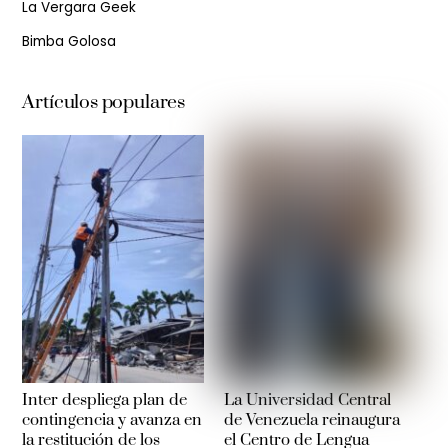
La Vergara Geek
Bimba Golosa
Artículos populares
Inter despliega plan de
La Universidad Central
contingencia y avanza en
de Venezuela reinaugura
la restitución de los
el Centro de Lengua