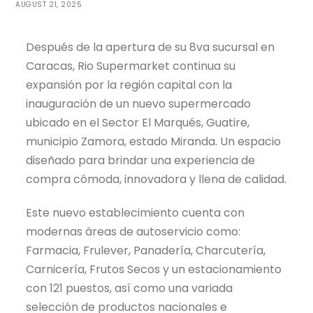
AUGUST 21, 2025
Después de la apertura de su 8va sucursal en
Caracas, Rio Supermarket continua su
expansión por la región capital con la
inauguración de un nuevo supermercado
ubicado en el Sector El Marqués, Guatire,
municipio Zamora, estado Miranda. Un espacio
diseñado para brindar una experiencia de
compra cómoda, innovadora y llena de calidad.
Este nuevo establecimiento cuenta con
modernas áreas de autoservicio como:
Farmacia, Frulever, Panadería, Charcutería,
Carnicería, Frutos Secos y un estacionamiento
con 121 puestos, así como una variada
selección de productos nacionales e