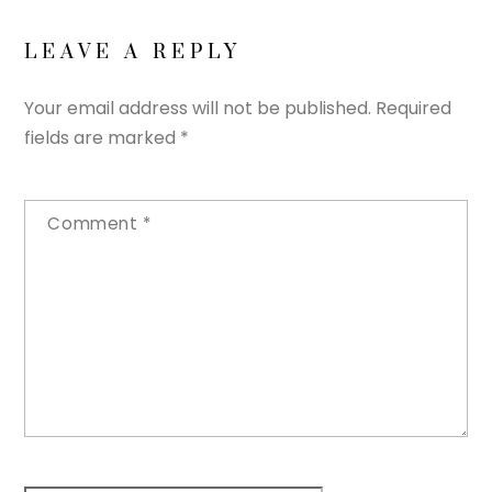
LEAVE A REPLY
Your email address will not be published.
Required
fields are marked
*
Comment
*