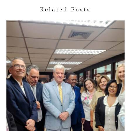
Related Posts