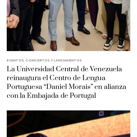
EVENTOS, CONCIERTOS Y LANZAMIENTOS
La Universidad Central de Venezuela
reinaugura el Centro de Lengua
Portuguesa “Daniel Morais” en alianza
con la Embajada de Portugal