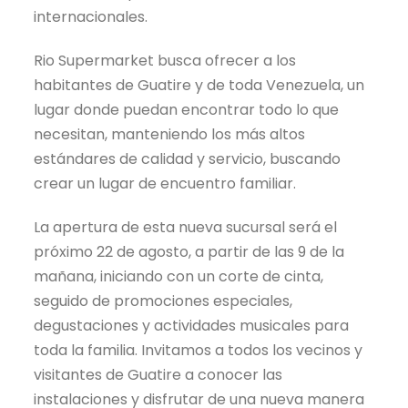
internacionales.
Rio Supermarket busca ofrecer a los
habitantes de Guatire y de toda Venezuela, un
lugar donde puedan encontrar todo lo que
necesitan, manteniendo los más altos
estándares de calidad y servicio, buscando
crear un lugar de encuentro familiar.
La apertura de esta nueva sucursal será el
próximo 22 de agosto, a partir de las 9 de la
mañana, iniciando con un corte de cinta,
seguido de promociones especiales,
degustaciones y actividades musicales para
toda la familia. Invitamos a todos los vecinos y
visitantes de Guatire a conocer las
instalaciones y disfrutar de una nueva manera