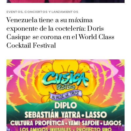
EVENTOS, CONCIERTOS Y LANZAMIENTOS
Venezuela tiene a su máxima
exponente de la coctelería: Doris
Casique se corona en el World Class
Cocktail Festival