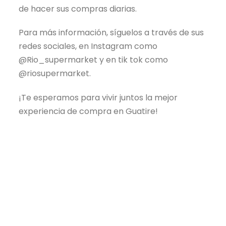
de hacer sus compras diarias.
Para más información, síguelos a través de sus
redes sociales, en Instagram como
@Rio_supermarket y en tik tok como
@riosupermarket.
¡Te esperamos para vivir juntos la mejor
experiencia de compra en Guatire!