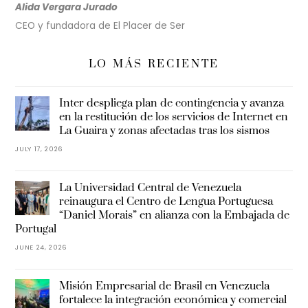
Alida Vergara Jurado
CEO y fundadora de El Placer de Ser
LO MÁS RECIENTE
Inter despliega plan de contingencia y avanza
en la restitución de los servicios de Internet en
La Guaira y zonas afectadas tras los sismos
JULY 17, 2026
La Universidad Central de Venezuela
reinaugura el Centro de Lengua Portuguesa
“Daniel Morais” en alianza con la Embajada de
Portugal
JUNE 24, 2026
Misión Empresarial de Brasil en Venezuela
fortalece la integración económica y comercial