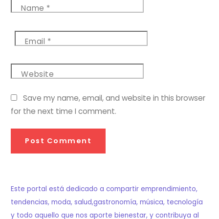
Name
*
Email
*
Website
Save my name, email, and website in this browser
for the next time I comment.
Este portal está dedicado a compartir emprendimiento,
tendencias, moda, salud,gastronomía, música, tecnología
y todo aquello que nos aporte bienestar, y contribuya al