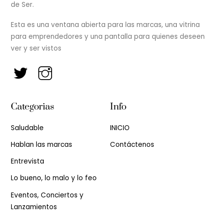
de Ser.
Esta es una ventana abierta para las marcas, una vitrina
para emprendedores y una pantalla para quienes deseen
ver y ser vistos
Categorias
Info
Saludable
INICIO
Hablan las marcas
Contáctenos
Entrevista
Lo bueno, lo malo y lo feo
Eventos, Conciertos y
Lanzamientos