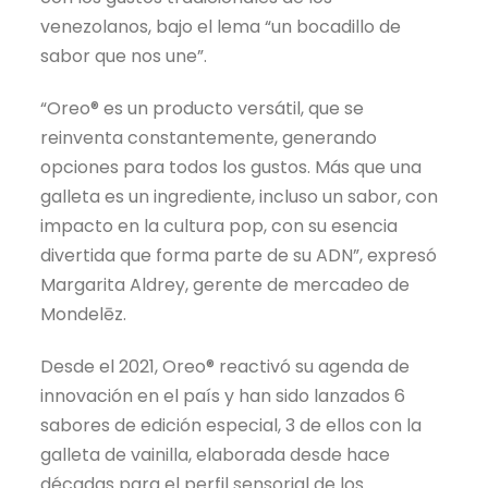
venezolanos, bajo el lema “un bocadillo de
sabor que nos une”.
“Oreo® es un producto versátil, que se
reinventa constantemente, generando
opciones para todos los gustos. Más que una
galleta es un ingrediente, incluso un sabor, con
impacto en la cultura pop, con su esencia
divertida que forma parte de su ADN”, expresó
Margarita Aldrey, gerente de mercadeo de
Mondelēz.
Desde el 2021, Oreo® reactivó su agenda de
innovación en el país y han sido lanzados 6
sabores de edición especial, 3 de ellos con la
galleta de vainilla, elaborada desde hace
décadas para el perfil sensorial de los