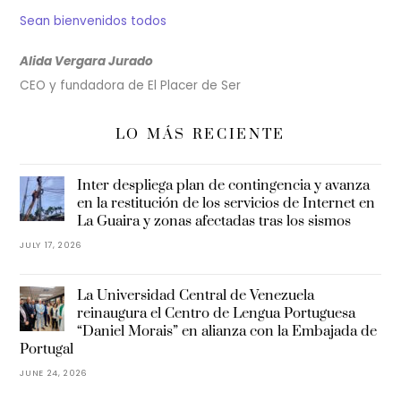
Sean bienvenidos todos
Alida Vergara Jurado
CEO y fundadora de El Placer de Ser
LO MÁS RECIENTE
Inter despliega plan de contingencia y avanza
en la restitución de los servicios de Internet en
La Guaira y zonas afectadas tras los sismos
JULY 17, 2026
La Universidad Central de Venezuela
reinaugura el Centro de Lengua Portuguesa
“Daniel Morais” en alianza con la Embajada de
Portugal
JUNE 24, 2026