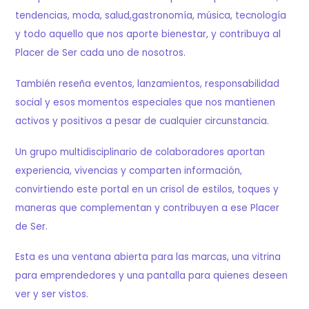
tendencias, moda, salud,gastronomía, música, tecnología
y todo aquello que nos aporte bienestar, y contribuya al
Placer de Ser cada uno de nosotros.
También reseña eventos, lanzamientos, responsabilidad
social y esos momentos especiales que nos mantienen
activos y positivos a pesar de cualquier circunstancia.
Un grupo multidisciplinario de colaboradores aportan
experiencia, vivencias y comparten información,
convirtiendo este portal en un crisol de estilos, toques y
maneras que complementan y contribuyen a ese Placer
de Ser.
Esta es una ventana abierta para las marcas, una vitrina
para emprendedores y una pantalla para quienes deseen
ver y ser vistos.