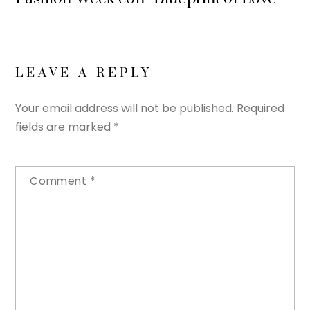
LEAVE A REPLY
Your email address will not be published.
Required
fields are marked
*
Comment
*