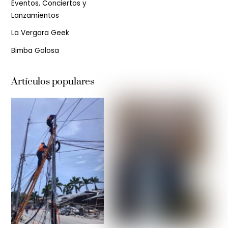
Eventos, Conciertos y
Lanzamientos
La Vergara Geek
Bimba Golosa
Artículos populares