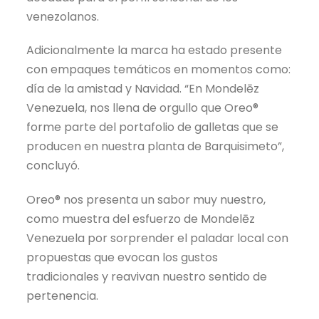
venezolanos.
Adicionalmente la marca ha estado presente
con empaques temáticos en momentos como:
día de la amistad y Navidad. “En Mondelēz
Venezuela, nos llena de orgullo que Oreo®
forme parte del portafolio de galletas que se
producen en nuestra planta de Barquisimeto”,
concluyó.
Oreo® nos presenta un sabor muy nuestro,
como muestra del esfuerzo de Mondelēz
Venezuela por sorprender el paladar local con
propuestas que evocan los gustos
tradicionales y reavivan nuestro sentido de
pertenencia.