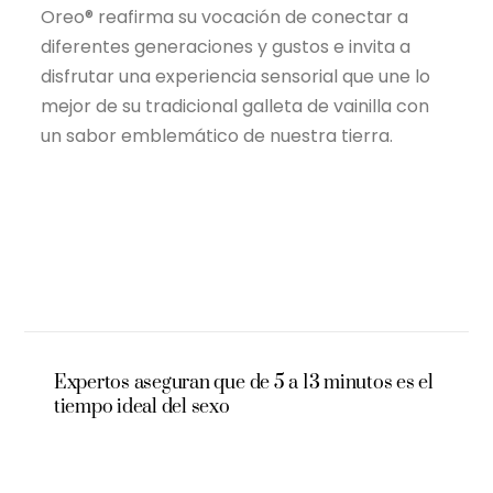
Oreo® reafirma su vocación de conectar a
diferentes generaciones y gustos e invita a
disfrutar una experiencia sensorial que une lo
mejor de su tradicional galleta de vainilla con
un sabor emblemático de nuestra tierra.
Expertos aseguran que de 5 a 13 minutos es el
tiempo ideal del sexo