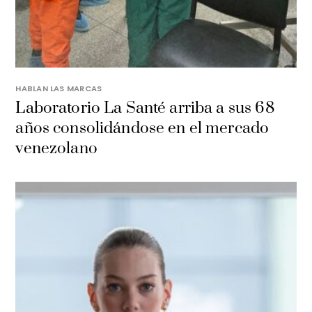
HABLAN LAS MARCAS
Laboratorio La Santé arriba a sus 68
años consolidándose en el mercado
venezolano