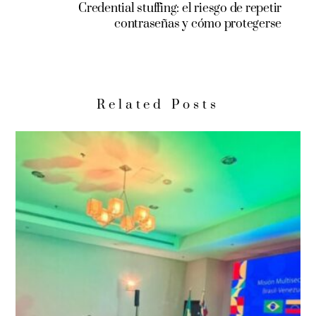
Credential stuffing: el riesgo de repetir
contraseñas y cómo protegerse
Related Posts