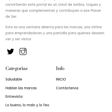
convirtiendo este portal en un crisol de estilos, toques y
maneras que complementan y contribuyen a ese Placer
de Ser.
Esta es una ventana abierta para las marcas, una vitrina
para emprendedores y una pantalla para quienes deseen
ver y ser vistos
Categorias
Info
Saludable
INICIO
Hablan las marcas
Contáctenos
Entrevista
Lo bueno, lo malo y lo feo