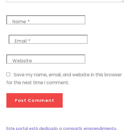
Name
*
Email
*
Website
Save my name, email, and website in this browser
for the next time I comment.
Este portal está dedicado a compartir emprendimiento,