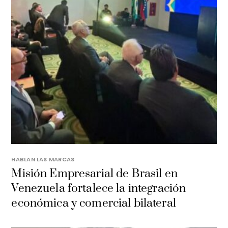
HABLAN LAS MARCAS
Misión Empresarial de Brasil en
Venezuela fortalece la integración
económica y comercial bilateral