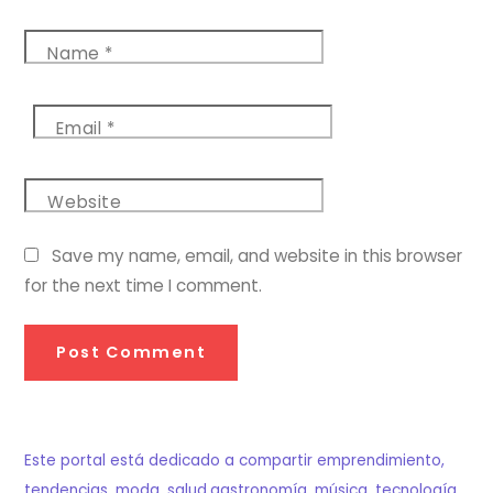
Name
*
Email
*
Website
Save my name, email, and website in this browser
for the next time I comment.
Este portal está dedicado a compartir emprendimiento,
tendencias, moda, salud,gastronomía, música, tecnología