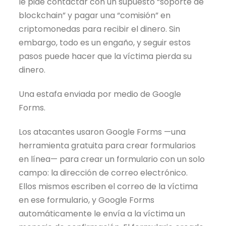
le pide contactar con un supuesto “soporte de
blockchain” y pagar una “comisión” en
criptomonedas para recibir el dinero. Sin
embargo, todo es un engaño, y seguir estos
pasos puede hacer que la víctima pierda su
dinero.
Una estafa enviada por medio de Google
Forms.
Los atacantes usaron Google Forms —una
herramienta gratuita para crear formularios
en línea— para crear un formulario con un solo
campo: la dirección de correo electrónico.
Ellos mismos escriben el correo de la víctima
en ese formulario, y Google Forms
automáticamente le envía a la víctima un