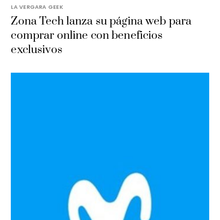
LA VERGARA GEEK
​Zona Tech lanza su página web para
comprar online con beneficios
exclusivos