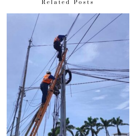
Related Posts