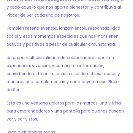
y todo aquello que nos aporte bienestar, y contribuya al
Placer de Ser cada uno de nosotros.
También reseña eventos, lanzamientos, responsabilidad
social y esos momentos especiales que nos mantienen
activos y positivos a pesar de cualquier circunstancia.
Un grupo multidisciplinario de colaboradores aportan
experiencia, vivencias y comparten información,
convirtiendo este portal en un crisol de estilos, toques y
maneras que complementan y contribuyen a ese Placer
de Ser.
Esta es una ventana abierta para las marcas, una vitrina
para emprendedores y una pantalla para quienes deseen
ver y ser vistos.
Sean bienvenidos todos