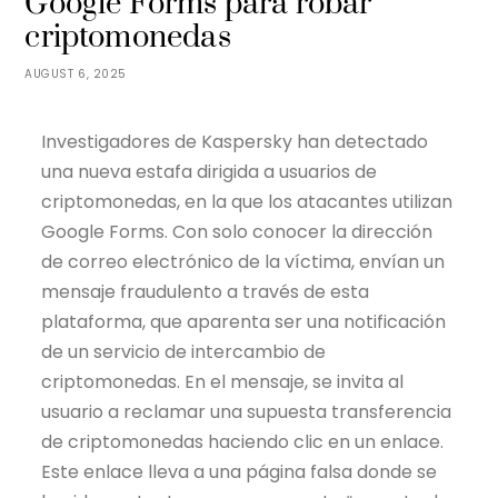
Google Forms para robar
criptomonedas
AUGUST 6, 2025
Investigadores de Kaspersky han detectado
una nueva estafa dirigida a usuarios de
criptomonedas, en la que los atacantes utilizan
Google Forms. Con solo conocer la dirección
de correo electrónico de la víctima, envían un
mensaje fraudulento a través de esta
plataforma, que aparenta ser una notificación
de un servicio de intercambio de
criptomonedas. En el mensaje, se invita al
usuario a reclamar una supuesta transferencia
de criptomonedas haciendo clic en un enlace.
Este enlace lleva a una página falsa donde se