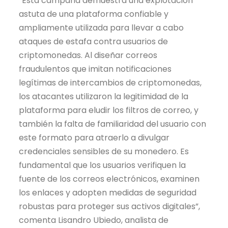
“Esta campaña demuestra una explotación
astuta de una plataforma confiable y
ampliamente utilizada para llevar a cabo
ataques de estafa contra usuarios de
criptomonedas. Al diseñar correos
fraudulentos que imitan notificaciones
legítimas de intercambios de criptomonedas,
los atacantes utilizaron la legitimidad de la
plataforma para eludir los filtros de correo, y
también la falta de familiaridad del usuario con
este formato para atraerlo a divulgar
credenciales sensibles de su monedero. Es
fundamental que los usuarios verifiquen la
fuente de los correos electrónicos, examinen
los enlaces y adopten medidas de seguridad
robustas para proteger sus activos digitales”,
comenta Lisandro Ubiedo, analista de