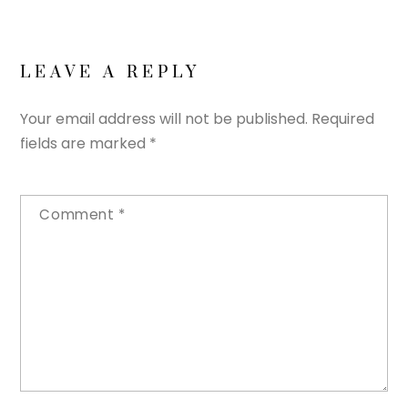
LEAVE A REPLY
Your email address will not be published.
Required
fields are marked
*
Comment
*