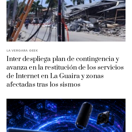
LA VERGARA GEEK
Inter despliega plan de contingencia y
avanza en la restitución de los servicios
de Internet en La Guaira y zonas
afectadas tras los sismos