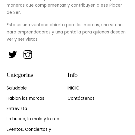
maneras que complementan y contribuyen a ese Placer
de Ser.
Esta es una ventana abierta para las marcas, una vitrina
para emprendedores y una pantalla para quienes deseen
ver y ser vistos
Categorias
Info
Saludable
INICIO
Hablan las marcas
Contáctenos
Entrevista
Lo bueno, lo malo y lo feo
Eventos, Conciertos y