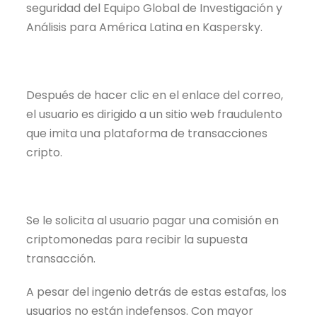
seguridad del Equipo Global de Investigación y
Análisis para América Latina en Kaspersky.
Después de hacer clic en el enlace del correo,
el usuario es dirigido a un sitio web fraudulento
que imita una plataforma de transacciones
cripto.
Se le solicita al usuario pagar una comisión en
criptomonedas para recibir la supuesta
transacción.
A pesar del ingenio detrás de estas estafas, los
usuarios no están indefensos. Con mayor