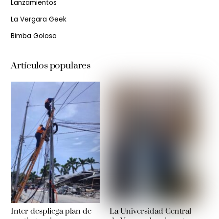
Lanzamientos
La Vergara Geek
Bimba Golosa
Artículos populares
Inter despliega plan de
La Universidad Central