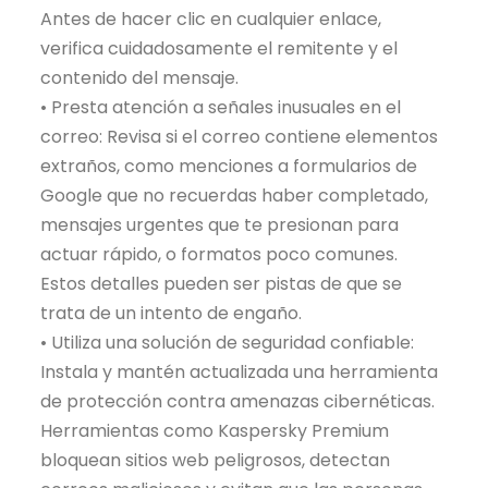
Antes de hacer clic en cualquier enlace,
verifica cuidadosamente el remitente y el
contenido del mensaje.
• Presta atención a señales inusuales en el
correo: Revisa si el correo contiene elementos
extraños, como menciones a formularios de
Google que no recuerdas haber completado,
mensajes urgentes que te presionan para
actuar rápido, o formatos poco comunes.
Estos detalles pueden ser pistas de que se
trata de un intento de engaño.
• Utiliza una solución de seguridad confiable:
Instala y mantén actualizada una herramienta
de protección contra amenazas cibernéticas.
Herramientas como Kaspersky Premium
bloquean sitios web peligrosos, detectan