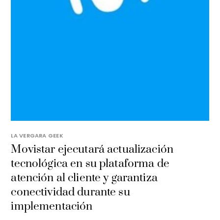
LA VERGARA GEEK
Movistar ejecutará actualización
tecnológica en su plataforma de
atención al cliente y garantiza
conectividad durante su
implementación