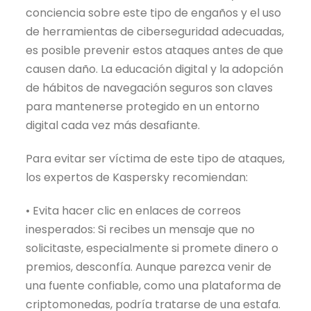
conciencia sobre este tipo de engaños y el uso
de herramientas de ciberseguridad adecuadas,
es posible prevenir estos ataques antes de que
causen daño. La educación digital y la adopción
de hábitos de navegación seguros son claves
para mantenerse protegido en un entorno
digital cada vez más desafiante.
Para evitar ser víctima de este tipo de ataques,
los expertos de Kaspersky recomiendan:
• Evita hacer clic en enlaces de correos
inesperados: Si recibes un mensaje que no
solicitaste, especialmente si promete dinero o
premios, desconfía. Aunque parezca venir de
una fuente confiable, como una plataforma de
criptomonedas, podría tratarse de una estafa.