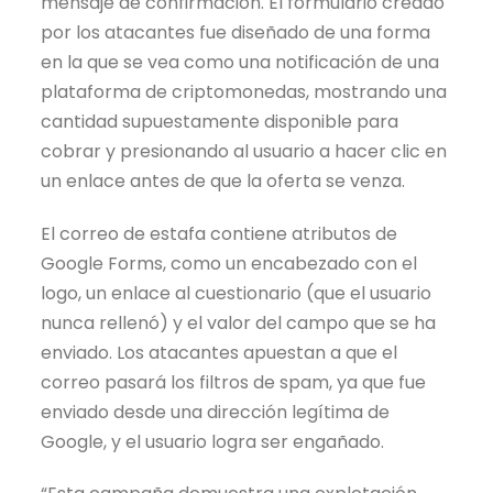
mensaje de confirmación. El formulario creado
por los atacantes fue diseñado de una forma
en la que se vea como una notificación de una
plataforma de criptomonedas, mostrando una
cantidad supuestamente disponible para
cobrar y presionando al usuario a hacer clic en
un enlace antes de que la oferta se venza.
El correo de estafa contiene atributos de
Google Forms, como un encabezado con el
logo, un enlace al cuestionario (que el usuario
nunca rellenó) y el valor del campo que se ha
enviado. Los atacantes apuestan a que el
correo pasará los filtros de spam, ya que fue
enviado desde una dirección legítima de
Google, y el usuario logra ser engañado.