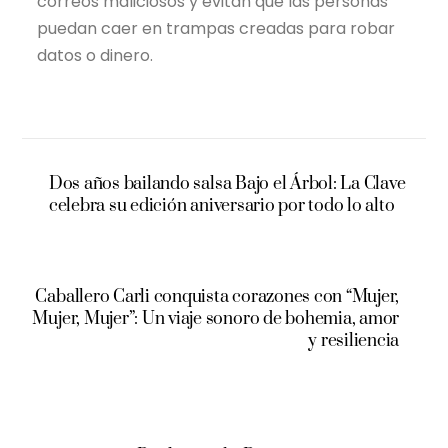
correos maliciosos y evitan que las personas
puedan caer en trampas creadas para robar
datos o dinero.
Dos años bailando salsa Bajo el Árbol: La Clave
celebra su edición aniversario por todo lo alto
Caballero Carli conquista corazones con “Mujer,
Mujer, Mujer”: Un viaje sonoro de bohemia, amor
y resiliencia