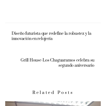
Diseño futurista que redefine la robustez y la
innovación en relojería
Grill House-Los Chaguaramos celebra su
segundo aniversario
Related Posts