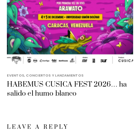
EVENTOS, CONCIERTOS Y LANZAMIENTOS
HABEMUS CUSICA FEST 2026… ha
salido el humo blanco
LEAVE A REPLY