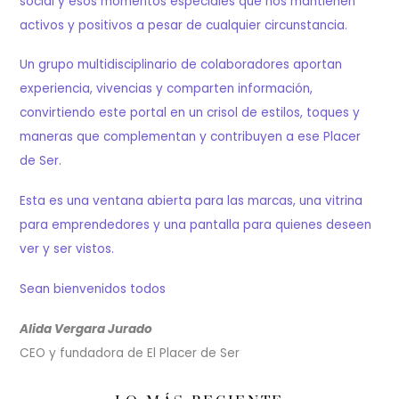
social y esos momentos especiales que nos mantienen
activos y positivos a pesar de cualquier circunstancia.
Un grupo multidisciplinario de colaboradores aportan
experiencia, vivencias y comparten información,
convirtiendo este portal en un crisol de estilos, toques y
maneras que complementan y contribuyen a ese Placer
de Ser.
Esta es una ventana abierta para las marcas, una vitrina
para emprendedores y una pantalla para quienes deseen
ver y ser vistos.
Sean bienvenidos todos
Alida Vergara Jurado
CEO y fundadora de El Placer de Ser