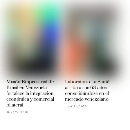
Misión Empresarial de
Laboratorio La Santé
Brasil en Venezuela
arriba a sus 68 años
fortalece la integración
consolidándose en el
económica y comercial
mercado venezolano
bilateral
JUNE 24, 2026
JUNE 24, 2026