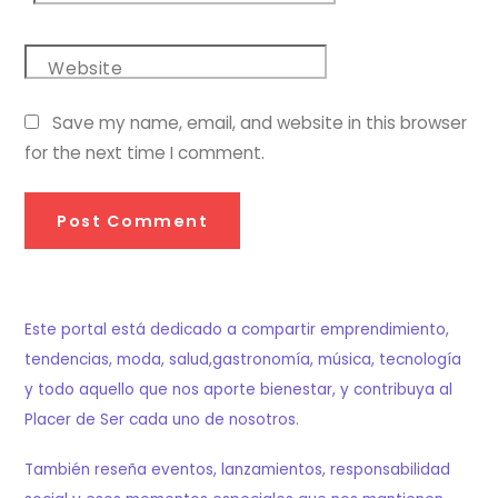
Website
Save my name, email, and website in this browser
for the next time I comment.
Este portal está dedicado a compartir emprendimiento,
tendencias, moda, salud,gastronomía, música, tecnología
y todo aquello que nos aporte bienestar, y contribuya al
Placer de Ser cada uno de nosotros.
También reseña eventos, lanzamientos, responsabilidad