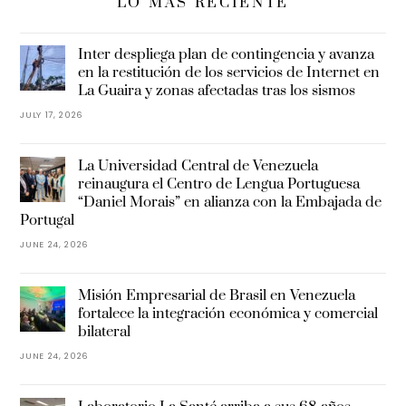
LO MÁS RECIENTE
Inter despliega plan de contingencia y avanza
en la restitución de los servicios de Internet en
La Guaira y zonas afectadas tras los sismos
JULY 17, 2026
La Universidad Central de Venezuela
reinaugura el Centro de Lengua Portuguesa
“Daniel Morais” en alianza con la Embajada de
Portugal
JUNE 24, 2026
Misión Empresarial de Brasil en Venezuela
fortalece la integración económica y comercial
bilateral
JUNE 24, 2026