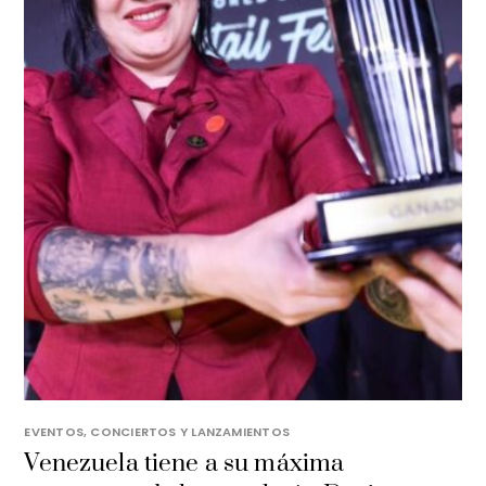
EVENTOS, CONCIERTOS Y LANZAMIENTOS
Venezuela tiene a su máxima