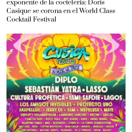
exponente de la coctelería: Doris
Casique se corona en el World Class
Cocktail Festival