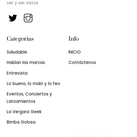
ver y ser vistos
Categorias
Info
Saludable
INICIO
Hablan las marcas
Contáctenos
Entrevista
Lo bueno, lo malo y lo feo
Eventos, Conciertos y
Lanzamientos
La Vergara Geek
Bimba Golosa