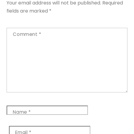
Your email address will not be published.
Required
fields are marked
*
Comment
*
Name
*
Email
*