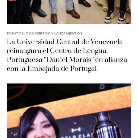
EVENTOS, CONCIERTOS Y LANZAMIENTOS
La Universidad Central de Venezuela
reinaugura el Centro de Lengua
Portuguesa “Daniel Morais” en alianza
con la Embajada de Portugal