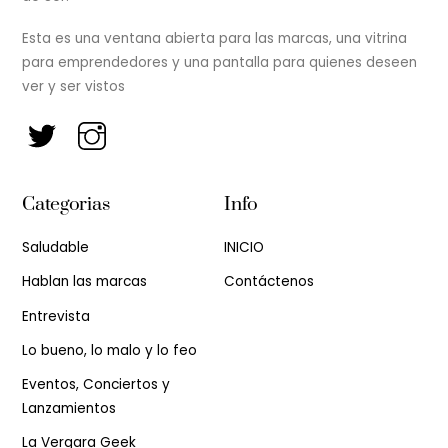
Esta es una ventana abierta para las marcas, una vitrina
para emprendedores y una pantalla para quienes deseen
ver y ser vistos
Categorias
Info
Saludable
INICIO
Hablan las marcas
Contáctenos
Entrevista
Lo bueno, lo malo y lo feo
Eventos, Conciertos y
Lanzamientos
La Vergara Geek