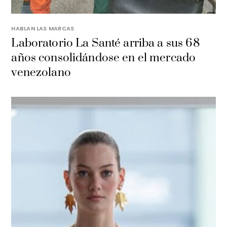
HABLAN LAS MARCAS
Laboratorio La Santé arriba a sus 68
años consolidándose en el mercado
venezolano