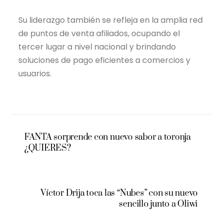
Su liderazgo también se refleja en la amplia red
de puntos de venta afiliados, ocupando el
tercer lugar a nivel nacional y brindando
soluciones de pago eficientes a comercios y
usuarios.
FANTA sorprende con nuevo sabor a toronja
¿QUIERES?
Víctor Drija toca las “Nubes” con su nuevo
sencillo junto a Oliwi