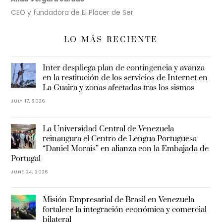
CEO y fundadora de El Placer de Ser
LO MÁS RECIENTE
Inter despliega plan de contingencia y avanza
en la restitución de los servicios de Internet en
La Guaira y zonas afectadas tras los sismos
JULY 17, 2026
La Universidad Central de Venezuela
reinaugura el Centro de Lengua Portuguesa
“Daniel Morais” en alianza con la Embajada de
Portugal
JUNE 24, 2026
Misión Empresarial de Brasil en Venezuela
fortalece la integración económica y comercial
bilateral