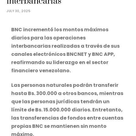
interbancarias
JULY 30, 2025
BNC incrementó los montos máximos
diarios para las operaciones
interbancarias realizadas a través de sus
canales electrónicos BNCNET y BNC APP,
reafirmando su liderazgo en el sector
financiero venezolano.
Las personas naturales podrán transferir
hasta Bs. 300.000 a otros bancos, mientras
que las personas jurídicas tendrán un
límite de Bs. 15.000.000 diarios. Entretanto,
las transferencias de fondos entre cuentas
propias BNC se mantienen sin monto
máximo.