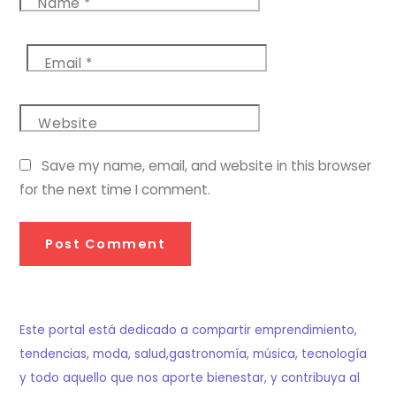
Name
*
Email
*
Website
Save my name, email, and website in this browser
for the next time I comment.
Este portal está dedicado a compartir emprendimiento,
tendencias, moda, salud,gastronomía, música, tecnología
y todo aquello que nos aporte bienestar, y contribuya al