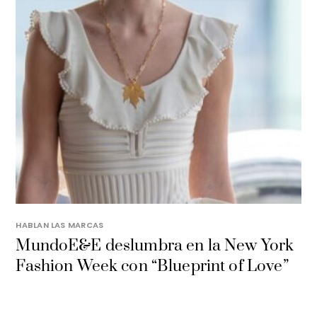
HABLAN LAS MARCAS
MundoE&E deslumbra en la New York
Fashion Week con “Blueprint of Love”