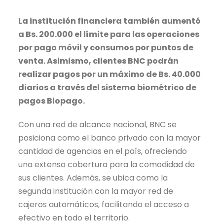
La institución financiera también aumentó
a Bs. 200.000 el límite para las operaciones
por pago móvil y consumos por puntos de
venta. Asimismo, clientes BNC podrán
realizar pagos por un máximo de Bs. 40.000
diarios a través del sistema biométrico de
pagos Biopago.
Con una red de alcance nacional, BNC se
posiciona como el banco privado con la mayor
cantidad de agencias en el país, ofreciendo
una extensa cobertura para la comodidad de
sus clientes. Además, se ubica como la
segunda institución con la mayor red de
cajeros automáticos, facilitando el acceso a
efectivo en todo el territorio.