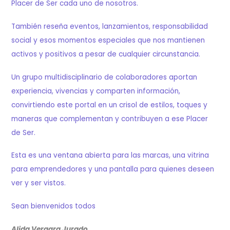
Placer de Ser cada uno de nosotros.
También reseña eventos, lanzamientos, responsabilidad
social y esos momentos especiales que nos mantienen
activos y positivos a pesar de cualquier circunstancia.
Un grupo multidisciplinario de colaboradores aportan
experiencia, vivencias y comparten información,
convirtiendo este portal en un crisol de estilos, toques y
maneras que complementan y contribuyen a ese Placer
de Ser.
Esta es una ventana abierta para las marcas, una vitrina
para emprendedores y una pantalla para quienes deseen
ver y ser vistos.
Sean bienvenidos todos
Alida Vergara Jurado