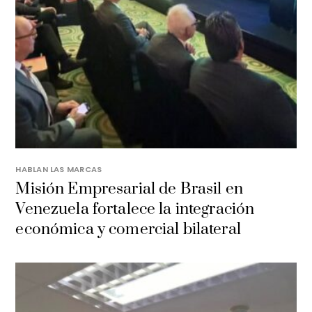
HABLAN LAS MARCAS
Misión Empresarial de Brasil en
Venezuela fortalece la integración
económica y comercial bilateral