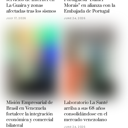
La Guaira y zonas
Morais” en alianza con la
afectadas tras los sismos
Embajada de Portugal
JULY 17, 2026
JUNE 24, 2026
Misión Empresarial de
Laboratorio La Santé
Brasil en Venezuela
arriba a sus 68 años
fortalece la integración
consolidándose en el
económica y comercial
mercado venezolano
bilateral
JUNE 24, 2026