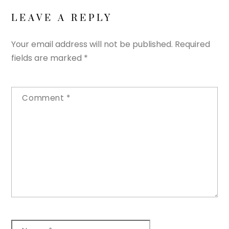
LEAVE A REPLY
Your email address will not be published.
Required
fields are marked
*
Comment
*