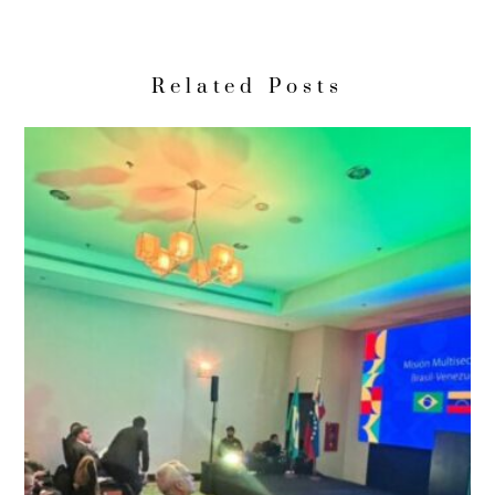
Related Posts