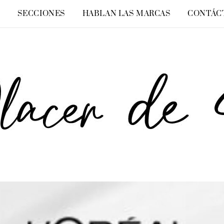
O
SECCIONES
HABLAN LAS MARCAS
CONTÁC