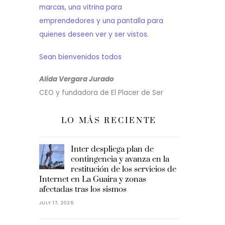
marcas, una vitrina para
emprendedores y una pantalla para
quienes deseen ver y ser vistos.
Sean bienvenidos todos
Alida Vergara Jurado
CEO y fundadora de El Placer de Ser
LO MÁS RECIENTE
Inter despliega plan de
contingencia y avanza en la
restitución de los servicios de
Internet en La Guaira y zonas
afectadas tras los sismos
JULY 17, 2026