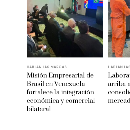
HABLAN LAS MARCAS
HABLAN LA
Misión Empresarial de
Laborat
Brasil en Venezuela
arriba 
fortalece la integración
consoli
económica y comercial
mercad
bilateral