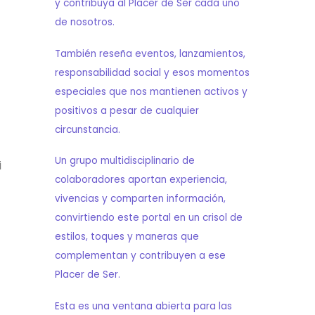
y contribuya al Placer de Ser cada uno
de nosotros.
También reseña eventos, lanzamientos,
responsabilidad social y esos momentos
especiales que nos mantienen activos y
positivos a pesar de cualquier
circunstancia.
Un grupo multidisciplinario de
i
colaboradores aportan experiencia,
vivencias y comparten información,
convirtiendo este portal en un crisol de
estilos, toques y maneras que
complementan y contribuyen a ese
Placer de Ser.
Esta es una ventana abierta para las