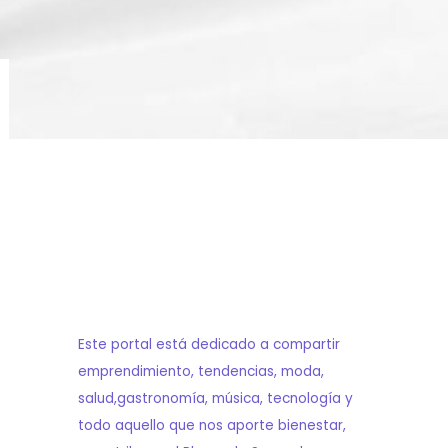
Este portal está dedicado a compartir
emprendimiento, tendencias, moda,
salud,gastronomía, música, tecnología y
todo aquello que nos aporte bienestar,