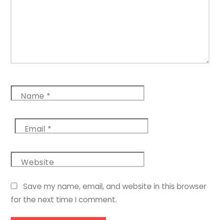
Name
*
Email
*
Website
Save my name, email, and website in this browser
for the next time I comment.