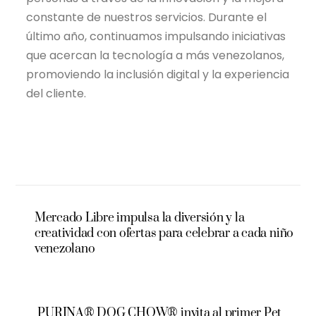
constante de nuestros servicios. Durante el
último año, continuamos impulsando iniciativas
que acercan la tecnología a más venezolanos,
promoviendo la inclusión digital y la experiencia
del cliente.
Mercado Libre impulsa la diversión y la
creatividad con ofertas para celebrar a cada niño
venezolano
PURINA® DOG CHOW® invita al primer Pet