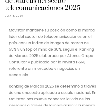
de Marcas del sector
telecomunicaciones 2025
JULY 16, 2025
Movistar mantiene su posición como la marca
líder del sector de telecomunicaciones en el
país, con un índice de imagen de marca de
55% y un top of mind de 30%, según el Ranking
de Marcas 2025 elaborado por Atenas Grupo
Consultor y publicado por la revista P&M,
referente en mercadeo y negocios en
Venezuela.
Ranking de Marcas 2025 se determinó a través
de una encuesta aplicada a escala nacional. En
Movistar, nos mueve conectar la vida de las
personas a través de la innovación y la mejora