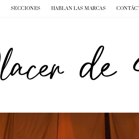
O
SECCIONES
HABLAN LAS MARCAS
CONTÁC