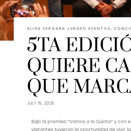
ALIDA VERGARA JURADO
EVENTOS, CONCI
5TA EDICI
QUIERE CA
QUE MARC
JULY 15, 2025
Bajo la premisa “Vamos a la Quinta” y con e
visitantes tuvieran la oportunidad de vivir 