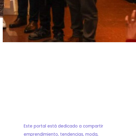
Este portal está dedicado a compartir
emprendimiento, tendencias, moda,