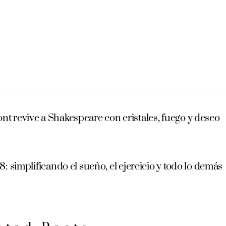
revive a Shakespeare con cristales, fuego y deseo
: simplificando el sueño, el ejercicio y todo lo demás