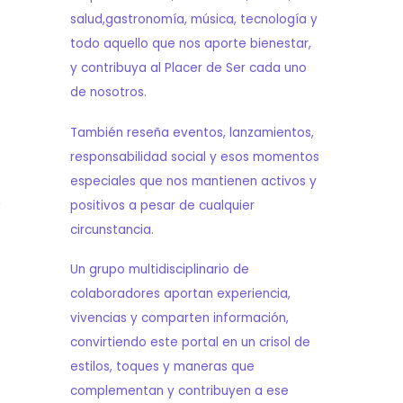
salud,gastronomía, música, tecnología y
todo aquello que nos aporte bienestar,
y contribuya al Placer de Ser cada uno
de nosotros.
También reseña eventos, lanzamientos,
responsabilidad social y esos momentos
especiales que nos mantienen activos y
e
positivos a pesar de cualquier
circunstancia.
Un grupo multidisciplinario de
colaboradores aportan experiencia,
vivencias y comparten información,
convirtiendo este portal en un crisol de
estilos, toques y maneras que
complementan y contribuyen a ese