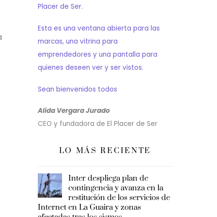
Placer de Ser.
Esta es una ventana abierta para las
a
marcas, una vitrina para
emprendedores y una pantalla para
quienes deseen ver y ser vistos.
Sean bienvenidos todos
Alida Vergara Jurado
CEO y fundadora de El Placer de Ser
LO MÁS RECIENTE
Inter despliega plan de
contingencia y avanza en la
restitución de los servicios de
Internet en La Guaira y zonas
afectadas tras los sismos