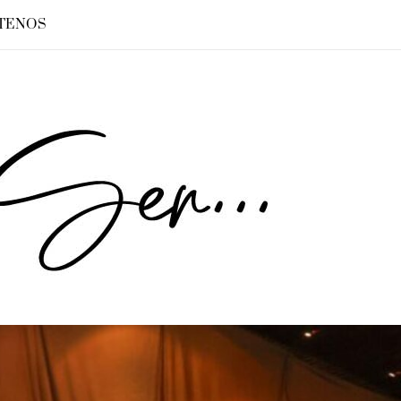
TENOS