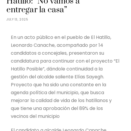
Hatillo: “No vamos a
entregar la casa”
JULY 13, 2025
En un acto público en el pueblo de El Hatillo,
Leonardo Canache, acompañado por 14
candidatos a concejales, presentaron su
candidatura para continuar con el proyecto “El
Hatillo Posible”, dándole continuidad a la
gestión del alcalde saliente Elías Sayegh.
Proyecto que ha sido una constante en la
agenda política del municipio, que busca
mejorar la calidad de vida de los hatillanos y
que tiene una aprobación del 89% de los
vecinos del municipio
El candidato a alcalde Leonardo Canache