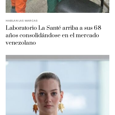
HABLAN LAS MARCAS
Laboratorio La Santé arriba a sus 68
años consolidándose en el mercado
venezolano