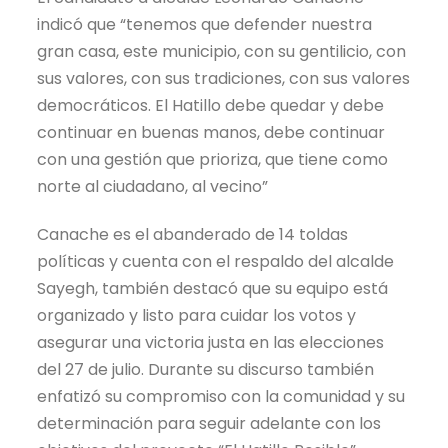
indicó que “tenemos que defender nuestra
gran casa, este municipio, con su gentilicio, con
sus valores, con sus tradiciones, con sus valores
democráticos. El Hatillo debe quedar y debe
continuar en buenas manos, debe continuar
con una gestión que prioriza, que tiene como
norte al ciudadano, al vecino”
Canache es el abanderado de 14 toldas
políticas y cuenta con el respaldo del alcalde
Sayegh, también destacó que su equipo está
organizado y listo para cuidar los votos y
asegurar una victoria justa en las elecciones
del 27 de julio. Durante su discurso también
enfatizó su compromiso con la comunidad y su
determinación para seguir adelante con los