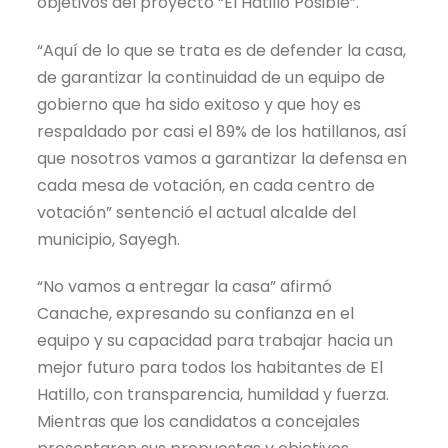
objetivos del proyecto “El Hatillo Posible”.
“Aquí de lo que se trata es de defender la casa,
de garantizar la continuidad de un equipo de
gobierno que ha sido exitoso y que hoy es
respaldado por casi el 89% de los hatillanos, así
que nosotros vamos a garantizar la defensa en
cada mesa de votación, en cada centro de
votación” sentenció el actual alcalde del
municipio, Sayegh.
“No vamos a entregar la casa” afirmó
Canache, expresando su confianza en el
equipo y su capacidad para trabajar hacia un
mejor futuro para todos los habitantes de El
Hatillo, con transparencia, humildad y fuerza.
Mientras que los candidatos a concejales