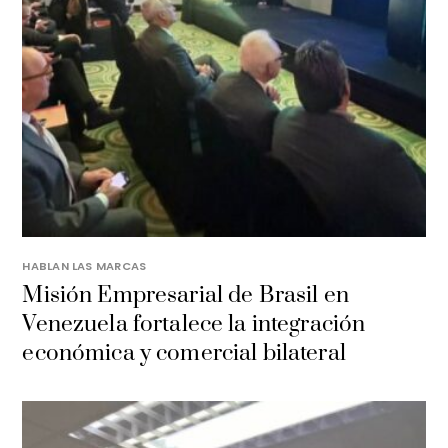
HABLAN LAS MARCAS
Misión Empresarial de Brasil en
Venezuela fortalece la integración
económica y comercial bilateral