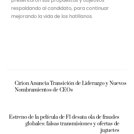
presentaron sus propuestas y objetivos
respaldando al candidato, para continuar
mejorando la vida de los hatillanos.
Cirion Anuncia Transición de Liderazgo y Nuevos
Nombramientos de CEOs
Estreno de la película de F1 desata ola de fraudes
globales: falsas transmisiones y ofertas de
juguetes