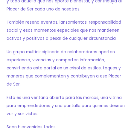
y todo aquello que nos aporte bienestar, y contribuya al
Placer de Ser cada uno de nosotros.
También reseña eventos, lanzamientos, responsabilidad
social y esos momentos especiales que nos mantienen
activos y positivos a pesar de cualquier circunstancia.
Un grupo multidisciplinario de colaboradores aportan
experiencia, vivencias y comparten información,
convirtiendo este portal en un crisol de estilos, toques y
maneras que complementan y contribuyen a ese Placer
de Ser.
Esta es una ventana abierta para las marcas, una vitrina
para emprendedores y una pantalla para quienes deseen
ver y ser vistos.
Sean bienvenidos todos