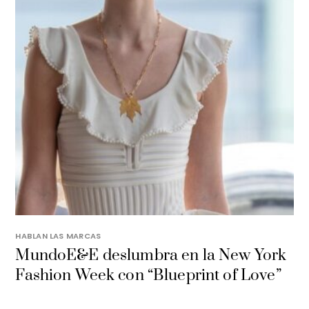
HABLAN LAS MARCAS
MundoE&E deslumbra en la New York
Fashion Week con “Blueprint of Love”