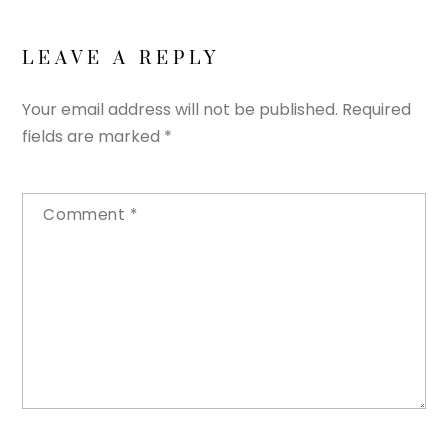
LEAVE A REPLY
Your email address will not be published.
Required
fields are marked
*
Comment
*