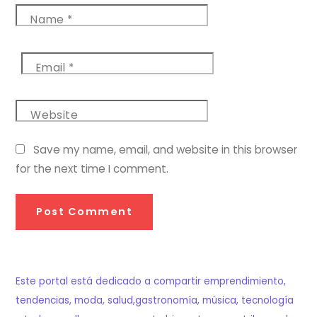
Name
*
Email
*
Website
Save my name, email, and website in this browser
for the next time I comment.
Este portal está dedicado a compartir emprendimiento,
tendencias, moda, salud,gastronomía, música, tecnología