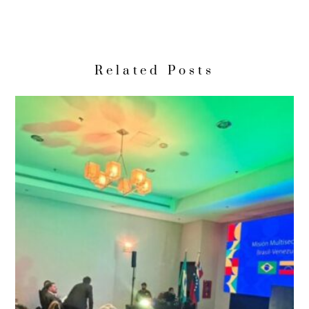
Related Posts