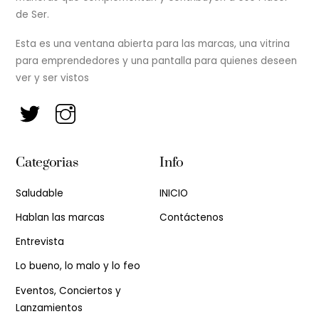
de Ser.
Esta es una ventana abierta para las marcas, una vitrina
para emprendedores y una pantalla para quienes deseen
ver y ser vistos
Categorias
Info
Saludable
INICIO
Hablan las marcas
Contáctenos
Entrevista
Lo bueno, lo malo y lo feo
Eventos, Conciertos y
Lanzamientos