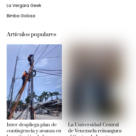
La Vergara Geek
Bimba Golosa
Artículos populares
Inter despliega plan de
La Universidad Central
contingencia y avanza en
de Venezuela reinaugura