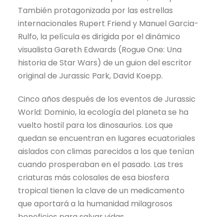
También protagonizada por las estrellas
internacionales Rupert Friend y Manuel Garcia-
Rulfo, la película es dirigida por el dinámico
visualista Gareth Edwards (Rogue One: Una
historia de Star Wars) de un guion del escritor
original de Jurassic Park, David Koepp.
Cinco años después de los eventos de Jurassic
World: Dominio, la ecología del planeta se ha
vuelto hostil para los dinosaurios. Los que
quedan se encuentran en lugares ecuatoriales
aislados con climas parecidos a los que tenían
cuando prosperaban en el pasado. Las tres
criaturas más colosales de esa biosfera
tropical tienen la clave de un medicamento
que aportará a la humanidad milagrosos
beneficios para salvar vidas.