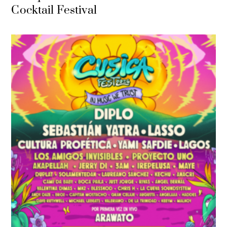
Cocktail Festival