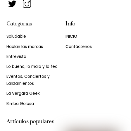
Categorias
Info
Saludable
INICIO
Hablan las marcas
Contáctenos
Entrevista
Lo bueno, lo malo y lo feo
Eventos, Conciertos y
Lanzamientos
La Vergara Geek
Bimba Golosa
Artículos populares