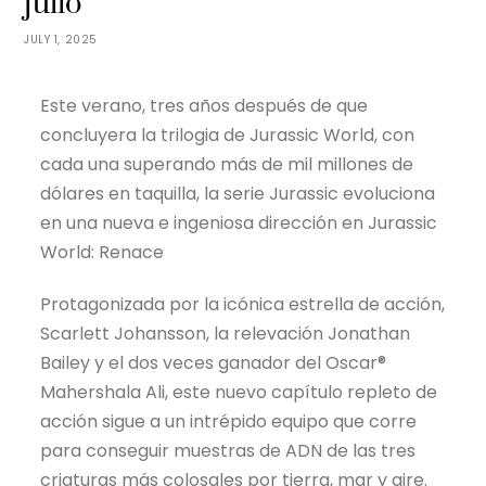
julio
JULY 1, 2025
Este verano, tres años después de que
concluyera la trilogia de Jurassic World, con
cada una superando más de mil millones de
dólares en taquilla, la serie Jurassic evoluciona
en una nueva e ingeniosa dirección en Jurassic
World: Renace
Protagonizada por la icónica estrella de acción,
Scarlett Johansson, la relevación Jonathan
Bailey y el dos veces ganador del Oscar®
Mahershala Ali, este nuevo capítulo repleto de
acción sigue a un intrépido equipo que corre
para conseguir muestras de ADN de las tres
criaturas más colosales por tierra, mar y aire.