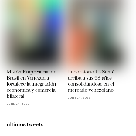
Misión Empresarial de
Laboratorio La Santé
Brasil en Venezuela
arriba a sus 68 años
fortalece la integración
consolidándose en el
económica y comercial
mercado venezolano
bilateral
JUNE 24, 2026
JUNE 24, 2026
ultimos tweets