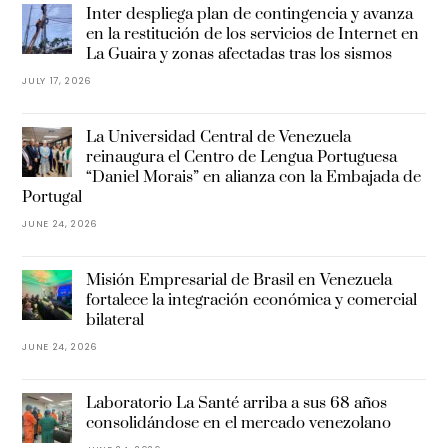
Inter despliega plan de contingencia y avanza
en la restitución de los servicios de Internet en
La Guaira y zonas afectadas tras los sismos
JULY 17, 2026
La Universidad Central de Venezuela
reinaugura el Centro de Lengua Portuguesa
“Daniel Morais” en alianza con la Embajada de
Portugal
JUNE 24, 2026
Misión Empresarial de Brasil en Venezuela
fortalece la integración económica y comercial
bilateral
JUNE 24, 2026
Laboratorio La Santé arriba a sus 68 años
consolidándose en el mercado venezolano