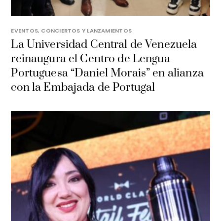
EVENTOS, CONCIERTOS Y LANZAMIENTOS
La Universidad Central de Venezuela
reinaugura el Centro de Lengua
Portuguesa “Daniel Morais” en alianza
con la Embajada de Portugal