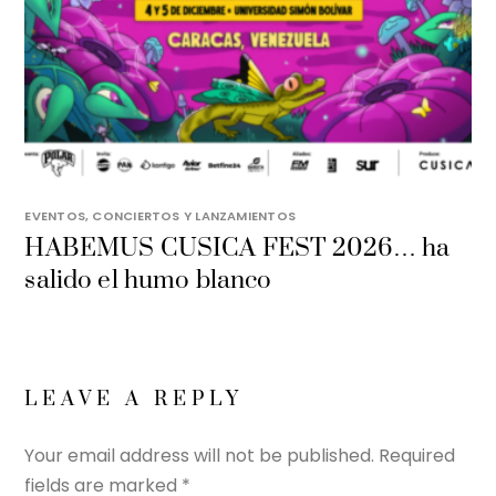
EVENTOS, CONCIERTOS Y LANZAMIENTOS
HABEMUS CUSICA FEST 2026… ha
salido el humo blanco
LEAVE A REPLY
Your email address will not be published.
Required
fields are marked
*