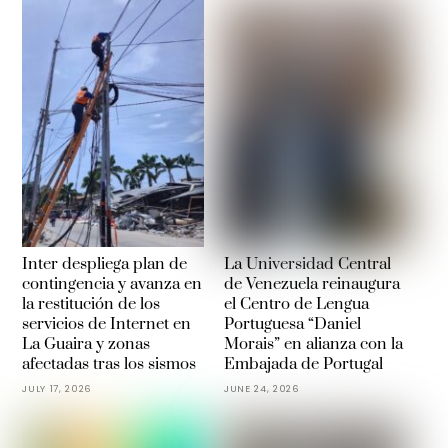
Inter despliega plan de
La Universidad Central
contingencia y avanza en
de Venezuela reinaugura
la restitución de los
el Centro de Lengua
servicios de Internet en
Portuguesa “Daniel
La Guaira y zonas
Morais” en alianza con la
afectadas tras los sismos
Embajada de Portugal
JULY 17, 2026
JUNE 24, 2026