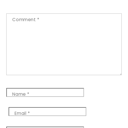
Comment
*
Name
*
Email
*