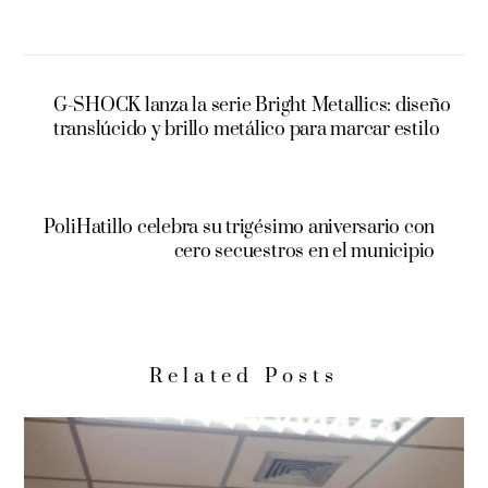
G-SHOCK lanza la serie Bright Metallics: diseño
translúcido y brillo metálico para marcar estilo
PoliHatillo celebra su trigésimo aniversario con
cero secuestros en el municipio
Related Posts