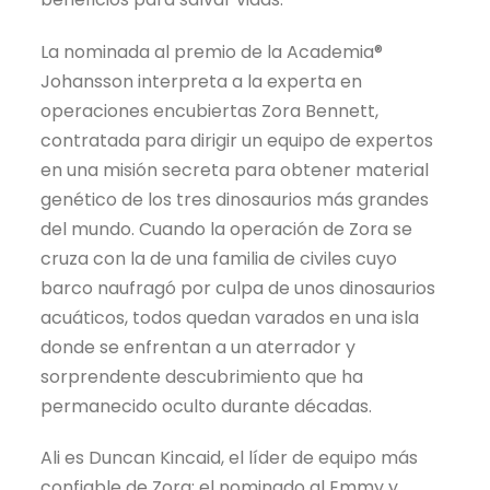
La nominada al premio de la Academia®
Johansson interpreta a la experta en
operaciones encubiertas Zora Bennett,
contratada para dirigir un equipo de expertos
en una misión secreta para obtener material
genético de los tres dinosaurios más grandes
del mundo. Cuando la operación de Zora se
cruza con la de una familia de civiles cuyo
barco naufragó por culpa de unos dinosaurios
acuáticos, todos quedan varados en una isla
donde se enfrentan a un aterrador y
sorprendente descubrimiento que ha
permanecido oculto durante décadas.
Ali es Duncan Kincaid, el líder de equipo más
confiable de Zora; el nominado al Emmy y