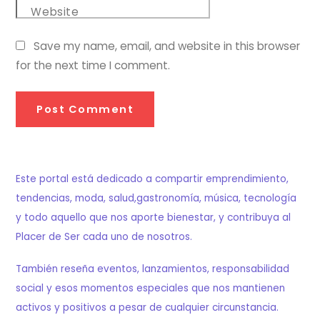
Website
Save my name, email, and website in this browser
for the next time I comment.
Este portal está dedicado a compartir emprendimiento,
tendencias, moda, salud,gastronomía, música, tecnología
y todo aquello que nos aporte bienestar, y contribuya al
Placer de Ser cada uno de nosotros.
También reseña eventos, lanzamientos, responsabilidad
social y esos momentos especiales que nos mantienen
activos y positivos a pesar de cualquier circunstancia.