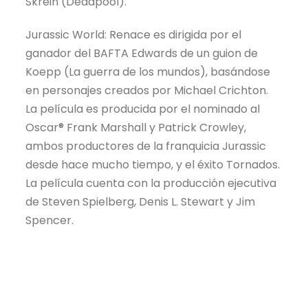
Skrein (Deadpool).
Jurassic World: Renace es dirigida por el
ganador del BAFTA Edwards de un guion de
Koepp (La guerra de los mundos), basándose
en personajes creados por Michael Crichton.
La película es producida por el nominado al
Oscar® Frank Marshall y Patrick Crowley,
ambos productores de la franquicia Jurassic
desde hace mucho tiempo, y el éxito Tornados.
La película cuenta con la producción ejecutiva
de Steven Spielberg, Denis L. Stewart y Jim
Spencer.