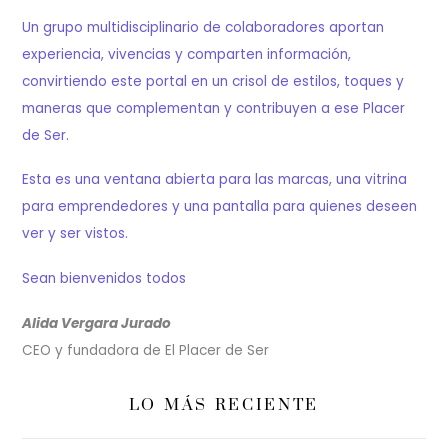
Un grupo multidisciplinario de colaboradores aportan
experiencia, vivencias y comparten información,
convirtiendo este portal en un crisol de estilos, toques y
maneras que complementan y contribuyen a ese Placer
de Ser.
Esta es una ventana abierta para las marcas, una vitrina
para emprendedores y una pantalla para quienes deseen
ver y ser vistos.
Sean bienvenidos todos
Alida Vergara Jurado
CEO y fundadora de El Placer de Ser
LO MÁS RECIENTE