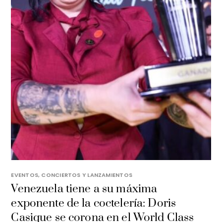
EVENTOS, CONCIERTOS Y LANZAMIENTOS
Venezuela tiene a su máxima
exponente de la coctelería: Doris
Casique se corona en el World Class