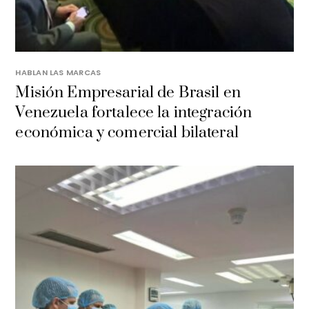
HABLAN LAS MARCAS
Misión Empresarial de Brasil en
Venezuela fortalece la integración
económica y comercial bilateral