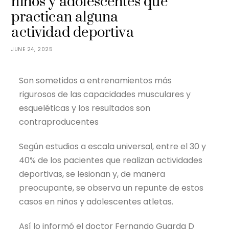
niños y adolescentes que
practican alguna
actividad deportiva
JUNE 24, 2025
Son sometidos a entrenamientos más
rigurosos de las capacidades musculares y
esqueléticas y los resultados son
contraproducentes
Según estudios a escala universal, entre el 30 y
40% de los pacientes que realizan actividades
deportivas, se lesionan y, de manera
preocupante, se observa un repunte de estos
casos en niños y adolescentes atletas.
Así lo informó el doctor Fernando Guarda D