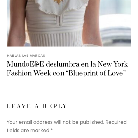
HABLAN LAS MARCAS
MundoE&E deslumbra en la New York
Fashion Week con “Blueprint of Love”
LEAVE A REPLY
Your email address will not be published.
Required
fields are marked
*