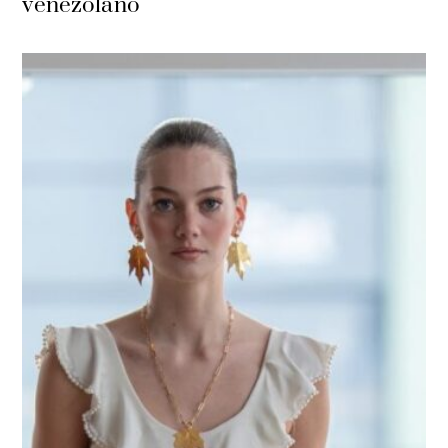
venezolano