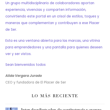
Un grupo multidisciplinario de colaboradores aportan
experiencia, vivencias y comparten información,
convirtiendo este portal en un crisol de estilos, toques y
maneras que complementan y contribuyen a ese Placer
de Ser.
Esta es una ventana abierta para las marcas, una vitrina
para emprendedores y una pantalla para quienes deseen
ver y ser vistos.
Sean bienvenidos todos
Alida Vergara Jurado
CEO y fundadora de El Placer de Ser
LO MÁS RECIENTE
Inter despliega plan de contingencia y avanza