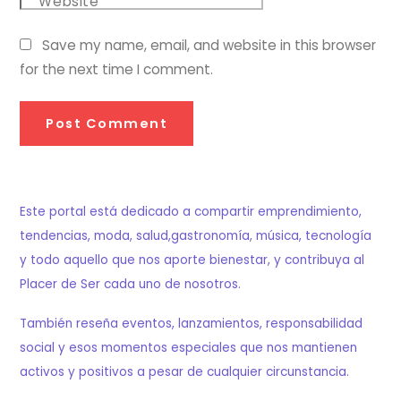
Website
Save my name, email, and website in this browser
for the next time I comment.
Este portal está dedicado a compartir emprendimiento,
tendencias, moda, salud,gastronomía, música, tecnología
y todo aquello que nos aporte bienestar, y contribuya al
Placer de Ser cada uno de nosotros.
También reseña eventos, lanzamientos, responsabilidad
social y esos momentos especiales que nos mantienen
activos y positivos a pesar de cualquier circunstancia.