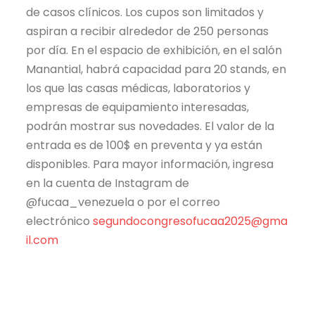
de casos clínicos. Los cupos son limitados y
aspiran a recibir alrededor de 250 personas
por día. En el espacio de exhibición, en el salón
Manantial, habrá capacidad para 20 stands, en
los que las casas médicas, laboratorios y
empresas de equipamiento interesadas,
podrán mostrar sus novedades. El valor de la
entrada es de 100$ en preventa y ya están
disponibles. Para mayor información, ingresa
en la cuenta de Instagram de
@fucaa_venezuela o por el correo
electrónico
segundocongresofucaa2025@gma
il.com