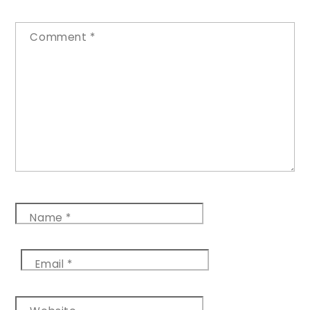
Comment
*
Name
*
Email
*