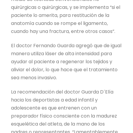
quirúrgicas o quirúrgicas, y se implementa “si el
paciente lo amerita, para restitución de la
anatomía cuando se rompe el ligamento,
cuando hay una fractura, entre otros casos”.
El doctor Fernando Guarda agregó que de igual
manera utiliza láser de alta intensidad para
ayudar al paciente a regenerar los tejidos y
aliviar el dolor, lo que hace que el tratamiento
sea menos invasivo.
La recomendación del doctor Guarda D´Elía
hacia los deportistas a edad infantil y
adolescente es que entrenen con un
preparador físico consciente con la madurez
esquelética del atleta, de la mano de los
padres o representantes. “Lamentablemente