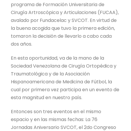
programa de Formación Universitaria de
Cirugía Artroscópica y Articulaciones (FUCAA),
avalado por Fundacelac y SVCOT. En virtud de
la buena acogida que tuvo la primera edición,
tomaron la decisión de llevarlo a cabo cada
dos años.
En esta oportunidad, va de la mano de la
Sociedad Venezolana de Cirugía Ortopédica y
Traumatológica y de la Asociación
Hispanoamericana de Medicina de Fútbol, la
cual por primera vez participa en un evento de
esta magnitud en nuestro país.
Entonces son tres eventos en el mismo
espacio y en las mismas fechas: La 76
Jornadas Aniversario SVCOT, el 2do Congreso