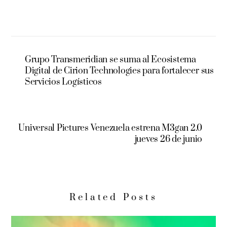
Grupo Transmeridian se suma al Ecosistema
Digital de Cirion Technologies para fortalecer sus
Servicios Logísticos
Universal Pictures Venezuela estrena M3gan 2.0
jueves 26 de junio
Related Posts