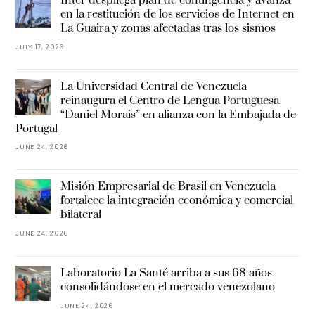
en la restitución de los servicios de Internet en
La Guaira y zonas afectadas tras los sismos
JULY 17, 2026
La Universidad Central de Venezuela
reinaugura el Centro de Lengua Portuguesa
“Daniel Morais” en alianza con la Embajada de
Portugal
JUNE 24, 2026
Misión Empresarial de Brasil en Venezuela
fortalece la integración económica y comercial
bilateral
JUNE 24, 2026
Laboratorio La Santé arriba a sus 68 años
consolidándose en el mercado venezolano
JUNE 24, 2026