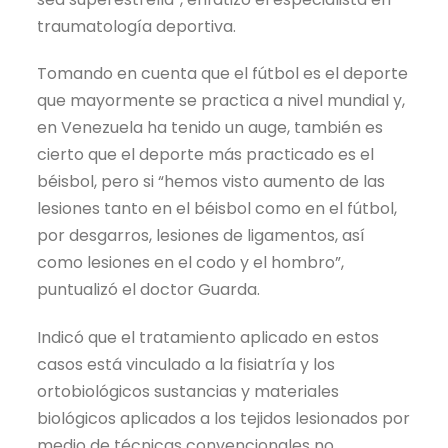
traumatología deportiva.
Tomando en cuenta que el fútbol es el deporte
que mayormente se practica a nivel mundial y,
en Venezuela ha tenido un auge, también es
cierto que el deporte más practicado es el
béisbol, pero si “hemos visto aumento de las
lesiones tanto en el béisbol como en el fútbol,
por desgarros, lesiones de ligamentos, así
como lesiones en el codo y el hombro”,
puntualizó el doctor Guarda.
Indicó que el tratamiento aplicado en estos
casos está vinculado a la fisiatría y los
ortobiológicos sustancias y materiales
biológicos aplicados a los tejidos lesionados por
medio de técnicas convencionales no