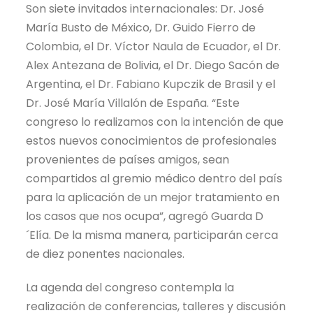
Son siete invitados internacionales: Dr. José
María Busto de México, Dr. Guido Fierro de
Colombia, el Dr. Víctor Naula de Ecuador, el Dr.
Alex Antezana de Bolivia, el Dr. Diego Sacón de
Argentina, el Dr. Fabiano Kupczik de Brasil y el
Dr. José María Villalón de España. “Este
congreso lo realizamos con la intención de que
estos nuevos conocimientos de profesionales
provenientes de países amigos, sean
compartidos al gremio médico dentro del país
para la aplicación de un mejor tratamiento en
los casos que nos ocupa”, agregó Guarda D
´Elía. De la misma manera, participarán cerca
de diez ponentes nacionales.
La agenda del congreso contempla la
realización de conferencias, talleres y discusión