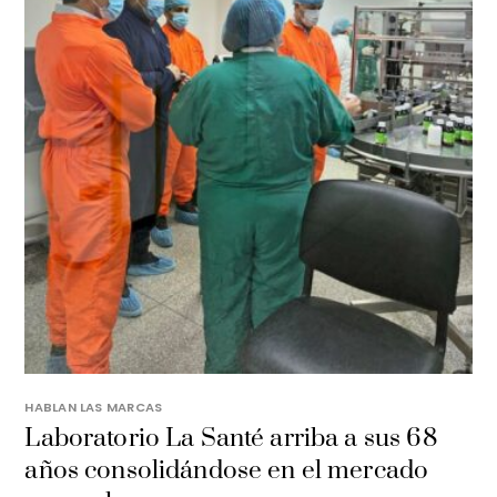
HABLAN LAS MARCAS
Laboratorio La Santé arriba a sus 68
años consolidándose en el mercado