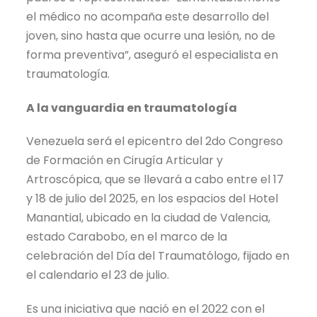
el médico no acompaña este desarrollo del
joven, sino hasta que ocurre una lesión, no de
forma preventiva”, aseguró el especialista en
traumatología.
A la vanguardia en traumatología
Venezuela será el epicentro del 2do Congreso
de Formación en Cirugía Articular y
Artroscópica, que se llevará a cabo entre el 17
y 18 de julio del 2025, en los espacios del Hotel
Manantial, ubicado en la ciudad de Valencia,
estado Carabobo, en el marco de la
celebración del Día del Traumatólogo, fijado en
el calendario el 23 de julio.
Es una iniciativa que nació en el 2022 con el