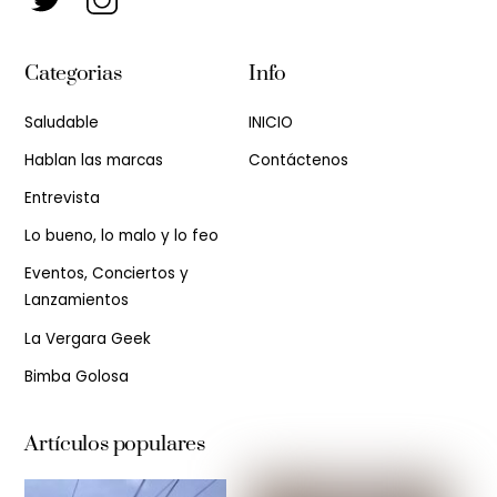
Categorias
Info
Saludable
INICIO
Hablan las marcas
Contáctenos
Entrevista
Lo bueno, lo malo y lo feo
Eventos, Conciertos y
Lanzamientos
La Vergara Geek
Bimba Golosa
Artículos populares