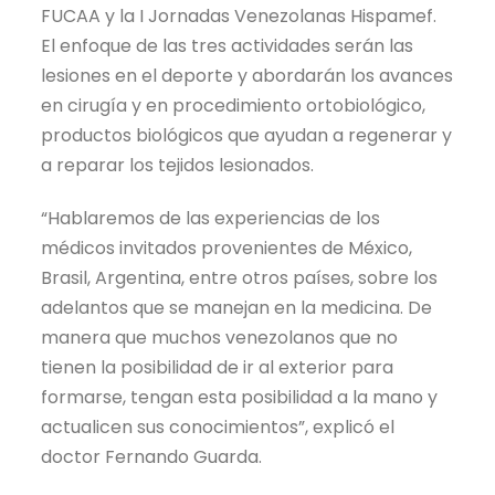
FUCAA y la I Jornadas Venezolanas Hispamef.
El enfoque de las tres actividades serán las
lesiones en el deporte y abordarán los avances
en cirugía y en procedimiento ortobiológico,
productos biológicos que ayudan a regenerar y
a reparar los tejidos lesionados.
“Hablaremos de las experiencias de los
médicos invitados provenientes de México,
Brasil, Argentina, entre otros países, sobre los
adelantos que se manejan en la medicina. De
manera que muchos venezolanos que no
tienen la posibilidad de ir al exterior para
formarse, tengan esta posibilidad a la mano y
actualicen sus conocimientos”, explicó el
doctor Fernando Guarda.