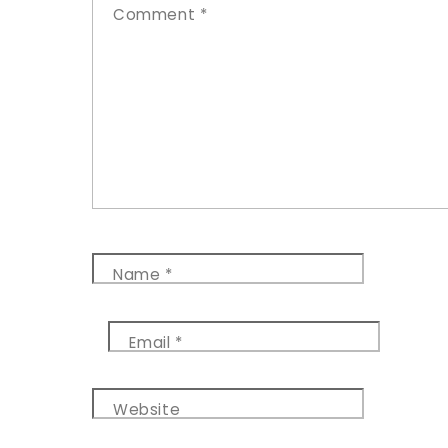
Comment
*
Name
*
Email
*
Website