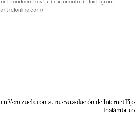
 esta cadena través de su cuenta de Instagram
entralonline.com/
G en Venezuela con su nueva solución de Internet Fijo
Inalámbrico