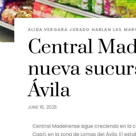
ALIDA VERGARA JURADO
HABLAN LAS MAR
Central Mad
nueva sucur
Ávila
JUNE 16, 2025
Central Madeirense sigue creciendo en la c
Capri, en la zona de Lomas del Ávila. El es