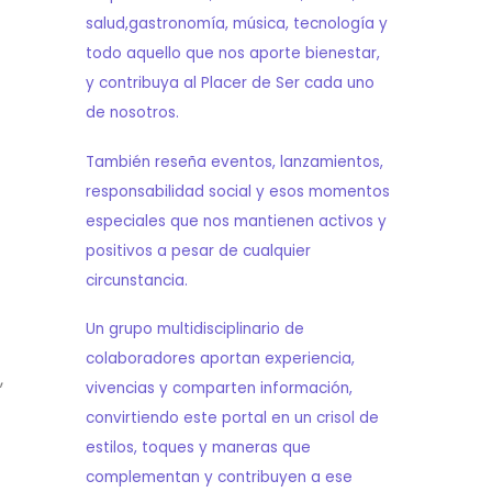
salud,gastronomía, música, tecnología y
todo aquello que nos aporte bienestar,
y contribuya al Placer de Ser cada uno
de nosotros.
También reseña eventos, lanzamientos,
responsabilidad social y esos momentos
especiales que nos mantienen activos y
positivos a pesar de cualquier
circunstancia.
Un grupo multidisciplinario de
colaboradores aportan experiencia,
,
vivencias y comparten información,
convirtiendo este portal en un crisol de
estilos, toques y maneras que
complementan y contribuyen a ese