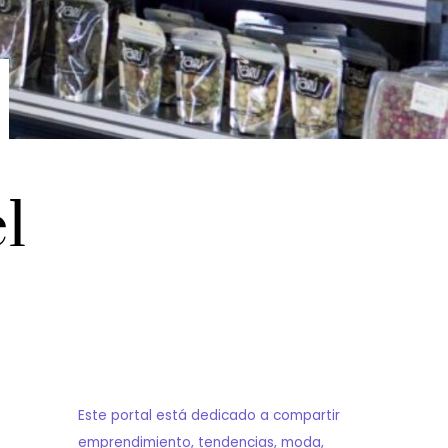
l
Este portal está dedicado a compartir
emprendimiento, tendencias, moda,