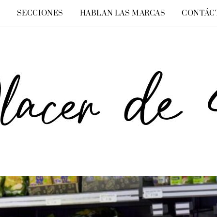
O
SECCIONES
HABLAN LAS MARCAS
CONTÁC