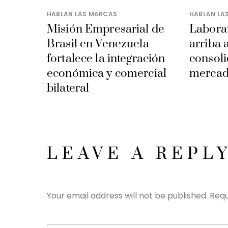
HABLAN LAS MARCAS
HABLAN LA
Misión Empresarial de
Laborat
Brasil en Venezuela
arriba 
fortalece la integración
consoli
económica y comercial
mercad
bilateral
LEAVE A REPL
Your email address will not be published.
Requ