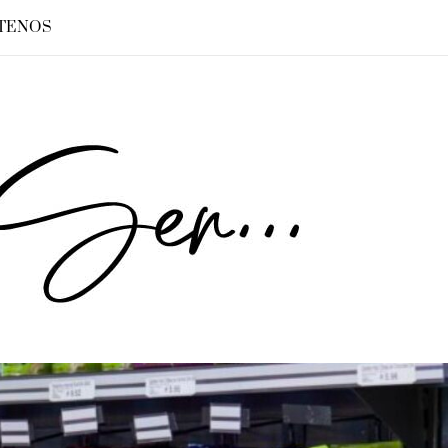
TENOS