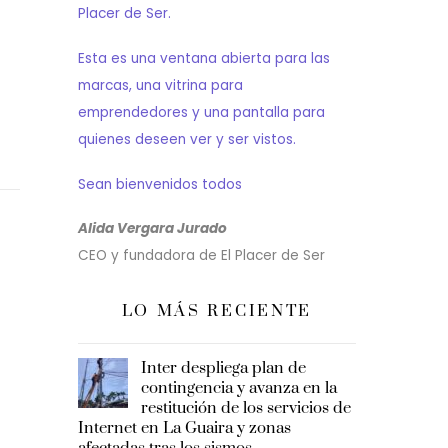
Placer de Ser.
Esta es una ventana abierta para las
marcas, una vitrina para
emprendedores y una pantalla para
quienes deseen ver y ser vistos.
Sean bienvenidos todos
Alida Vergara Jurado
CEO y fundadora de El Placer de Ser
LO MÁS RECIENTE
Inter despliega plan de
contingencia y avanza en la
restitución de los servicios de
Internet en La Guaira y zonas
afectadas tras los sismos