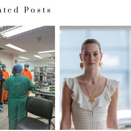
ated Posts