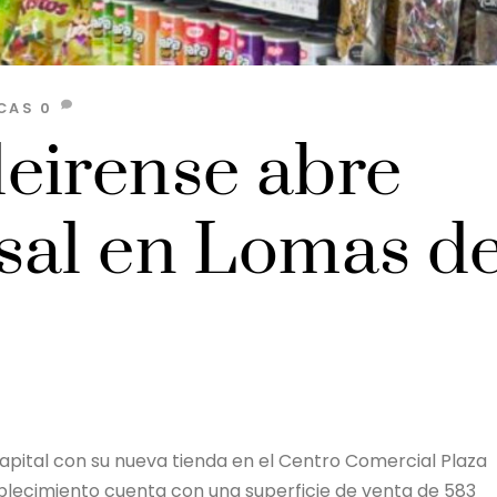
CAS
0
eirense abre
sal en Lomas de
apital con su nueva tienda en el Centro Comercial Plaza
tablecimiento cuenta con una superficie de venta de 583