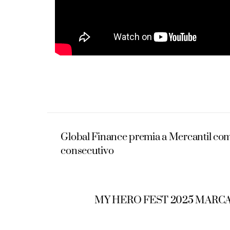
Global Finance premia a Mercantil co
consecutivo
MY HERO FEST 2025 MARCA