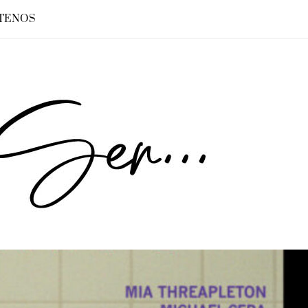
TENOS