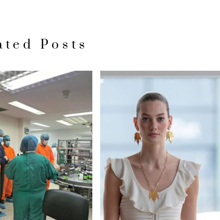
ated Posts