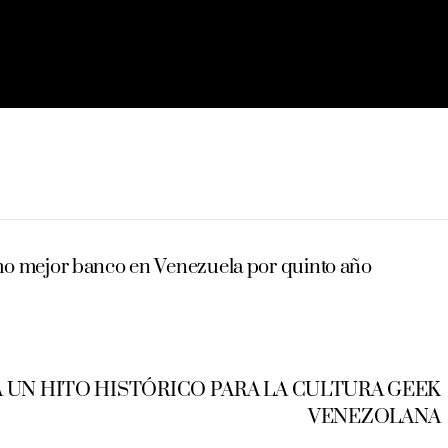
mo mejor banco en Venezuela por quinto año
 UN HITO HISTÓRICO PARA LA CULTURA GEEK
VENEZOLANA