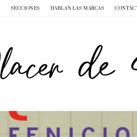
O
SECCIONES
HABLAN LAS MARCAS
CONTÁC