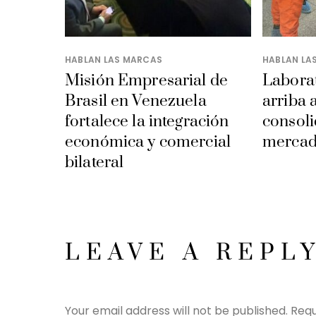
HABLAN LAS MARCAS
HABLAN LA
Misión Empresarial de
Laborat
Brasil en Venezuela
arriba 
fortalece la integración
consoli
económica y comercial
mercad
bilateral
LEAVE A REPL
Your email address will not be published.
Requ