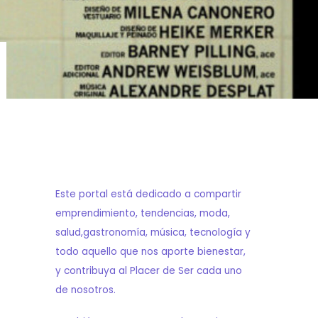
Este portal está dedicado a compartir
emprendimiento, tendencias, moda,
salud,gastronomía, música, tecnología y
todo aquello que nos aporte bienestar,
y contribuya al Placer de Ser cada uno
de nosotros.