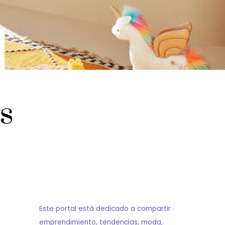
s
Este portal está dedicado a compartir
emprendimiento, tendencias, moda,