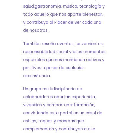
salud,gastronomía, música, tecnología y
todo aquello que nos aporte bienestar,
y contribuya al Placer de Ser cada uno
de nosotros.
También reseña eventos, lanzamientos,
responsabilidad social y esos momentos
especiales que nos mantienen activos y
positivos a pesar de cualquier
circunstancia.
Un grupo multidisciplinario de
colaboradores aportan experiencia,
vivencias y comparten información,
convirtiendo este portal en un crisol de
estilos, toques y maneras que
complementan y contribuyen a ese