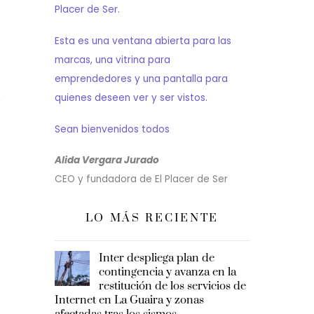
Placer de Ser.
Esta es una ventana abierta para las
marcas, una vitrina para
emprendedores y una pantalla para
quienes deseen ver y ser vistos.
e
Sean bienvenidos todos
Alida Vergara Jurado
CEO y fundadora de El Placer de Ser
LO MÁS RECIENTE
Inter despliega plan de
contingencia y avanza en la
restitución de los servicios de
Internet en La Guaira y zonas
afectadas tras los sismos