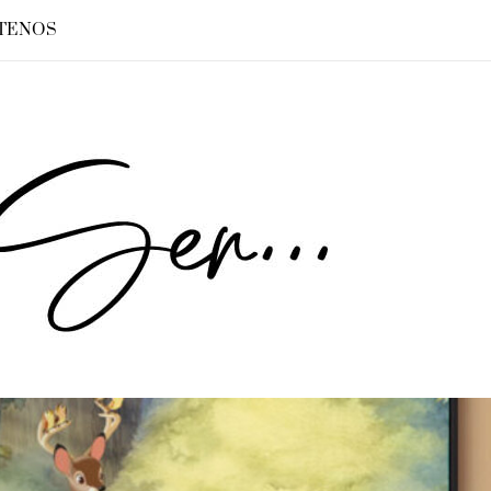
TENOS