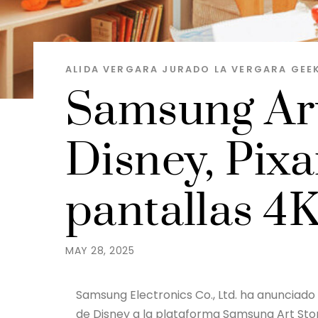
ALIDA VERGARA JURADO
LA VERGARA GEE
Samsung Art
Disney, Pixa
pantallas 4
MAY 28, 2025
Samsung Electronics Co., Ltd. ha anunciado 
de Disney a la plataforma Samsung Art Sto