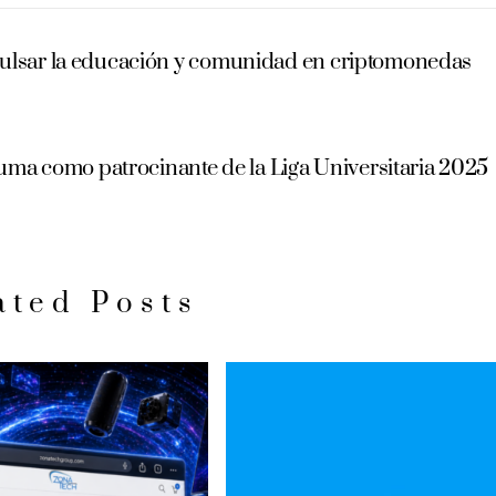
pulsar la educación y comunidad en criptomonedas
uma como patrocinante de la Liga Universitaria 2025
ated Posts