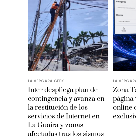
LA VERGARA GEEK
LA VERGAR
Inter despliega plan de
​Zona T
contingencia y avanza en
página
la restitución de los
online 
servicios de Internet en
exclusi
La Guaira y zonas
afectadas tras los sismos