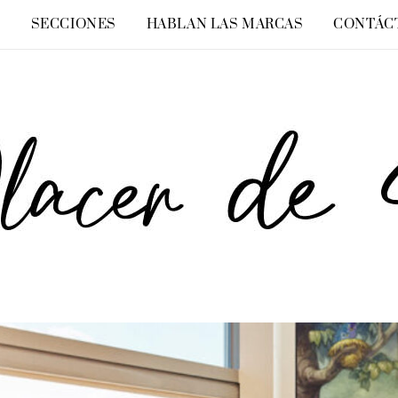
O
SECCIONES
HABLAN LAS MARCAS
CONTÁC