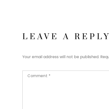
LEAVE A REPL
Your email address will not be published.
Requ
Comment
*