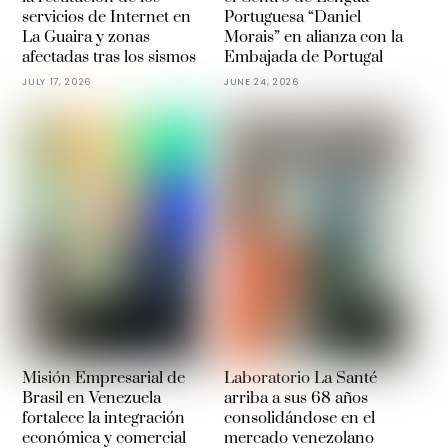
servicios de Internet en
Portuguesa “Daniel
La Guaira y zonas
Morais” en alianza con la
afectadas tras los sismos
Embajada de Portugal
JULY 17, 2026
JUNE 24, 2026
Misión Empresarial de
Laboratorio La Santé
Brasil en Venezuela
arriba a sus 68 años
fortalece la integración
consolidándose en el
económica y comercial
mercado venezolano