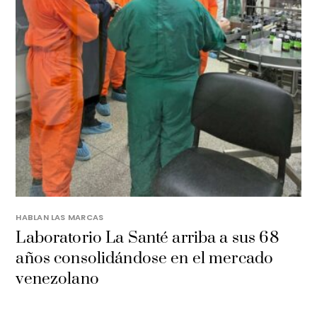
HABLAN LAS MARCAS
Laboratorio La Santé arriba a sus 68
años consolidándose en el mercado
venezolano