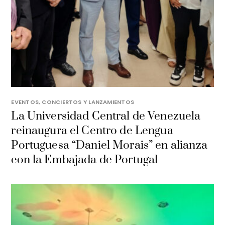
EVENTOS, CONCIERTOS Y LANZAMIENTOS
La Universidad Central de Venezuela
reinaugura el Centro de Lengua
Portuguesa “Daniel Morais” en alianza
con la Embajada de Portugal