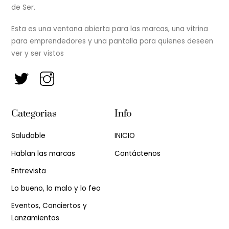
de Ser.
Esta es una ventana abierta para las marcas, una vitrina
para emprendedores y una pantalla para quienes deseen
ver y ser vistos
Categorias
Info
Saludable
INICIO
Hablan las marcas
Contáctenos
Entrevista
Lo bueno, lo malo y lo feo
Eventos, Conciertos y
Lanzamientos