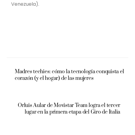
Venezuela).
Madres techies: cómo la tecnología conquista el
corazón (y el hogar) de las mujeres
Orluis Aular de Movistar Team logra el tercer
lugar en la primera etapa del Giro de Italia