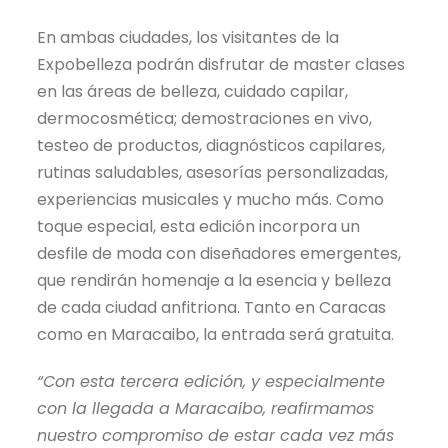
En ambas ciudades, los visitantes de la
Expobelleza podrán disfrutar de master clases
en las áreas de belleza, cuidado capilar,
dermocosmética; demostraciones en vivo,
testeo de productos, diagnósticos capilares,
rutinas saludables, asesorías personalizadas,
experiencias musicales y mucho más. Como
toque especial, esta edición incorpora un
desfile de moda con diseñadores emergentes,
que rendirán homenaje a la esencia y belleza
de cada ciudad anfitriona. Tanto en Caracas
como en Maracaibo, la entrada será gratuita.
“Con esta tercera edición, y especialmente
con la llegada a Maracaibo, reafirmamos
nuestro compromiso de estar cada vez más