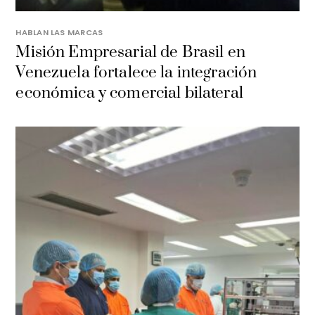
HABLAN LAS MARCAS
Misión Empresarial de Brasil en
Venezuela fortalece la integración
económica y comercial bilateral