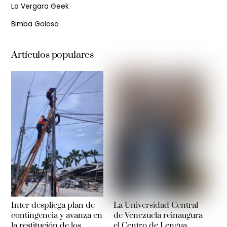
La Vergara Geek
Bimba Golosa
Artículos populares
Inter despliega plan de
La Universidad Central
contingencia y avanza en
de Venezuela reinaugura
la restitución de los
el Centro de Lengua