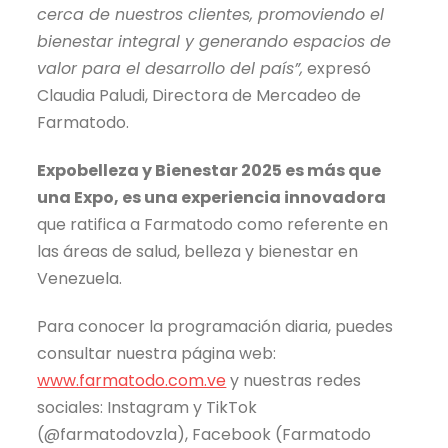
cerca de nuestros clientes, promoviendo el
bienestar integral y generando espacios de
valor para el desarrollo del país”,
expresó
Claudia Paludi, Directora de Mercadeo de
Farmatodo.
Expobelleza y Bienestar 2025 es más que
una Expo, es una experiencia innovadora
que ratifica a Farmatodo como referente en
las áreas de salud, belleza y bienestar en
Venezuela.
Para conocer la programación diaria, puedes
consultar nuestra página web:
www.farmatodo.com.ve
y nuestras redes
sociales: Instagram y TikTok
(@farmatodovzla), Facebook (Farmatodo