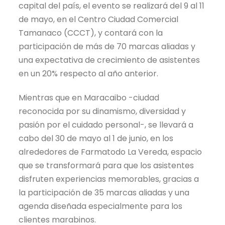
capital del país, el evento se realizará del 9 al 11
de mayo, en el Centro Ciudad Comercial
Tamanaco (CCCT), y contará con la
participación de más de 70 marcas aliadas y
una expectativa de crecimiento de asistentes
en un 20% respecto al año anterior.
Mientras que en Maracaibo -ciudad
reconocida por su dinamismo, diversidad y
pasión por el cuidado personal-, se llevará a
cabo del 30 de mayo al 1 de junio, en los
alrededores de Farmatodo La Vereda, espacio
que se transformará para que los asistentes
disfruten experiencias memorables, gracias a
la participación de 35 marcas aliadas y una
agenda diseñada especialmente para los
clientes marabinos.