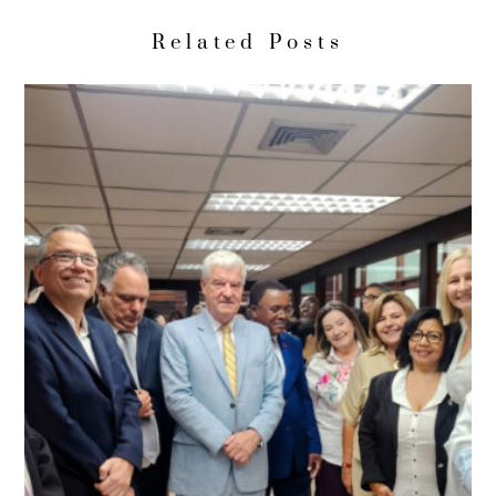
Related Posts