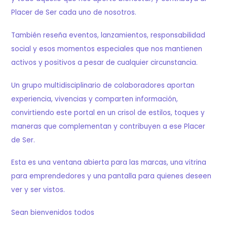
Placer de Ser cada uno de nosotros.
También reseña eventos, lanzamientos, responsabilidad
social y esos momentos especiales que nos mantienen
activos y positivos a pesar de cualquier circunstancia.
Un grupo multidisciplinario de colaboradores aportan
experiencia, vivencias y comparten información,
convirtiendo este portal en un crisol de estilos, toques y
maneras que complementan y contribuyen a ese Placer
de Ser.
Esta es una ventana abierta para las marcas, una vitrina
para emprendedores y una pantalla para quienes deseen
ver y ser vistos.
Sean bienvenidos todos