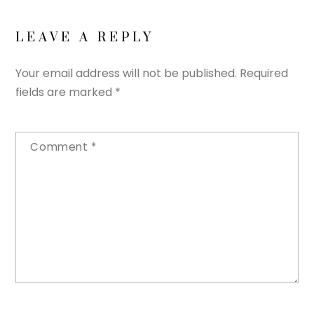
LEAVE A REPLY
Your email address will not be published.
Required
fields are marked
*
Comment
*