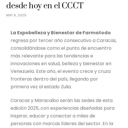
desde hoy en el CCCT
MAY 9, 2025
La Expobelleza y Bienestar de Farmatodo
regresa por tercer año consecutivo a Caracas,
consolidándose como el punto de encuentro
más relevante para las tendencias e
innovaciones en salud, belleza y bienestar en
Venezuela. Este año, el evento crece y cruza
fronteras dentro del país, llegando por
primera vez al estado Zulia.
Caracas y Maracaibo serán las sedes de esta
edición 2025, con experiencias diseñadas para
inspirar, educar y conectar a miles de
personas con marcas líderes del sector. En la