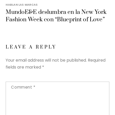
HABLAN LAS MARCAS
MundoE&E deslumbra en la New York
Fashion Week con “Blueprint of Love”
LEAVE A REPLY
Your email address will not be published.
Required
fields are marked
*
Comment
*