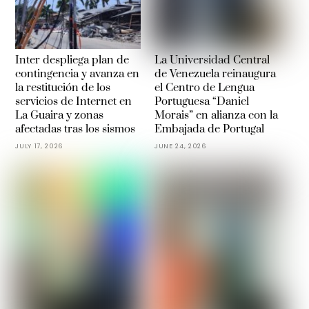
Inter despliega plan de
La Universidad Central
contingencia y avanza en
de Venezuela reinaugura
la restitución de los
el Centro de Lengua
servicios de Internet en
Portuguesa “Daniel
La Guaira y zonas
Morais” en alianza con la
afectadas tras los sismos
Embajada de Portugal
JULY 17, 2026
JUNE 24, 2026