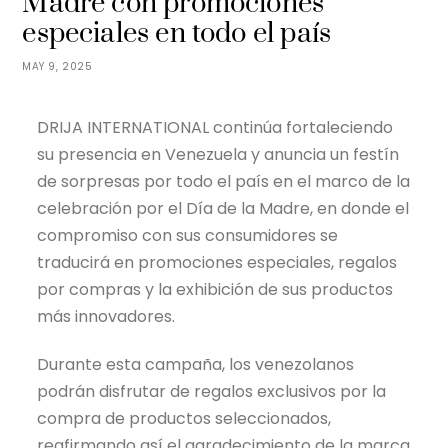
Madre con promociones
especiales en todo el país
MAY 9, 2025
DRIJA INTERNATIONAL continúa fortaleciendo
su presencia en Venezuela y anuncia un festín
de sorpresas por todo el país en el marco de la
celebración por el Día de la Madre, en donde el
compromiso con sus consumidores se
traducirá en promociones especiales, regalos
por compras y la exhibición de sus productos
más innovadores.
Durante esta campaña, los venezolanos
podrán disfrutar de regalos exclusivos por la
compra de productos seleccionados,
reafirmando así el agradecimiento de la marca