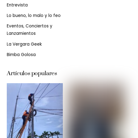
Entrevista
Lo bueno, lo malo y lo feo
Eventos, Conciertos y
Lanzamientos
La Vergara Geek
Bimba Golosa
Artículos populares