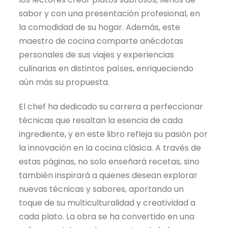
sabor y con una presentación profesional, en
la comodidad de su hogar. Además, este
maestro de cocina comparte anécdotas
personales de sus viajes y experiencias
culinarias en distintos países, enriqueciendo
aún más su propuesta.
El chef ha dedicado su carrera a perfeccionar
técnicas que resaltan la esencia de cada
ingrediente, y en este libro refleja su pasión por
la innovación en la cocina clásica. A través de
estas páginas, no solo enseñará recetas, sino
también inspirará a quienes desean explorar
nuevas técnicas y sabores, aportando un
toque de su multiculturalidad y creatividad a
cada plato. La obra se ha convertido en una