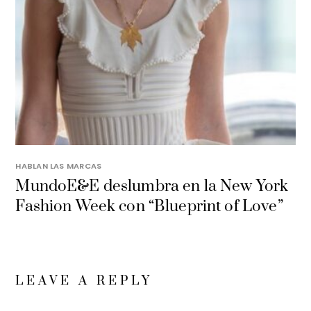
HABLAN LAS MARCAS
MundoE&E deslumbra en la New York
Fashion Week con “Blueprint of Love”
LEAVE A REPLY