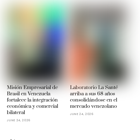
Misión Empresarial de
Laboratorio La Santé
Brasil en Venezuela
arriba a sus 68 años
fortalece la integración
consolidándose en el
económica y comercial
mercado venezolano
bilateral
JUNE 24, 2026
JUNE 24, 2026