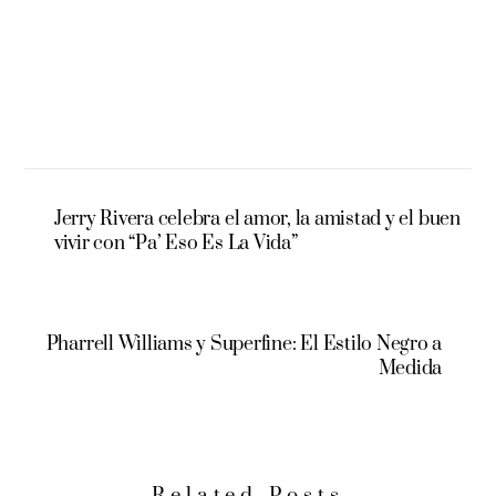
Jerry Rivera celebra el amor, la amistad y el buen
vivir con “Pa’ Eso Es La Vida”
Pharrell Williams y Superfine: El Estilo Negro a
Medida
Related Posts