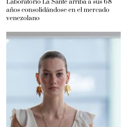
Laboratorio La Santé arriba a sus 68
años consolidándose en el mercado
venezolano