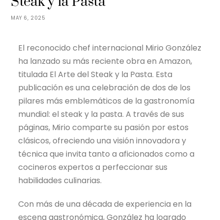
Steak y la Pasta”
MAY 6, 2025
El reconocido chef internacional Mirio González
ha lanzado su más reciente obra en Amazon,
titulada El Arte del Steak y la Pasta. Esta
publicación es una celebración de dos de los
pilares más emblemáticos de la gastronomía
mundial: el steak y la pasta. A través de sus
páginas, Mirio comparte su pasión por estos
clásicos, ofreciendo una visión innovadora y
técnica que invita tanto a aficionados como a
cocineros expertos a perfeccionar sus
habilidades culinarias.
Con más de una década de experiencia en la
escena gastronómica, González ha logrado