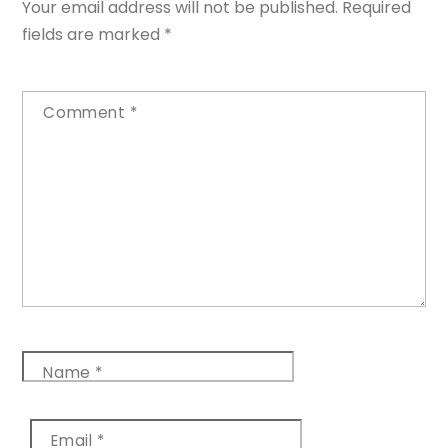
Your email address will not be published.
Required
fields are marked
*
Comment
*
Name
*
Email
*