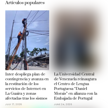
Artículos populares
Inter despliega plan de
La Universidad Central
contingencia y avanza en
de Venezuela reinaugura
la restitución de los
el Centro de Lengua
servicios de Internet en
Portuguesa “Daniel
La Guaira y zonas
Morais” en alianza con la
afectadas tras los sismos
Embajada de Portugal
JULY 17, 2026
JUNE 24, 2026