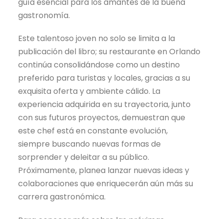
guía esencial para los amantes de la buena
gastronomía.
Este talentoso joven no solo se limita a la
publicación del libro; su restaurante en Orlando
continúa consolidándose como un destino
preferido para turistas y locales, gracias a su
exquisita oferta y ambiente cálido. La
experiencia adquirida en su trayectoria, junto
con sus futuros proyectos, demuestran que
este chef está en constante evolución,
siempre buscando nuevas formas de
sorprender y deleitar a su público.
Próximamente, planea lanzar nuevas ideas y
colaboraciones que enriquecerán aún más su
carrera gastronómica.