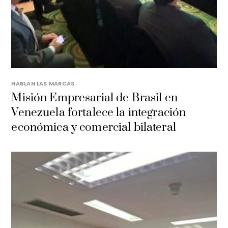
HABLAN LAS MARCAS
Misión Empresarial de Brasil en
Venezuela fortalece la integración
económica y comercial bilateral