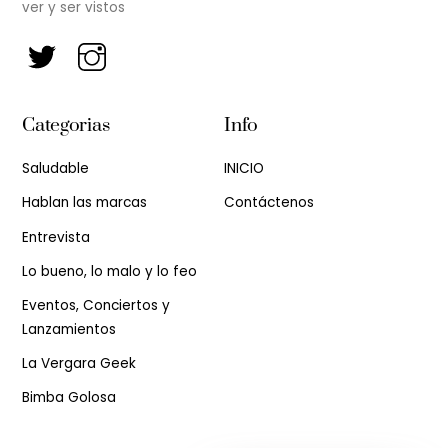
ver y ser vistos
Categorias
Info
Saludable
INICIO
Hablan las marcas
Contáctenos
Entrevista
Lo bueno, lo malo y lo feo
Eventos, Conciertos y
Lanzamientos
La Vergara Geek
Bimba Golosa