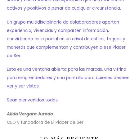
activos y positivos a pesar de cualquier circunstancia.
Un grupo multidisciplinario de colaboradores aportan
experiencia, vivencias y comparten información,
convirtiendo este portal en un crisol de estilos, toques y
maneras que complementan y contribuyen a ese Placer
de Ser.
Esta es una ventana abierta para las marcas, una vitrina
para emprendedores y una pantalla para quienes deseen
ver y ser vistos.
Sean bienvenidos todos
Alida Vergara Jurado
CEO y fundadora de El Placer de Ser