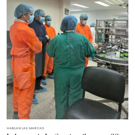
HABLAN LAS MARCAS