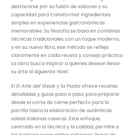
destacarse por su fusión de sabores y su
capacidad para transformar ingredientes
simples en experiencias gastronómicas
memorables. Su filosofía se basa en combinar
técnicas tradicionales con un toque moderno,
y en su nuevo libro, ese método se refleja
claramente en cada receta y consejo práctico.
La obra busca inspirar a quienes desean llevar
su arte al siguiente nivel.
El
El Arte del Steak y la Pasta
ofrece recetas
detalladas y guías paso a paso para preparar
desde el corte de carne perfecto para la
parrilla hasta la elaboración de auténticas
salsas italianas caseras. Este enfoque,
centrado en la técnica y la calidad, permite a
los lectores crear platos sabrosos, llenos de