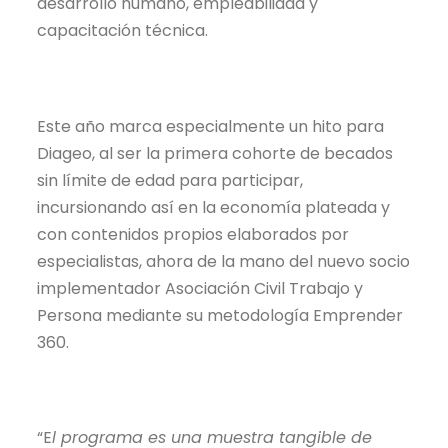
desarrollo humano, empleabilidad y
capacitación técnica.
Este año marca especialmente un hito para
Diageo, al ser la primera cohorte de becados
sin límite de edad para participar,
incursionando así en la economía plateada y
con contenidos propios elaborados por
especialistas, ahora de la mano del nuevo socio
implementador Asociación Civil Trabajo y
Persona mediante su metodología Emprender
360.
“E
l programa es una muestra tangible de