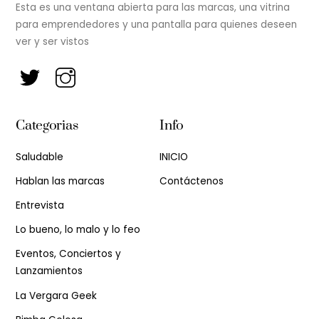
Esta es una ventana abierta para las marcas, una vitrina
para emprendedores y una pantalla para quienes deseen
ver y ser vistos
Categorias
Info
Saludable
INICIO
Hablan las marcas
Contáctenos
Entrevista
Lo bueno, lo malo y lo feo
Eventos, Conciertos y
Lanzamientos
La Vergara Geek