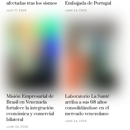
afectadas tras los sismos
Embajada de Portugal
JULY 17, 2026
JUNE 24, 2026
Misión Empresarial de
Laboratorio La Santé
Brasil en Venezuela
arriba a sus 68 años
fortalece la integración
consolidándose en el
económica y comercial
mercado venezolano
bilateral
JUNE 24, 2026
JUNE 24, 2026