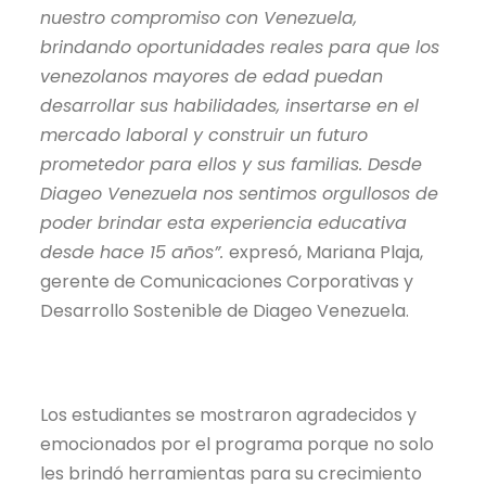
nuestro compromiso con Venezuela,
brindando oportunidades reales para que los
venezolanos mayores de edad puedan
desarrollar sus habilidades, insertarse en el
mercado laboral y construir un futuro
prometedor para ellos y sus familias. Desde
Diageo Venezuela nos sentimos orgullosos de
poder brindar esta experiencia educativa
desde hace 15 años”.
expresó, Mariana Plaja,
gerente de Comunicaciones Corporativas y
Desarrollo Sostenible de Diageo Venezuela.
Los estudiantes se mostraron agradecidos y
emocionados por el programa porque no solo
les brindó herramientas para su crecimiento