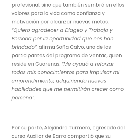
profesional, sino que también sembró en ellos
valores para la vida como confianza y
motivación por alcanzar nuevas metas.
“Quiero agradecer a Diageo y Trabajo y
Persona por la oportunidad que nos han
brindado”
, afirma Sofía Calvo, una de las
participantes del programa de Ventas, quien
reside en Guarenas.
“Me ayudó a reforzar
todos mis conocimientos para impulsar mi
emprendimiento, adquiriendo nuevas
habilidades que me permitirán crecer como
persona”.
Por su parte, Alejandro Turmero, egresado del
curso Auxiliar de Barra compartió que su