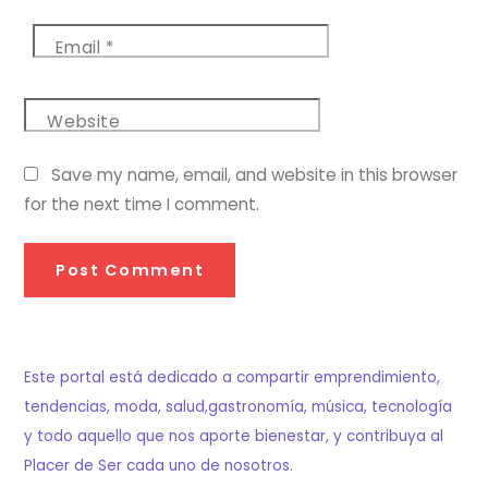
Email
*
Website
Save my name, email, and website in this browser
for the next time I comment.
Este portal está dedicado a compartir emprendimiento,
tendencias, moda, salud,gastronomía, música, tecnología
y todo aquello que nos aporte bienestar, y contribuya al
Placer de Ser cada uno de nosotros.