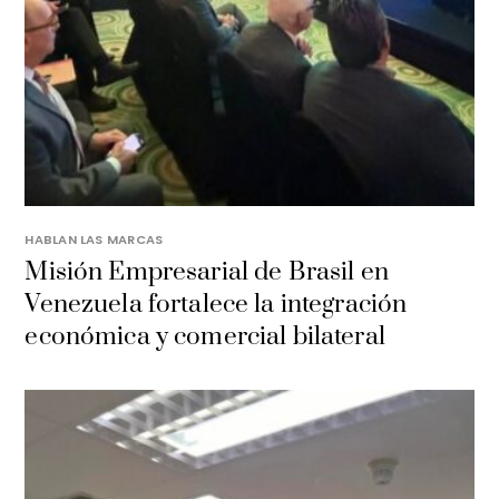
HABLAN LAS MARCAS
Misión Empresarial de Brasil en
Venezuela fortalece la integración
económica y comercial bilateral