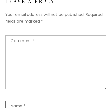
LEAVE A REPLY
Your email address will not be published.
Required
fields are marked
*
Comment
*
Name
*