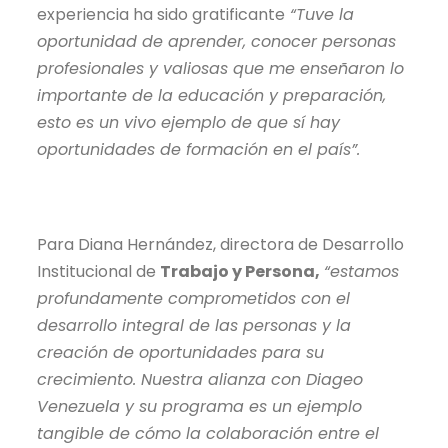
experiencia ha sido gratificante
“Tuve la
oportunidad de aprender, conocer personas
profesionales y valiosas que me enseñaron lo
importante de la educación y preparación,
esto es un vivo ejemplo de que sí hay
oportunidades de formación en el país”.
Para Diana Hernández, directora de Desarrollo
Institucional de
Trabajo y Persona,
“estamos
profundamente comprometidos con el
desarrollo integral de las personas y la
creación de oportunidades para su
crecimiento. Nuestra alianza con Diageo
Venezuela y su programa es un ejemplo
tangible de cómo la colaboración entre el