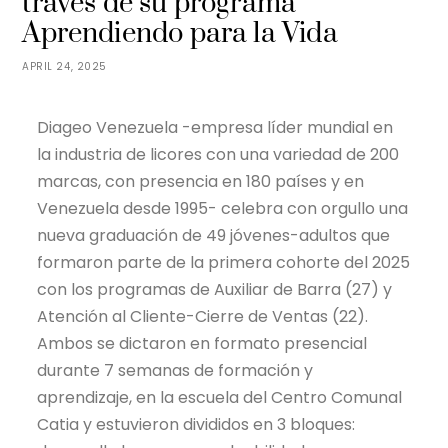
través de su programa
Aprendiendo para la Vida
APRIL 24, 2025
Diageo Venezuela -empresa líder mundial en
la industria de licores con una variedad de 200
marcas, con presencia en 180 países y en
Venezuela desde 1995- celebra con orgullo una
nueva graduación de 49 jóvenes-adultos que
formaron parte de la primera cohorte del 2025
con los programas de Auxiliar de Barra (27) y
Atención al Cliente-Cierre de Ventas (22).
Ambos se dictaron en formato presencial
durante 7 semanas de formación y
aprendizaje, en la escuela del Centro Comunal
Catia y estuvieron divididos en 3 bloques: