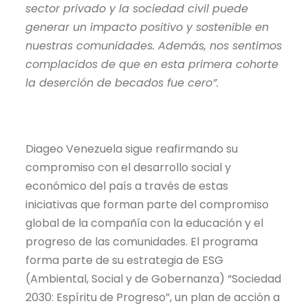
sector privado y la sociedad civil puede
generar un impacto positivo y sostenible en
nuestras comunidades. Además, nos sentimos
complacidos de que en esta primera cohorte
la deserción de becados fue cero”.
Diageo Venezuela sigue reafirmando su
compromiso con el desarrollo social y
económico del país a través de estas
iniciativas que forman parte del compromiso
global de la compañía con la educación y el
progreso de las comunidades. El programa
forma parte de su estrategia de ESG
(Ambiental, Social y de Gobernanza) “Sociedad
2030: Espíritu de Progreso”, un plan de acción a