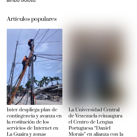
Bimba Golosa
Artículos populares
Inter despliega plan de
La Universidad Central
contingencia y avanza en
de Venezuela reinaugura
la restitución de los
el Centro de Lengua
servicios de Internet en
Portuguesa “Daniel
La Guaira y zonas
Morais” en alianza con la