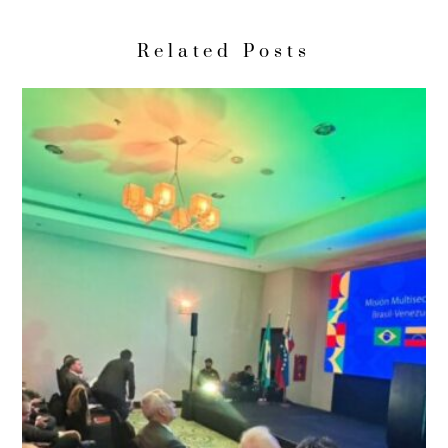
Related Posts