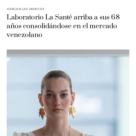
HABLAN LAS MARCAS
Laboratorio La Santé arriba a sus 68
años consolidándose en el mercado
venezolano