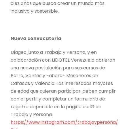
diez años que busca crear un mundo más
inclusivo y sostenible.
Nueva convocatoria
Diageo junto a Trabajo y Persona, y en
colaboración con LIDOTEL Venezuela abrieron
una nueva postulación para sus cursos de
Barra, Ventas y -ahora- Mesoneros en
Caracas y Valencia. Los interesados mayores
de edad que quieran participar, deben cumplir
con el perfil y completar un formulario de
registro disponible en la página de IG de
Trabajo y Persona.
https://www.instagram.com/trabajoypersona/