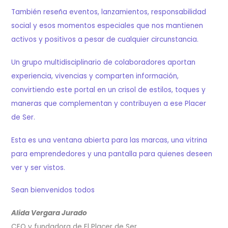
También reseña eventos, lanzamientos, responsabilidad
social y esos momentos especiales que nos mantienen
activos y positivos a pesar de cualquier circunstancia.
Un grupo multidisciplinario de colaboradores aportan
experiencia, vivencias y comparten información,
convirtiendo este portal en un crisol de estilos, toques y
maneras que complementan y contribuyen a ese Placer
de Ser.
Esta es una ventana abierta para las marcas, una vitrina
para emprendedores y una pantalla para quienes deseen
ver y ser vistos.
Sean bienvenidos todos
Alida Vergara Jurado
CEO y fundadora de El Placer de Ser