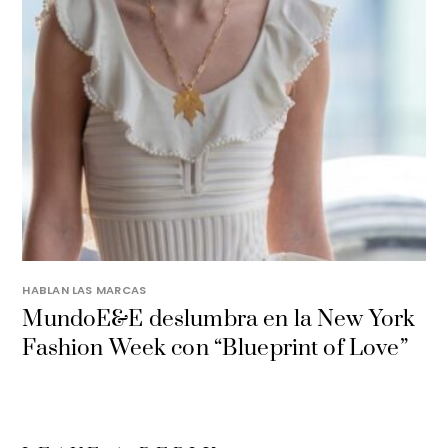
HABLAN LAS MARCAS
MundoE&E deslumbra en la New York
Fashion Week con “Blueprint of Love”