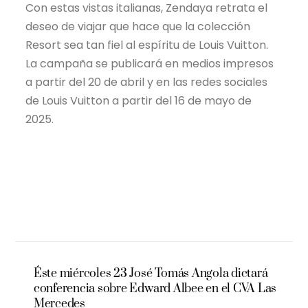
Con estas vistas italianas, Zendaya retrata el
deseo de viajar que hace que la colección
Resort sea tan fiel al espíritu de Louis Vuitton.
La campaña se publicará en medios impresos
a partir del 20 de abril y en las redes sociales
de Louis Vuitton a partir del 16 de mayo de
2025.
Éste miércoles 23 José Tomás Angola dictará
conferencia sobre Edward Albee en el CVA Las
Mercedes