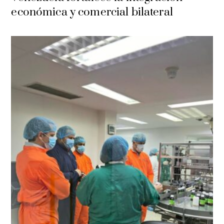
económica y comercial bilateral