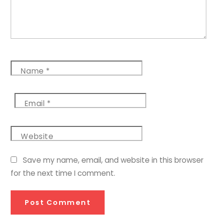
Name
*
Email
*
Website
Save my name, email, and website in this browser
for the next time I comment.