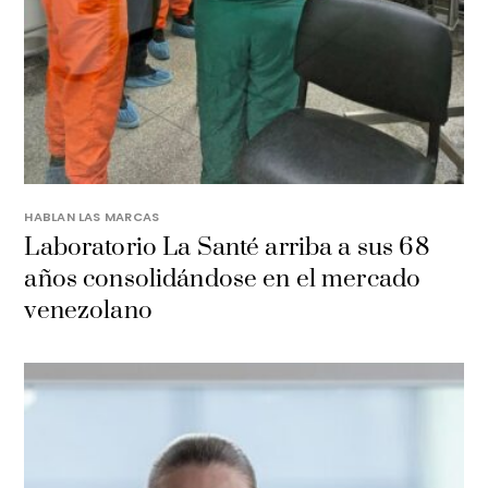
HABLAN LAS MARCAS
Laboratorio La Santé arriba a sus 68
años consolidándose en el mercado
venezolano