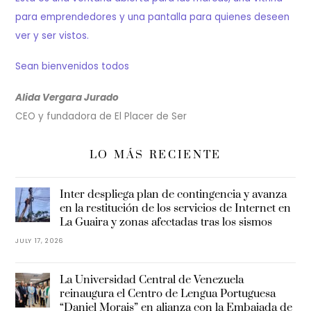
para emprendedores y una pantalla para quienes deseen
ver y ser vistos.
Sean bienvenidos todos
Alida Vergara Jurado
CEO y fundadora de El Placer de Ser
LO MÁS RECIENTE
Inter despliega plan de contingencia y avanza
en la restitución de los servicios de Internet en
La Guaira y zonas afectadas tras los sismos
JULY 17, 2026
La Universidad Central de Venezuela
reinaugura el Centro de Lengua Portuguesa
“Daniel Morais” en alianza con la Embajada de