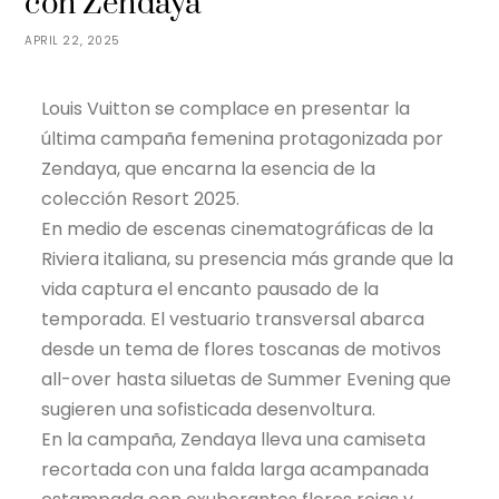
con Zendaya
APRIL 22, 2025
Louis Vuitton se complace en presentar la
última campaña femenina protagonizada por
Zendaya, que encarna la esencia de la
colección Resort 2025.
En medio de escenas cinematográficas de la
Riviera italiana, su presencia más grande que la
vida captura el encanto pausado de la
temporada. El vestuario transversal abarca
desde un tema de flores toscanas de motivos
all-over hasta siluetas de Summer Evening que
sugieren una sofisticada desenvoltura.
En la campaña, Zendaya lleva una camiseta
recortada con una falda larga acampanada