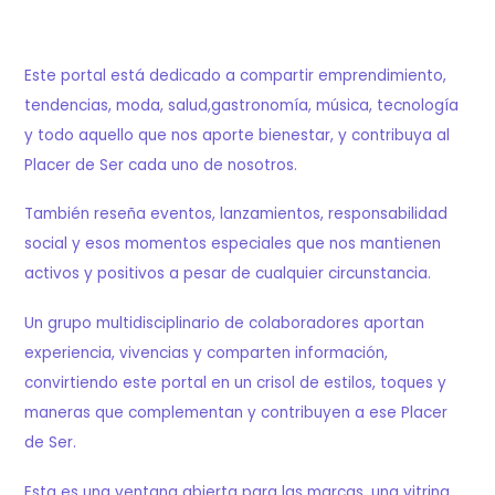
Este portal está dedicado a compartir emprendimiento,
tendencias, moda, salud,gastronomía, música, tecnología
y todo aquello que nos aporte bienestar, y contribuya al
Placer de Ser cada uno de nosotros.
También reseña eventos, lanzamientos, responsabilidad
social y esos momentos especiales que nos mantienen
activos y positivos a pesar de cualquier circunstancia.
Un grupo multidisciplinario de colaboradores aportan
experiencia, vivencias y comparten información,
convirtiendo este portal en un crisol de estilos, toques y
maneras que complementan y contribuyen a ese Placer
de Ser.
Esta es una ventana abierta para las marcas, una vitrina