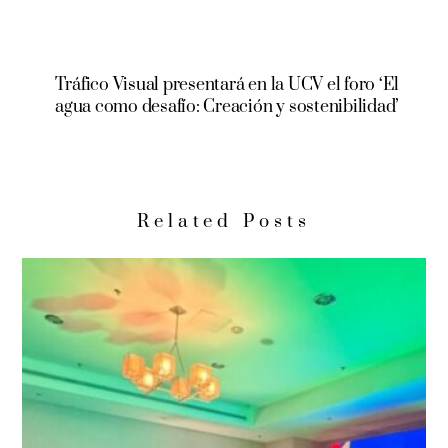
Tráfico Visual presentará en la UCV el foro ‘El
agua como desafío: Creación y sostenibilidad’
Related Posts