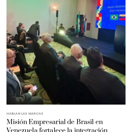
HABLAN LAS MARCAS
Misión Empresarial de Brasil en
Venezuela fortalece la integración