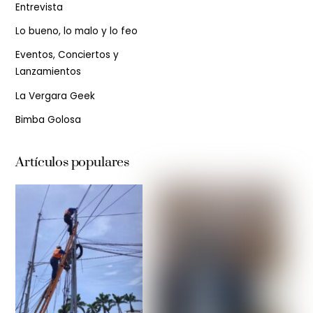
Entrevista
Lo bueno, lo malo y lo feo
Eventos, Conciertos y
Lanzamientos
La Vergara Geek
Bimba Golosa
Artículos populares