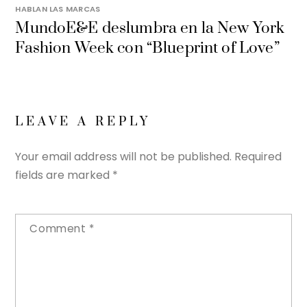
HABLAN LAS MARCAS
MundoE&E deslumbra en la New York
Fashion Week con “Blueprint of Love”
LEAVE A REPLY
Your email address will not be published.
Required
fields are marked
*
Comment
*