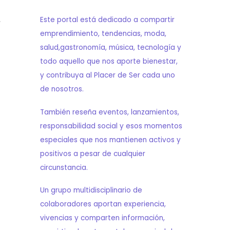
,
Este portal está dedicado a compartir
emprendimiento, tendencias, moda,
salud,gastronomía, música, tecnología y
todo aquello que nos aporte bienestar,
y contribuya al Placer de Ser cada uno
de nosotros.
También reseña eventos, lanzamientos,
responsabilidad social y esos momentos
especiales que nos mantienen activos y
positivos a pesar de cualquier
circunstancia.
Un grupo multidisciplinario de
colaboradores aportan experiencia,
vivencias y comparten información,