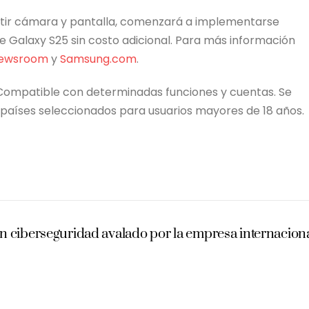
tir cámara y pantalla, comenzará a implementarse
ie Galaxy S25 sin costo adicional. Para más información
ewsroom
y
Samsung.com
.
. Compatible con determinadas funciones y cuentas. Se
n países seleccionados para usuarios mayores de 18 años.
n ciberseguridad avalado por la empresa internacion