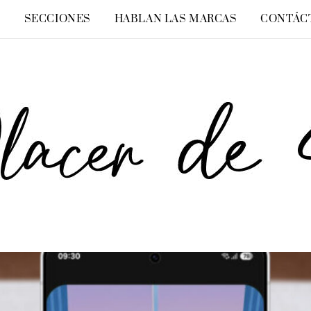
O
SECCIONES
HABLAN LAS MARCAS
CONTÁC