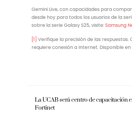
Gemini Live, con capacidades para compar
desde hoy para todos los usuarios de la ser
sobre la serie Galaxy S25, visite:
Samsung N
[1]
Verifique la precisión de las respuestas
requiere conexión a Internet. Disponible e
La UCAB será centro de capacitación e
Fortinet