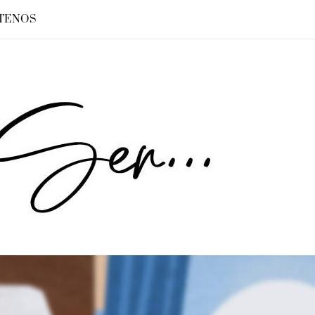
TENOS