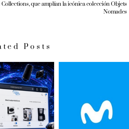
Collections, que amplían la icónica colección Objets
Nomades
ated Posts