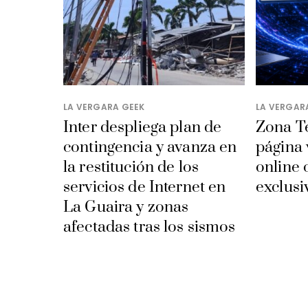
LA VERGARA GEEK
LA VERGAR
Inter despliega plan de
​Zona T
contingencia y avanza en
página
la restitución de los
online 
servicios de Internet en
exclusi
La Guaira y zonas
afectadas tras los sismos