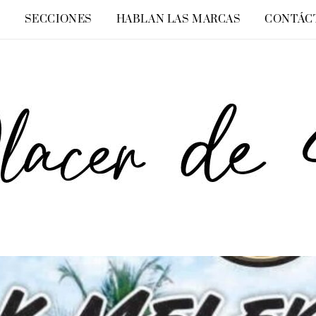
O
SECCIONES
HABLAN LAS MARCAS
CONTÁC