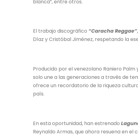
blanca”, entre otros.
El trabajo discográfico
“Caracha Reggae”
Díaz y Cristóbal Jiménez, respetando la ese
Producido por el venezolano Raniero Palm 
solo une a las generaciones a través de te
ofrece un recordatorio de la riqueza cultur
país.
En esta oportunidad, han estrenado
Laguna
Reynaldo Armas, que ahora resuena en el 