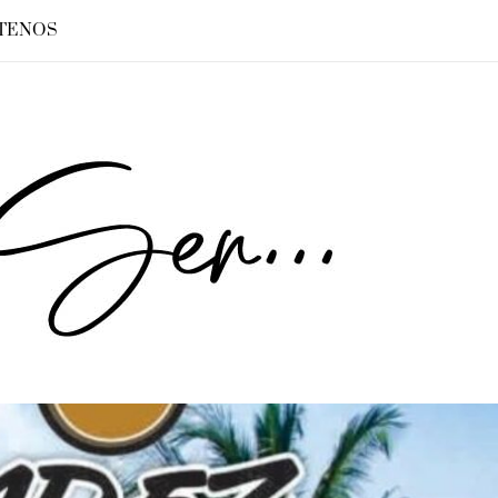
TENOS