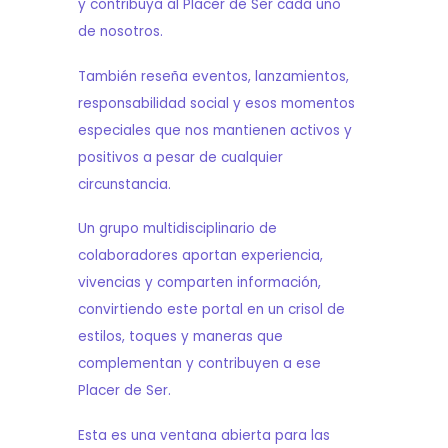
y contribuya al Placer de Ser cada uno
de nosotros.
También reseña eventos, lanzamientos,
responsabilidad social y esos momentos
especiales que nos mantienen activos y
positivos a pesar de cualquier
circunstancia.
Un grupo multidisciplinario de
colaboradores aportan experiencia,
vivencias y comparten información,
convirtiendo este portal en un crisol de
estilos, toques y maneras que
complementan y contribuyen a ese
Placer de Ser.
Esta es una ventana abierta para las