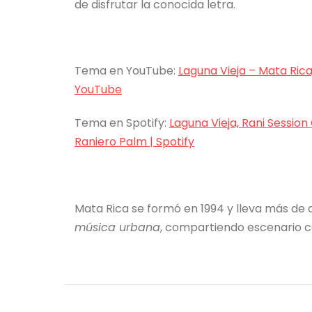
de disfrutar la conocida letra.
Tema en YouTube:
Laguna Vieja – Mata Rica
YouTube
Tema en Spotify:
Laguna Vieja, Rani Session
Raniero Palm | Spotify
Mata Rica se formó en 1994 y lleva más de
música urbana
, compartiendo escenario c