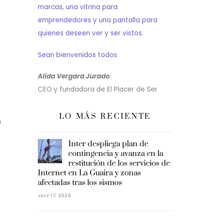
marcas, una vitrina para
emprendedores y una pantalla para
quienes deseen ver y ser vistos.
Sean bienvenidos todos
Alida Vergara Jurado
CEO y fundadora de El Placer de Ser
LO MÁS RECIENTE
n
Inter despliega plan de
contingencia y avanza en la
restitución de los servicios de
Internet en La Guaira y zonas
afectadas tras los sismos
JULY 17, 2026