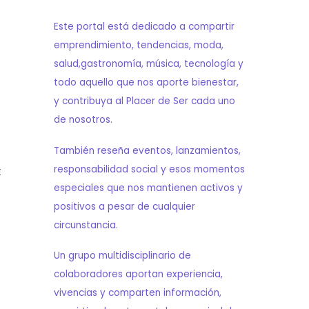
Este portal está dedicado a compartir
emprendimiento, tendencias, moda,
salud,gastronomía, música, tecnología y
todo aquello que nos aporte bienestar,
y contribuya al Placer de Ser cada uno
de nosotros.
También reseña eventos, lanzamientos,
responsabilidad social y esos momentos
t
especiales que nos mantienen activos y
positivos a pesar de cualquier
circunstancia.
Un grupo multidisciplinario de
colaboradores aportan experiencia,
vivencias y comparten información,