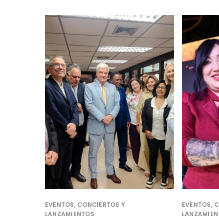
EVENTOS, CONCIERTOS Y
EVENTOS, 
LANZAMIENTOS
LANZAMIEN