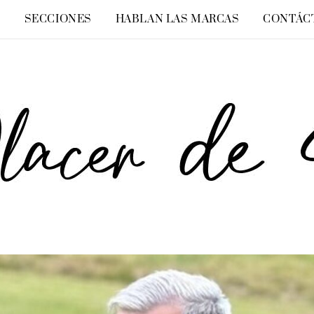
O
SECCIONES
HABLAN LAS MARCAS
CONTÁC