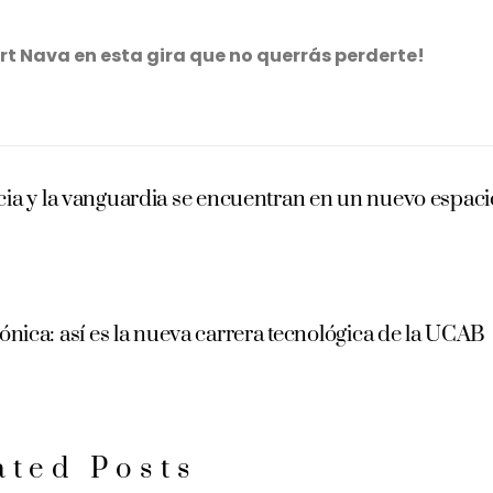
ert Nava en esta gira que no querrás perderte!
ia y la vanguardia se encuentran en un nuevo espaci
ónica: así es la nueva carrera tecnológica de la UCAB
ated Posts