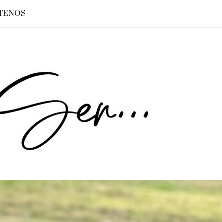
TENOS