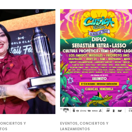
CONCIERTOS Y
EVENTOS, CONCIERTOS Y
TOS
LANZAMIENTOS