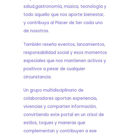
salud,gastronomía, música, tecnología y
todo aquello que nos aporte bienestar,
y contribuya al Placer de Ser cada uno
de nosotros.
También reseña eventos, lanzamientos,
responsabilidad social y esos momentos
especiales que nos mantienen activos y
positivos a pesar de cualquier
circunstancia.
Un grupo multidisciplinario de
colaboradores aportan experiencia,
vivencias y comparten información,
convirtiendo este portal en un crisol de
estilos, toques y maneras que
complementan y contribuyen a ese