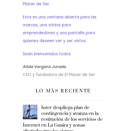
Placer de Ser.
Esta es una ventana abierta para las
marcas, una vitrina para
emprendedores y una pantalla para
quienes deseen ver y ser vistos.
Sean bienvenidos todos
Alida Vergara Jurado
CEO y fundadora de El Placer de Ser
LO MÁS RECIENTE
Inter despliega plan de
contingencia y avanza en la
restitución de los servicios de
Internet en La Guaira y zonas
afectadas tras los sismos