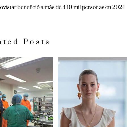
vistar benefició a más de 440 mil personas en 2024
ated Posts