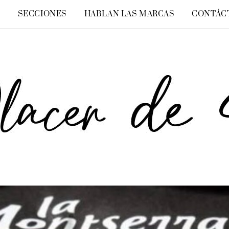
O
SECCIONES
HABLAN LAS MARCAS
CONTÁC