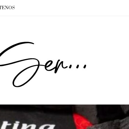
TENOS