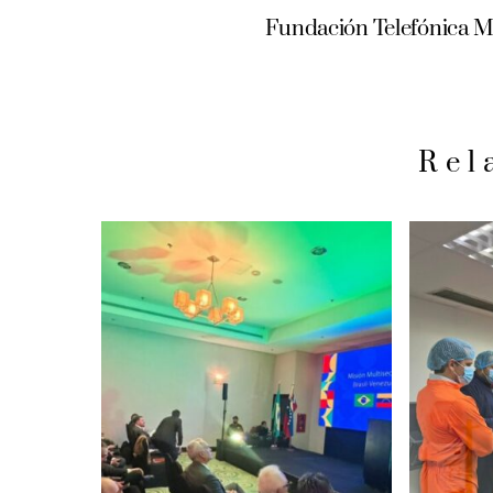
Fundación Telefónica Mo
Rel