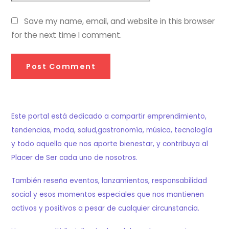
Save my name, email, and website in this browser
for the next time I comment.
Este portal está dedicado a compartir emprendimiento,
tendencias, moda, salud,gastronomía, música, tecnología
y todo aquello que nos aporte bienestar, y contribuya al
Placer de Ser cada uno de nosotros.
También reseña eventos, lanzamientos, responsabilidad
social y esos momentos especiales que nos mantienen
activos y positivos a pesar de cualquier circunstancia.