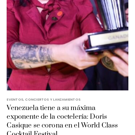
EVENTOS, CONCIERTOS Y LANZAMIENTOS
Venezuela tiene a su máxima
exponente de la coctelería: Doris
Casique se corona en el World Class
Cocktail Festival