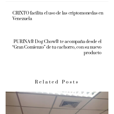
CRIXTO facilita el uso de las criptomonedas en
Venezuela
PURINA® Dog Chow® te acompaña desde el
“Gran Comienzo” de tu cachorro, con su nuevo
producto
Related Posts