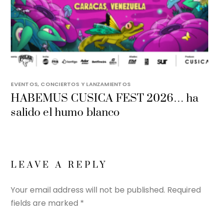
EVENTOS, CONCIERTOS Y LANZAMIENTOS
HABEMUS CUSICA FEST 2026… ha
salido el humo blanco
LEAVE A REPLY
Your email address will not be published.
Required
fields are marked
*