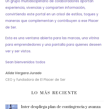
Un grupo multidisciplinario de colaboradores aportan
experiencia, vivencias y comparten información,
convirtiendo este portal en un crisol de estilos, toques y
maneras que complementan y contribuyen a ese Placer
de Ser.
Esta es una ventana abierta para las marcas, una vitrina
para emprendedores y una pantalla para quienes deseen
ver y ser vistos.
Sean bienvenidos todos
Alida Vergara Jurado
CEO y fundadora de El Placer de Ser
LO MÁS RECIENTE
Inter despliega plan de contingencia y avanza