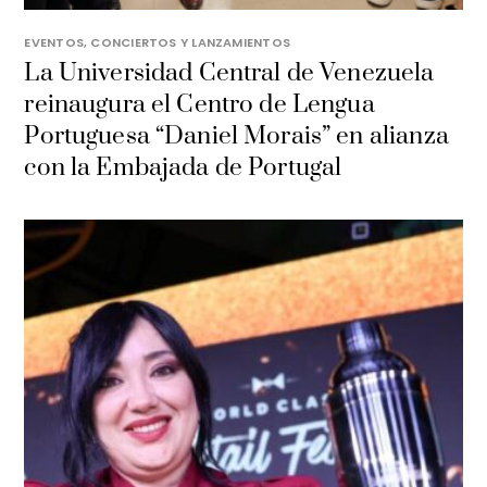
EVENTOS, CONCIERTOS Y LANZAMIENTOS
La Universidad Central de Venezuela
reinaugura el Centro de Lengua
Portuguesa “Daniel Morais” en alianza
con la Embajada de Portugal