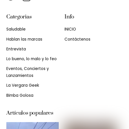
Categorias
Info
Saludable
INICIO
Hablan las marcas
Contáctenos
Entrevista
Lo bueno, lo malo y lo feo
Eventos, Conciertos y
Lanzamientos
La Vergara Geek
Bimba Golosa
Artículos populares