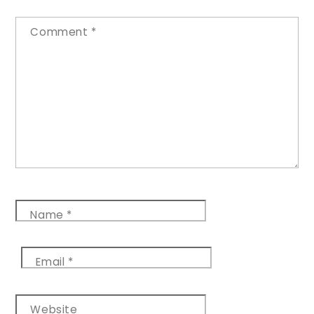
Comment
*
Name
*
Email
*
Website