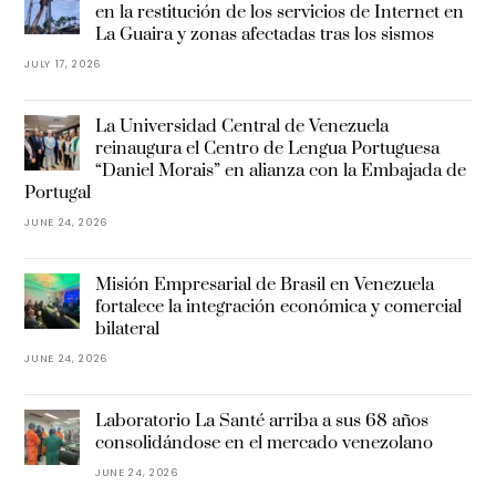
en la restitución de los servicios de Internet en
La Guaira y zonas afectadas tras los sismos
JULY 17, 2026
La Universidad Central de Venezuela
reinaugura el Centro de Lengua Portuguesa
“Daniel Morais” en alianza con la Embajada de
Portugal
JUNE 24, 2026
Misión Empresarial de Brasil en Venezuela
fortalece la integración económica y comercial
bilateral
JUNE 24, 2026
Laboratorio La Santé arriba a sus 68 años
consolidándose en el mercado venezolano
JUNE 24, 2026