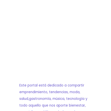
Este portal está dedicado a compartir
emprendimiento, tendencias, moda,
salud,gastronomía, música, tecnología y
todo aquello que nos aporte bienestar,