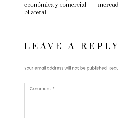
económica y comercial
mercad
bilateral
LEAVE A REPL
Your email address will not be published.
Requ
Comment
*