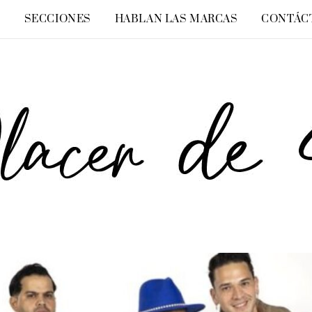
O
SECCIONES
HABLAN LAS MARCAS
CONTÁC