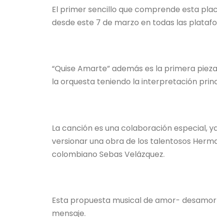
El primer sencillo que comprende esta placa
desde este 7 de marzo en todas las platafo
“Quise Amarte” además es la primera pieza 
la orquesta teniendo la interpretación princ
La canción es una colaboración especial, 
versionar una obra de los talentosos Herma
colombiano Sebas Velázquez.
Esta propuesta musical de amor- desamor 
mensaje.