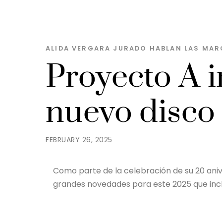
ALIDA VERGARA JURADO
HABLAN LAS MAR
Proyecto A i
nuevo disco 
FEBRUARY 26, 2025
Como parte de la celebración de su 20 aniv
grandes novedades para este 2025 que incl