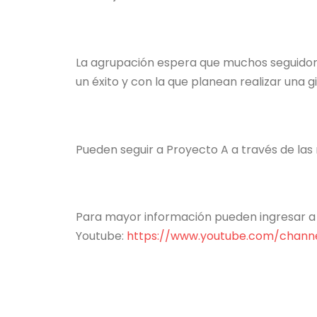
La agrupación espera que muchos seguidore
un éxito y con la que planean realizar una g
Pueden seguir a Proyecto A a través de las
Para mayor información pueden ingresar a 
Youtube:
https://www.youtube.com/chann