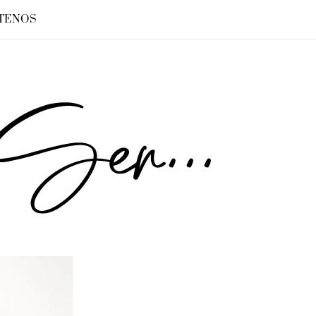
TENOS