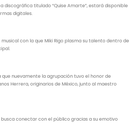
 discográfica titulado “Quise Amarte”, estará disponible
rmas digitales.
musical con la que Miki Rigo plasma su talento dentro de
ipal.
ya que nuevamente la agrupación tuvo el honor de
nos Herrera, originarios de México, junto al maestro
busca conectar con el público gracias a su emotivo