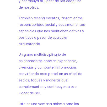
y contribuya al Placer de Ser cada uno
de nosotros.
También reseña eventos, lanzamientos,
responsabilidad social y esos momentos
especiales que nos mantienen activos y
positivos a pesar de cualquier
circunstancia.
Un grupo multidisciplinario de
colaboradores aportan experiencia,
vivencias y comparten información,
convirtiendo este portal en un crisol de
estilos, toques y maneras que
complementan y contribuyen a ese
Placer de Ser.
Esta es una ventana abierta para las