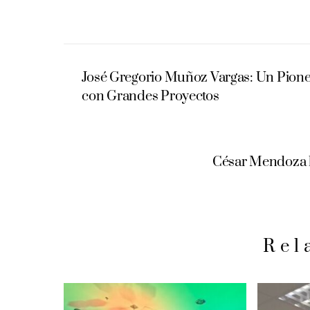
José Gregorio Muñoz Vargas: Un Pione
con Grandes Proyectos
César Mendoza 
Rel