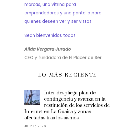
marcas, una vitrina para
emprendedores y una pantalla para
quienes deseen ver y ser vistos.
Sean bienvenidos todos
Alida Vergara Jurado
CEO y fundadora de El Placer de Ser
LO MÁS RECIENTE
Inter despliega plan de
contingencia y avanza en la
restitución de los servicios de
Internet en La Guaira y zonas
afectadas tras los sismos
JULY 17, 2026