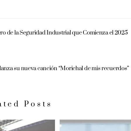
ro de la Seguridad Industrial que Comienza el 2025
lanza su nueva canción “Morichal de mis recuerdos”
ated Posts