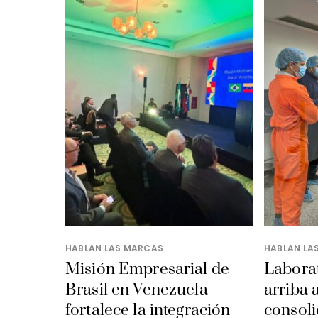
HABLAN LAS MARCAS
HABLAN LA
Misión Empresarial de
Laborat
Brasil en Venezuela
arriba 
fortalece la integración
consoli