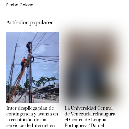
Bimba Golosa
Artículos populares
Inter despliega plan de
La Universidad Central
contingencia y avanza en
de Venezuela reinaugura
la restitución de los
el Centro de Lengua
servicios de Internet en
Portuguesa “Daniel