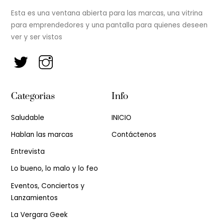
Esta es una ventana abierta para las marcas, una vitrina
para emprendedores y una pantalla para quienes deseen
ver y ser vistos
Categorias
Info
Saludable
INICIO
Hablan las marcas
Contáctenos
Entrevista
Lo bueno, lo malo y lo feo
Eventos, Conciertos y
Lanzamientos
La Vergara Geek