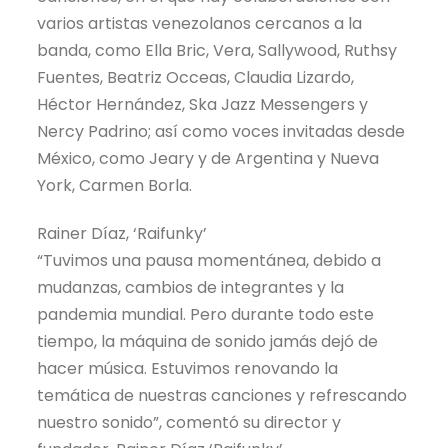
varios artistas venezolanos cercanos a la
banda, como Ella Bric, Vera, Sallywood, Ruthsy
Fuentes, Beatriz Occeas, Claudia Lizardo,
Héctor Hernández, Ska Jazz Messengers y
Nercy Padrino; así como voces invitadas desde
México, como Jeary y de Argentina y Nueva
York, Carmen Borla.
Rainer Díaz, ‘Raifunky’
“Tuvimos una pausa momentánea, debido a
mudanzas, cambios de integrantes y la
pandemia mundial. Pero durante todo este
tiempo, la máquina de sonido jamás dejó de
hacer música. Estuvimos renovando la
temática de nuestras canciones y refrescando
nuestro sonido”, comentó su director y