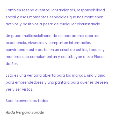
También reseña eventos, lanzamientos, responsabilidad
social y esos momentos especiales que nos mantienen
activos y positivos a pesar de cualquier circunstancia.
Un grupo multidisciplinario de colaboradores aportan
experiencia, vivencias y comparten información,
convirtiendo este portal en un crisol de estilos, toques y
maneras que complementan y contribuyen a ese Placer
de Ser.
Esta es una ventana abierta para las marcas, una vitrina
para emprendedores y una pantalla para quienes deseen
ver y ser vistos.
Sean bienvenidos todos
Alida Vergara Jurado