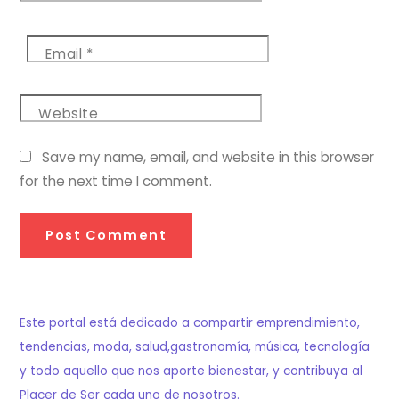
Email
*
Website
Save my name, email, and website in this browser
for the next time I comment.
Este portal está dedicado a compartir emprendimiento,
tendencias, moda, salud,gastronomía, música, tecnología
y todo aquello que nos aporte bienestar, y contribuya al
Placer de Ser cada uno de nosotros.