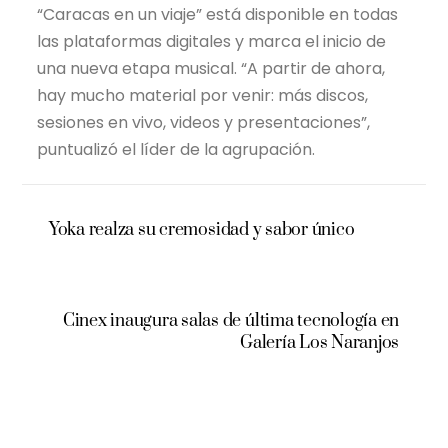
“Caracas en un viaje” está disponible en todas
las plataformas digitales y marca el inicio de
una nueva etapa musical. “A partir de ahora,
hay mucho material por venir: más discos,
sesiones en vivo, videos y presentaciones”,
puntualizó el líder de la agrupación.
Yoka realza su cremosidad y sabor único
Cinex inaugura salas de última tecnología en
Galería Los Naranjos