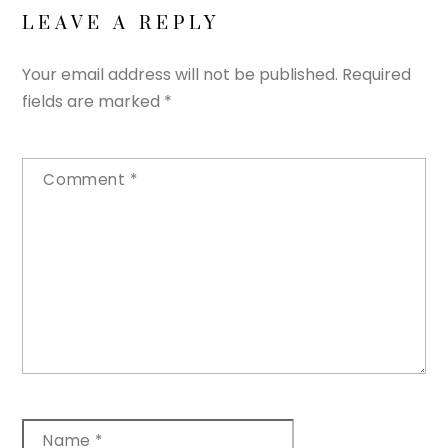
LEAVE A REPLY
Your email address will not be published.
Required
fields are marked
*
Comment
*
Name
*