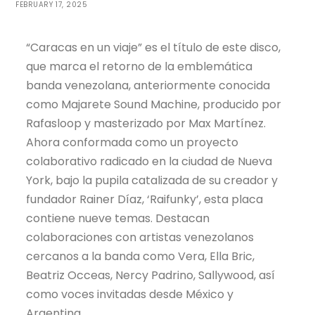
FEBRUARY 17, 2025
“Caracas en un viaje” es el título de este disco,
que marca el retorno de la emblemática
banda venezolana, anteriormente conocida
como Majarete Sound Machine, producido por
Rafasloop y masterizado por Max Martínez.
Ahora conformada como un proyecto
colaborativo radicado en la ciudad de Nueva
York, bajo la pupila catalizada de su creador y
fundador Rainer Díaz, ‘Raifunky’, esta placa
contiene nueve temas. Destacan
colaboraciones con artistas venezolanos
cercanos a la banda como Vera, Ella Bric,
Beatriz Occeas, Nercy Padrino, Sallywood, así
como voces invitadas desde México y
Argentina