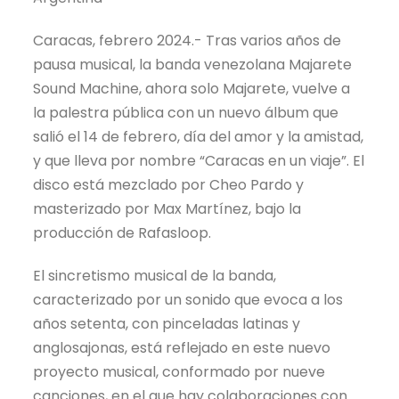
Caracas, febrero 2024.- Tras varios años de
pausa musical, la banda venezolana Majarete
Sound Machine, ahora solo Majarete, vuelve a
la palestra pública con un nuevo álbum que
salió el 14 de febrero, día del amor y la amistad,
y que lleva por nombre “Caracas en un viaje”. El
disco está mezclado por Cheo Pardo y
masterizado por Max Martínez, bajo la
producción de Rafasloop.
El sincretismo musical de la banda,
caracterizado por un sonido que evoca a los
años setenta, con pinceladas latinas y
anglosajonas, está reflejado en este nuevo
proyecto musical, conformado por nueve
canciones, en el que hay colaboraciones con