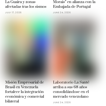
La Guaira y zonas
Morais” en alianza con la
afectadas tras los sismos
Embajada de Portugal
JULY 17, 2026
JUNE 24, 2026
Misión Empresarial de
Laboratorio La Santé
Brasil en Venezuela
arriba a sus 68 años
fortalece la integración
consolidándose en el
económica y comercial
mercado venezolano
bilateral
JUNE 24, 2026