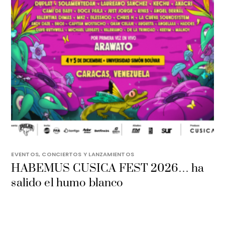
EVENTOS, CONCIERTOS Y LANZAMIENTOS
HABEMUS CUSICA FEST 2026… ha
salido el humo blanco