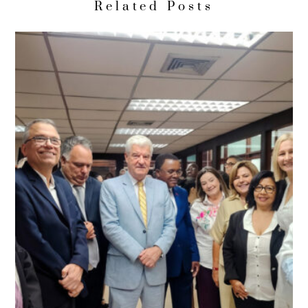
Related Posts