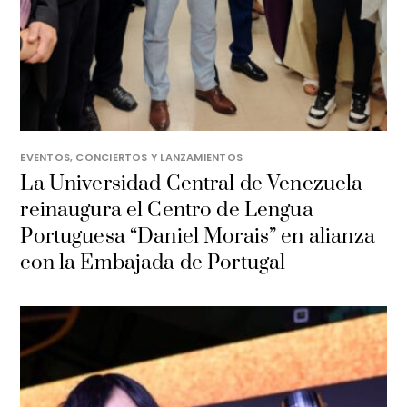
EVENTOS, CONCIERTOS Y LANZAMIENTOS
La Universidad Central de Venezuela
reinaugura el Centro de Lengua
Portuguesa “Daniel Morais” en alianza
con la Embajada de Portugal