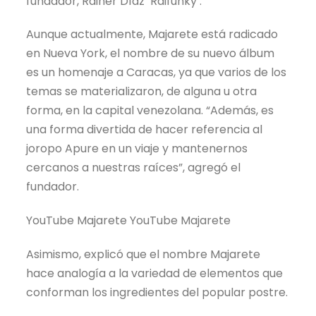
fundador, Rainer Díaz ‘Raifunky’.
Aunque actualmente, Majarete está radicado
en Nueva York, el nombre de su nuevo álbum
es un homenaje a Caracas, ya que varios de los
temas se materializaron, de alguna u otra
forma, en la capital venezolana. “Además, es
una forma divertida de hacer referencia al
joropo Apure en un viaje y mantenernos
cercanos a nuestras raíces”, agregó el
fundador.
YouTube Majarete YouTube Majarete
Asimismo, explicó que el nombre Majarete
hace analogía a la variedad de elementos que
conforman los ingredientes del popular postre.