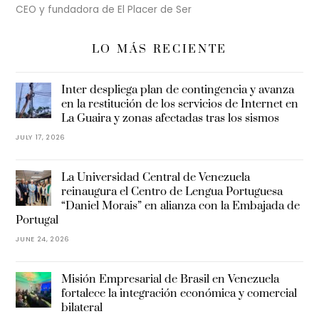
CEO y fundadora de El Placer de Ser
LO MÁS RECIENTE
Inter despliega plan de contingencia y avanza
en la restitución de los servicios de Internet en
La Guaira y zonas afectadas tras los sismos
JULY 17, 2026
La Universidad Central de Venezuela
reinaugura el Centro de Lengua Portuguesa
“Daniel Morais” en alianza con la Embajada de
Portugal
JUNE 24, 2026
Misión Empresarial de Brasil en Venezuela
fortalece la integración económica y comercial
bilateral