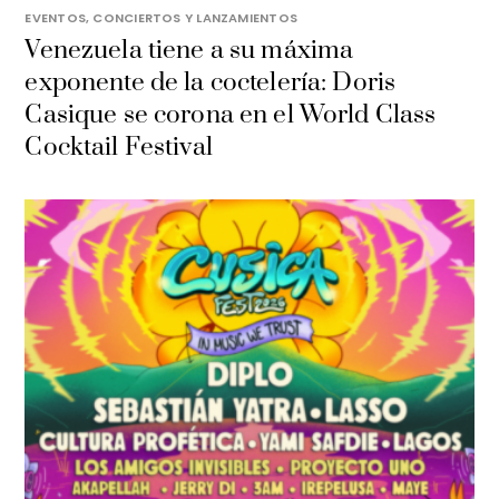
EVENTOS, CONCIERTOS Y LANZAMIENTOS
Venezuela tiene a su máxima
exponente de la coctelería: Doris
Casique se corona en el World Class
Cocktail Festival