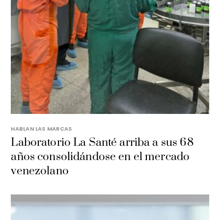
HABLAN LAS MARCAS
Laboratorio La Santé arriba a sus 68
años consolidándose en el mercado
venezolano