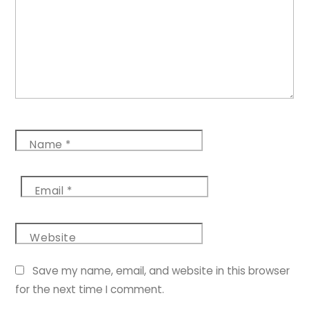
Name
*
Email
*
Website
Save my name, email, and website in this browser
for the next time I comment.