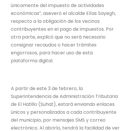
únicamente del impuesto de actividades
económicas”, aseveró el alcalde Elías Sayegh,
respecto a la obligación de los vecinos
contribuyentes en el pago de impuestos. Por
otra parte, explicó que no será necesario
consignar recaudos o hacer trámites
engorrosos, para hacer uso de esta
plataforma digital.
A partir de este 3 de febrero, la
Superintendencia de Administración Tributaria
de El Hatillo (Suhat), estará enviando enlaces
únicos y personalizados a cada contribuyente
del municipio, por mensajes SMS y correo
electrónico. Al abrirlo, tendrá la facilidad de ver