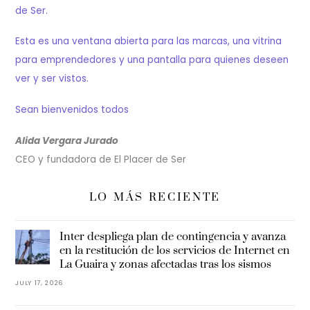
de Ser.
Esta es una ventana abierta para las marcas, una vitrina
para emprendedores y una pantalla para quienes deseen
ver y ser vistos.
Sean bienvenidos todos
Alida Vergara Jurado
CEO y fundadora de El Placer de Ser
LO MÁS RECIENTE
Inter despliega plan de contingencia y avanza
en la restitución de los servicios de Internet en
La Guaira y zonas afectadas tras los sismos
JULY 17, 2026