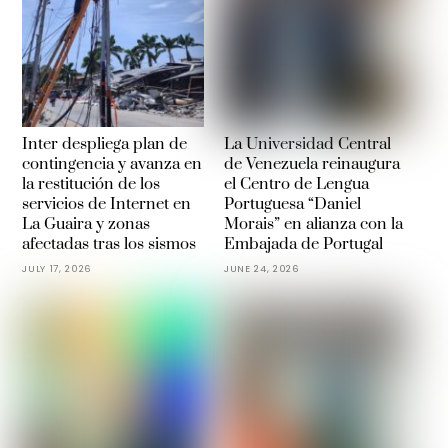
Inter despliega plan de
La Universidad Central
contingencia y avanza en
de Venezuela reinaugura
la restitución de los
el Centro de Lengua
servicios de Internet en
Portuguesa “Daniel
La Guaira y zonas
Morais” en alianza con la
afectadas tras los sismos
Embajada de Portugal
JULY 17, 2026
JUNE 24, 2026