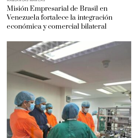
Misión Empresarial de Brasil en
Venezuela fortalece la integración
económica y comercial bilateral