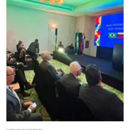
HABLAN LAS MARCAS