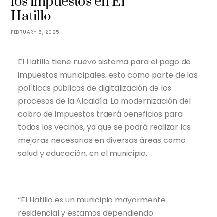
los impuestos en El
Hatillo
FEBRUARY 5, 2025
El Hatillo tiene nuevo sistema para el pago de
impuestos municipales, esto como parte de las
políticas públicas de digitalización de los
procesos de la Alcaldía. La modernización del
cobro de impuestos traerá beneficios para
todos los vecinos, ya que se podrá realizar las
mejoras necesarias en diversas áreas como
salud y educación, en el municipio.
“El Hatillo es un municipio mayormente
residencial y estamos dependiendo