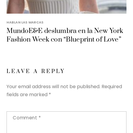
HABLAN LAS MARCAS
MundoE&E deslumbra en la New York
Fashion Week con “Blueprint of Love”
LEAVE A REPLY
Your email address will not be published.
Required
fields are marked
*
Comment
*