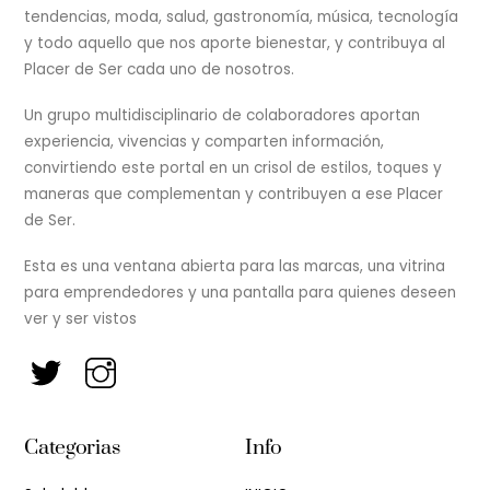
tendencias, moda, salud, gastronomía, música, tecnología
y todo aquello que nos aporte bienestar, y contribuya al
Placer de Ser cada uno de nosotros.
Un grupo multidisciplinario de colaboradores aportan
experiencia, vivencias y comparten información,
convirtiendo este portal en un crisol de estilos, toques y
maneras que complementan y contribuyen a ese Placer
de Ser.
Esta es una ventana abierta para las marcas, una vitrina
para emprendedores y una pantalla para quienes deseen
ver y ser vistos
Categorias
Info