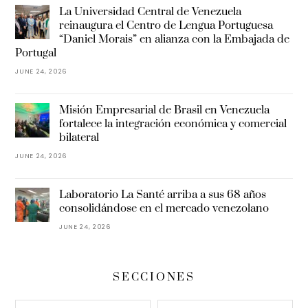
La Universidad Central de Venezuela
reinaugura el Centro de Lengua Portuguesa
“Daniel Morais” en alianza con la Embajada de
Portugal
JUNE 24, 2026
Misión Empresarial de Brasil en Venezuela
fortalece la integración económica y comercial
bilateral
JUNE 24, 2026
Laboratorio La Santé arriba a sus 68 años
consolidándose en el mercado venezolano
JUNE 24, 2026
SECCIONES