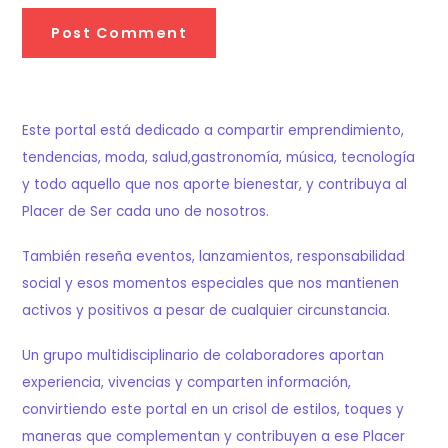
Este portal está dedicado a compartir emprendimiento,
tendencias, moda, salud,gastronomía, música, tecnología
y todo aquello que nos aporte bienestar, y contribuya al
Placer de Ser cada uno de nosotros.
También reseña eventos, lanzamientos, responsabilidad
social y esos momentos especiales que nos mantienen
activos y positivos a pesar de cualquier circunstancia.
Un grupo multidisciplinario de colaboradores aportan
experiencia, vivencias y comparten información,
convirtiendo este portal en un crisol de estilos, toques y
maneras que complementan y contribuyen a ese Placer