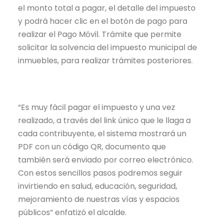
el monto total a pagar, el detalle del impuesto
y podrá hacer clic en el botón de pago para
realizar el Pago Móvil. Trámite que permite
solicitar la solvencia del impuesto municipal de
inmuebles, para realizar trámites posteriores.
“Es muy fácil pagar el impuesto y una vez
realizado, a través del link único que le llaga a
cada contribuyente, el sistema mostrará un
PDF con un código QR, documento que
también será enviado por correo electrónico.
Con estos sencillos pasos podremos seguir
invirtiendo en salud, educación, seguridad,
mejoramiento de nuestras vías y espacios
públicos” enfatizó el alcalde.