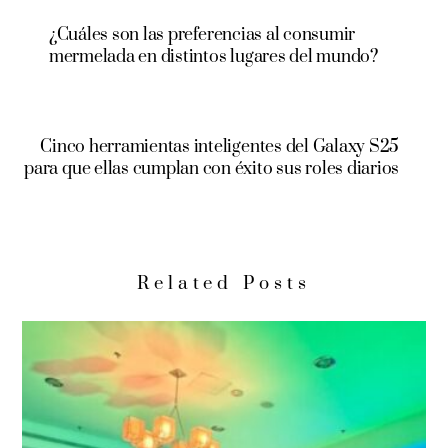
¿Cuáles son las preferencias al consumir
mermelada en distintos lugares del mundo?
Cinco herramientas inteligentes del Galaxy S25
para que ellas cumplan con éxito sus roles diarios
Related Posts