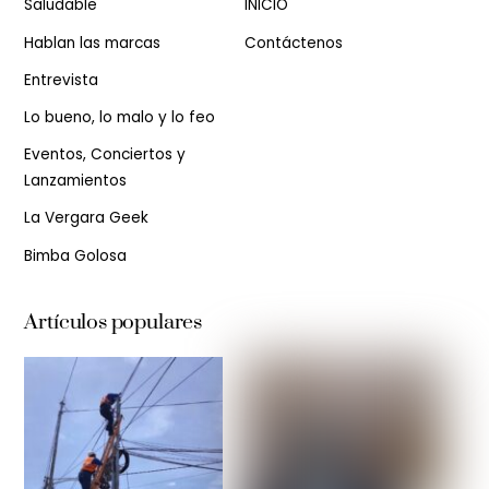
Saludable
INICIO
Hablan las marcas
Contáctenos
Entrevista
Lo bueno, lo malo y lo feo
Eventos, Conciertos y
Lanzamientos
La Vergara Geek
Bimba Golosa
Artículos populares