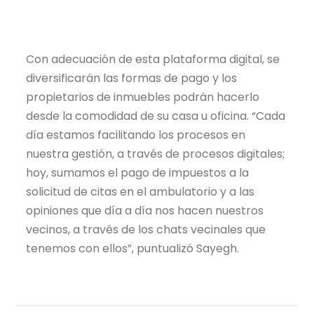
Con adecuación de esta plataforma digital, se
diversificarán las formas de pago y los
propietarios de inmuebles podrán hacerlo
desde la comodidad de su casa u oficina. “Cada
día estamos facilitando los procesos en
nuestra gestión, a través de procesos digitales;
hoy, sumamos el pago de impuestos a la
solicitud de citas en el ambulatorio y a las
opiniones que día a día nos hacen nuestros
vecinos, a través de los chats vecinales que
tenemos con ellos”, puntualizó Sayegh.